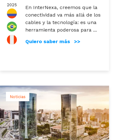
2025
En InterNexa, creemos que la
conectividad va más allá de los
cables y la tecnología: es una
herramienta poderosa para ...
Quiero saber más >>
Noticias