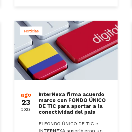
Noticias
ago
InterNexa firma acuerdo
marco con FONDO ÚNICO
23
DE TIC para aportar a la
2023
conectividad del país
El FONDO ÚNICO DE TIC e
INTERNEXA suscribieron un