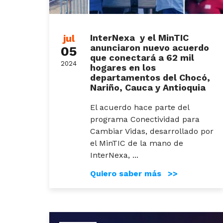
jul
InterNexa y el MinTIC
anunciaron nuevo acuerdo
05
que conectará a 62 mil
2024
hogares en los
departamentos del Chocó,
Nariño, Cauca y Antioquia
El acuerdo hace parte del
programa Conectividad para
Cambiar Vidas, desarrollado por
el MinTIC de la mano de
InterNexa, ...
Quiero saber más >>