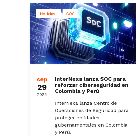
Noticias |
SOC
sep
InterNexa lanza SOC para
reforzar ciberseguridad en
29
Colombia y Perú
2025
InterNexa lanza Centro de
Operaciones de Seguridad para
proteger entidades
gubernamentales en Colombia
y Perú.