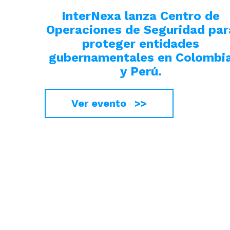
InterNexa lanza Centro de
Operaciones de Seguridad par
proteger entidades
gubernamentales en Colombi
y Perú.
Ver evento >>