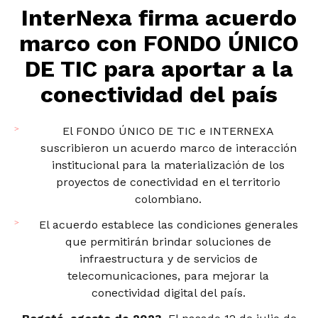
InterNexa firma acuerdo
marco con FONDO ÚNICO
DE TIC para aportar a la
conectividad del país
El FONDO ÚNICO DE TIC e INTERNEXA
suscribieron un acuerdo marco de interacción
institucional para la materialización de los
proyectos de conectividad en el territorio
colombiano.
El acuerdo establece las condiciones generales
que permitirán brindar soluciones de
infraestructura y de servicios de
telecomunicaciones, para mejorar la
conectividad digital del país.