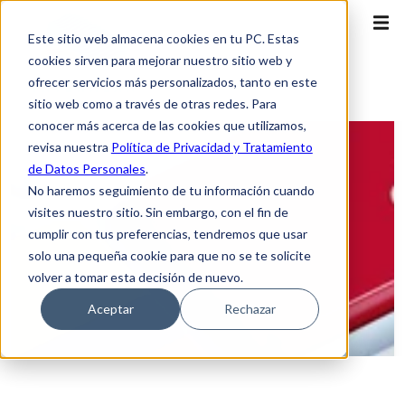
Este sitio web almacena cookies en tu PC. Estas
cookies sirven para mejorar nuestro sitio web y
ofrecer servicios más personalizados, tanto en este
sitio web como a través de otras redes. Para
conocer más acerca de las cookies que utilizamos,
revisa nuestra
Política de Privacidad y Tratamiento
de Datos Personales
.
No haremos seguimiento de tu información cuando
visites nuestro sitio. Sin embargo, con el fin de
cumplir con tus preferencias, tendremos que usar
solo una pequeña cookie para que no se te solicite
volver a tomar esta decisión de nuevo.
Aceptar
Rechazar