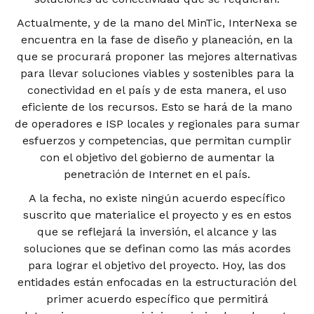
Actualmente, y de la mano del MinTic, InterNexa se
encuentra en la fase de diseño y planeación, en la
que se procurará proponer las mejores alternativas
para llevar soluciones viables y sostenibles para la
conectividad en el país y de esta manera, el uso
eficiente de los recursos. Esto se hará de la mano
de operadores e ISP locales y regionales para sumar
esfuerzos y competencias, que permitan cumplir
con el objetivo del gobierno de aumentar la
penetración de Internet en el país.
A la fecha, no existe ningún acuerdo específico
suscrito que materialice el proyecto y es en estos
que se reflejará la inversión, el alcance y las
soluciones que se definan como las más acordes
para lograr el objetivo del proyecto. Hoy, las dos
entidades están enfocadas en la estructuración del
primer acuerdo específico que permitirá