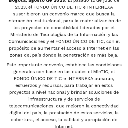
Bogotá, agosto de 2023
. El pasado 12 de julio de
2023, el FONDO ÚNICO DE TIC e INTERNEXA
suscribieron un convenio marco que busca la
interacción institucional, para la materialización de
los proyectos de conectividad liderados por el
Ministerio de Tecnologías de la Información y las
Comunicaciones y el FONDO ÚNICO DE TIC, con el
propósito de aumentar el acceso a Internet en las
zonas del país donde la penetración es más baja.
Este importante convenio, establece las condiciones
generales con base en las cuales el MinTIC, el
FONDO ÚNICO DE TIC e INTERNEXA aunarán,
esfuerzos y recursos, para trabajar en estos
proyectos a nivel nacional y brindar soluciones de
infraestructura y de servicios de
telecomunicaciones, que mejoren la conectividad
digital del país, la prestación de estos servicios, la
cobertura, el acceso, la calidad y apropiación de
Internet.