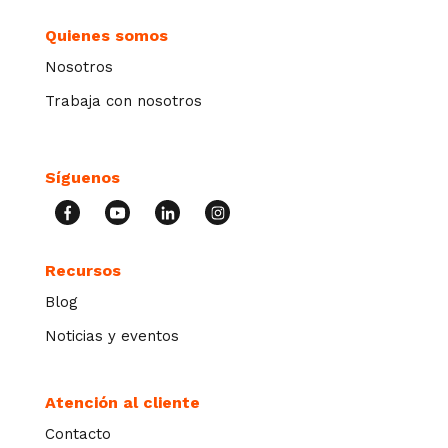
Quienes somos
Nosotros
Trabaja con nosotros
Síguenos
Recursos
Blog
Noticias y eventos
Atención al cliente
Contacto