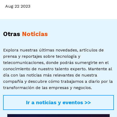
Aug 22 2023
Otras
Noticias
Explora nuestras últimas novedades, artículos de
prensa y reportajes sobre tecnología y
telecomunicaciones, donde podrás sumergirte en el
conocimiento de nuestro talento experto. Mantente al
día con las noticias más relevantes de nuestra
compañía y descubre cómo trabajamos a diario por la
transformación de las empresas y negocios.
Ir a noticias y eventos >>