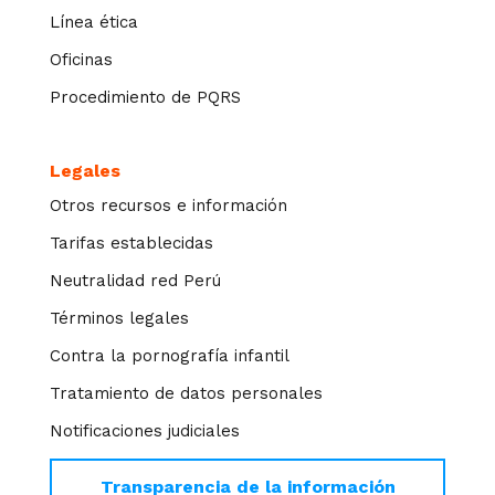
Línea ética
Oficinas
Procedimiento de PQRS
Legales
Otros recursos e información
Tarifas establecidas
Neutralidad red Perú
Términos legales
Contra la pornografía infantil
Tratamiento de datos personales
Notificaciones judiciales
Transparencia de la información