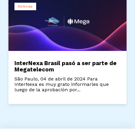
Noticias
InterNexa Brasil pasó a ser parte de
Megatelecom
São Paulo, 04 de abril de 2024 Para
InterNexa es muy grato informarles que
luego de la aprobación por...