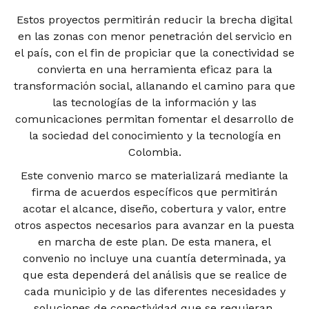
Estos proyectos permitirán reducir la brecha digital
en las zonas con menor penetración del servicio en
el país, con el fin de propiciar que la conectividad se
convierta en una herramienta eficaz para la
transformación social, allanando el camino para que
las tecnologías de la información y las
comunicaciones permitan fomentar el desarrollo de
la sociedad del conocimiento y la tecnología en
Colombia.
Este convenio marco se materializará mediante la
firma de acuerdos específicos que permitirán
acotar el alcance, diseño, cobertura y valor, entre
otros aspectos necesarios para avanzar en la puesta
en marcha de este plan. De esta manera, el
convenio no incluye una cuantía determinada, ya
que esta dependerá del análisis que se realice de
cada municipio y de las diferentes necesidades y
soluciones de conectividad que se requieran.