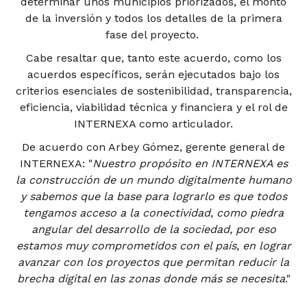
determinar unos municipios priorizados, el monto
de la inversión y todos los detalles de la primera
fase del proyecto.
Cabe resaltar que, tanto este acuerdo, como los
acuerdos específicos, serán ejecutados bajo los
criterios esenciales de sostenibilidad, transparencia,
eficiencia, viabilidad técnica y financiera y el rol de
INTERNEXA como articulador.
De acuerdo con Arbey Gómez, gerente general de
INTERNEXA: "
Nuestro propósito en INTERNEXA es
la construcción de un mundo digitalmente humano
y sabemos que la base para lograrlo es que todos
tengamos acceso a la conectividad, como piedra
angular del desarrollo de la sociedad, por eso
estamos muy comprometidos con el país, en lograr
avanzar con los proyectos que permitan reducir la
brecha digital en las zonas donde más se necesita
."