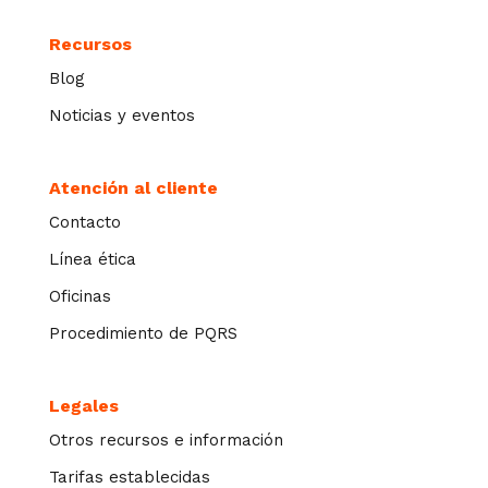
Recursos
Blog
Noticias y eventos
Atención al cliente
Contacto
Línea ética
Oficinas
Procedimiento de PQRS
Legales
Otros recursos e información
Tarifas establecidas