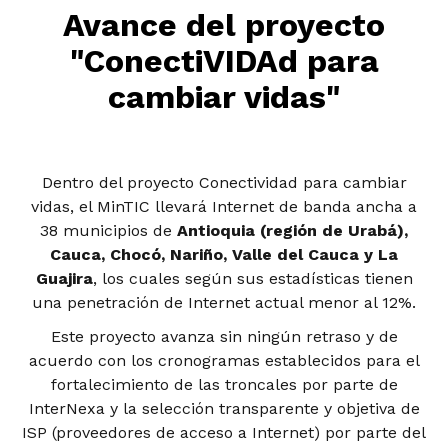
Avance del proyecto
"ConectiVIDAd para
cambiar vidas"
Dentro del proyecto Conectividad para cambiar
vidas, el MinTIC llevará Internet de banda ancha a
38 municipios de
Antioquia (región de Urabá),
Cauca, Chocó, Nariño, Valle del Cauca y La
Guajira
, los cuales según sus estadísticas tienen
una penetración de Internet actual menor al 12%.
Este proyecto avanza sin ningún retraso y de
acuerdo con los cronogramas establecidos para el
fortalecimiento de las troncales por parte de
InterNexa y la selección transparente y objetiva de
ISP (proveedores de acceso a Internet) por parte del