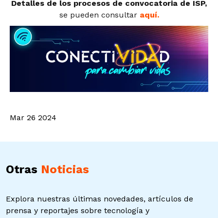
Detalles de los procesos de convocatoria de ISP,
se pueden consultar
aquí.
Mar 26 2024
Otras
Noticias
Explora nuestras últimas novedades, artículos de
prensa y reportajes sobre tecnología y