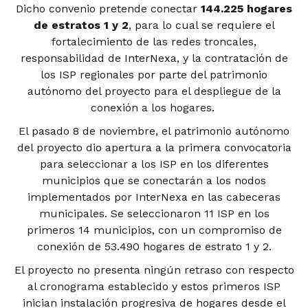
Dicho convenio pretende conectar
144.225 hogares
de estratos 1 y 2
, para lo cual se requiere el
fortalecimiento de las redes troncales,
responsabilidad de InterNexa, y la contratación de
los ISP regionales por parte del patrimonio
autónomo del proyecto para el despliegue de la
conexión a los hogares.
El pasado 8 de noviembre, el patrimonio autónomo
del proyecto dio apertura a la primera convocatoria
para seleccionar a los ISP en los diferentes
municipios que se conectarán a los nodos
implementados por InterNexa en las cabeceras
municipales. Se seleccionaron 11 ISP en los
primeros 14 municipios, con un compromiso de
conexión de 53.490 hogares de estrato 1 y 2.
El proyecto no presenta ningún retraso con respecto
al cronograma establecido y estos primeros ISP
inician instalación progresiva de hogares desde el