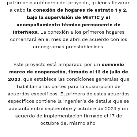
patrimonio autónomo del proyecto, quienes llevarán
a cabo
la conexión de hogares de estrato 1 y 2,
bajo la supervisión de MinTIC y el
acompañamiento técnico permanente de
InterNexa
. La conexión a los primeros hogares
comenzará en el mes de abril de acuerdo con los
cronogramas preestablecidos.
Este proyecto está amparado por un
convenio
marco de cooperación, firmado el 12 de julio de
2023
, que establece las condiciones generales que
habilitan a las partes para la suscripción de
acuerdos específicos. El primero de estos acuerdos
específicos contiene la ingeniería de detalle que se
adelantó entre septiembre y octubre de 2023 y un
acuerdo de implementación firmado el 17 de
octubre del mismo año.