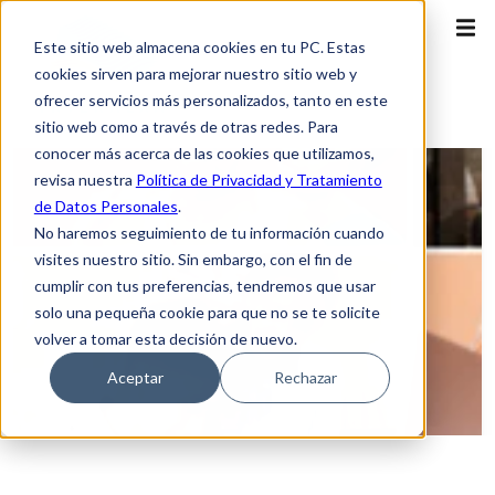
Este sitio web almacena cookies en tu PC. Estas
cookies sirven para mejorar nuestro sitio web y
ofrecer servicios más personalizados, tanto en este
sitio web como a través de otras redes. Para
conocer más acerca de las cookies que utilizamos,
revisa nuestra
Política de Privacidad y Tratamiento
de Datos Personales
.
No haremos seguimiento de tu información cuando
visites nuestro sitio. Sin embargo, con el fin de
cumplir con tus preferencias, tendremos que usar
solo una pequeña cookie para que no se te solicite
volver a tomar esta decisión de nuevo.
Aceptar
Rechazar