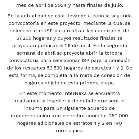
mes de abril de 2024 y hasta finales de julio.
En la actualidad se está llevando a cabo la segunda
convocatoria en este proyecto, mediante la cual se
seleccionarán ISP para realizar las conexiones de
37.205 hogares y cuyos resultados finales se
proyectan publicar el 26 de abril. En la segunda
semana de abril se proyecta abrir la tercera
convocatoria para seleccionar ISP para la conexión
de los restantes 53.530 hogares de estratos 1 y 2. De
esta forma, se completará la meta de conexión de
hogares objeto de esta primera etapa.
En este momento InterNexa se encuentra
realizando la ingeniería de detalle que será el
insumo para un siguiente acuerdo de
implementación que permitirá conectar 250.000
hogares adicionales de estratos 1 y 2 en 140
municipios.