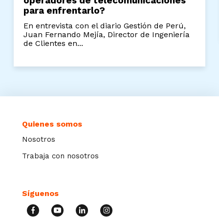
operadores de telecomunicaciones
para enfrentarlo?
En entrevista con el diario Gestión de Perú,
Juan Fernando Mejía, Director de Ingeniería
de Clientes en...
Quienes somos
Nosotros
Trabaja con nosotros
Síguenos