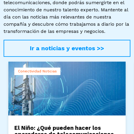
telecomunicaciones, donde podrás sumergirte en el
conocimiento de nuestro talento experto. Mantente al
día con las noticias más relevantes de nuestra
compañía y descubre cómo trabajamos a diario por la
transformación de las empresas y negocios.
Ir a noticias y eventos >>
Conectividad Noticias
El Niño: ¿Qué pueden hacer los