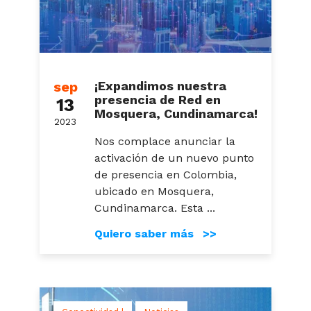
sep
¡Expandimos nuestra
presencia de Red en
13
Mosquera, Cundinamarca!
2023
Nos complace anunciar la
activación de un nuevo punto
de presencia en Colombia,
ubicado en Mosquera,
Cundinamarca. Esta ...
Quiero saber más >>