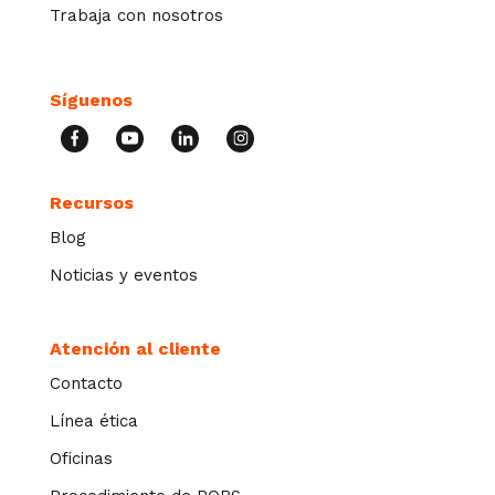
Trabaja con nosotros
Síguenos
Recursos
Blog
Noticias y eventos
Atención al cliente
Contacto
Línea ética
Oficinas