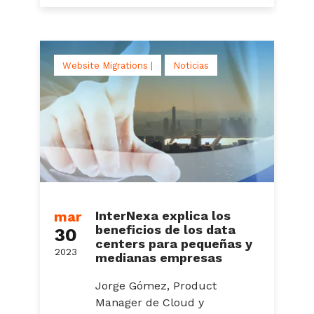
Website Migrations |
Noticias
mar
InterNexa explica los
beneficios de los data
30
centers para pequeñas y
2023
medianas empresas
Jorge Gómez, Product
Manager de Cloud y