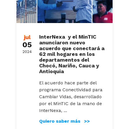
jul
InterNexa y el MinTIC
anunciaron nuevo
05
acuerdo que conectará a
2024
62 mil hogares en los
departamentos del
Chocó, Nariño, Cauca y
Antioquia
El acuerdo hace parte del
programa Conectividad para
Cambiar Vidas, desarrollado
por el MinTIC de la mano de
InterNexa, ...
Quiero saber más >>