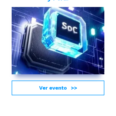
Ver evento >>