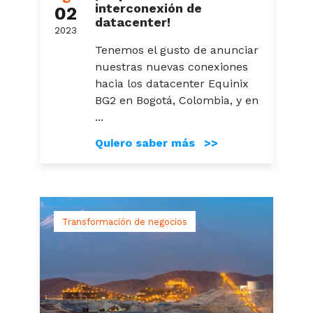
interconexión de
02
datacenter!
2023
Tenemos el gusto de anunciar
nuestras nuevas conexiones
hacia los datacenter Equinix
BG2 en Bogotá, Colombia, y en
...
Quiero saber más >>
Transformación de negocios