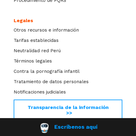
Procedimiento de PQRS
Legales
Otros recursos e información
Tarifas establecidas
Neutralidad red Perú
Términos legales
Contra la pornografía infantil
Tratamiento de datos personales
Notificaciones judiciales
Transparencia de la información
>>
Escríbenos aquí