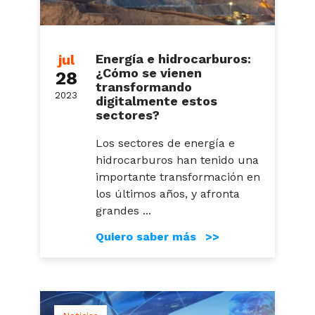
jul
Energía e hidrocarburos:
¿Cómo se vienen
28
transformando
2023
digitalmente estos
sectores?
Los sectores de energía e
hidrocarburos han tenido una
importante transformación en
los últimos años, y afronta
grandes ...
Quiero saber más >>