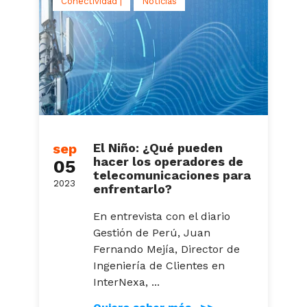
Conectividad |
Noticias
sep
El Niño: ¿Qué pueden
hacer los operadores de
05
telecomunicaciones para
2023
enfrentarlo?
En entrevista con el diario
Gestión de Perú, Juan
Fernando Mejía, Director de
Ingeniería de Clientes en
InterNexa, ...