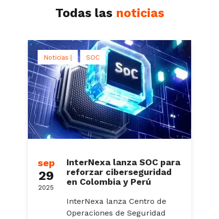
Todas las
noticias
Noticias |
SOC
sep
InterNexa lanza SOC para
reforzar ciberseguridad
29
en Colombia y Perú
2025
InterNexa lanza Centro de
Operaciones de Seguridad