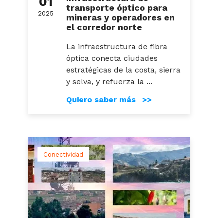
01
transporte óptico para
2025
mineras y operadores en
el corredor norte
La infraestructura de fibra
óptica conecta ciudades
estratégicas de la costa, sierra
y selva, y refuerza la ...
Quiero saber más >>
Conectividad