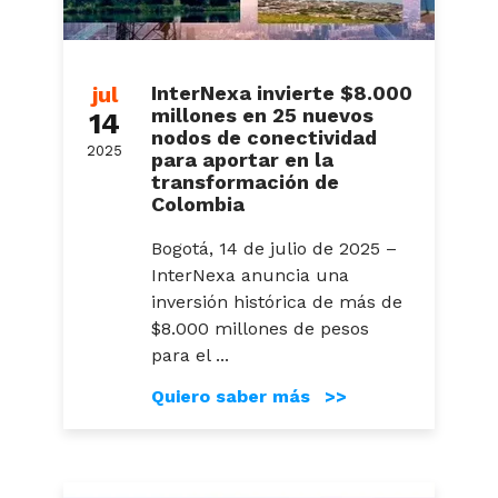
jul
InterNexa invierte $8.000
millones en 25 nuevos
14
nodos de conectividad
2025
para aportar en la
transformación de
Colombia
Bogotá, 14 de julio de 2025 –
InterNexa anuncia una
inversión histórica de más de
$8.000 millones de pesos
para el ...
Quiero saber más >>