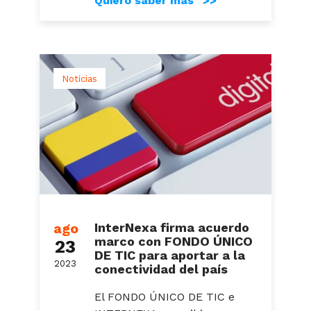
Quiero saber más >>
Noticias
ago
InterNexa firma acuerdo
marco con FONDO ÚNICO
23
DE TIC para aportar a la
2023
conectividad del país
El FONDO ÚNICO DE TIC e