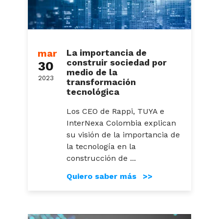
mar
La importancia de
construir sociedad por
30
medio de la
2023
transformación
tecnológica
Los CEO de Rappi, TUYA e
InterNexa Colombia explican
su visión de la importancia de
la tecnología en la
construcción de ...
Quiero saber más >>