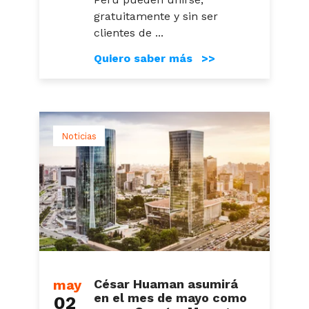
gratuitamente y sin ser
clientes de ...
Quiero saber más >>
Noticias
may
César Huaman asumirá
en el mes de mayo como
02