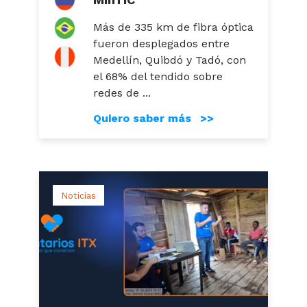
Más de 335 km de fibra óptica
fueron desplegados entre
Medellín, Quibdó y Tadó, con
el 68% del tendido sobre
redes de ...
Quiero saber más >>
Noticias