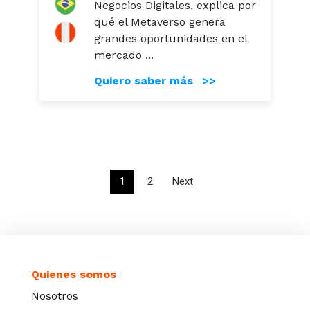
Negocios Digitales, explica por
qué el Metaverso genera
grandes oportunidades en el
mercado ...
Quiero saber más >>
1
2
Next
Quienes somos
Nosotros