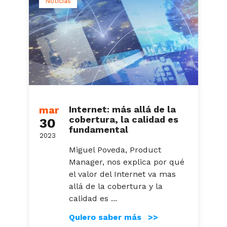
Noticias
mar
Internet: más allá de la
cobertura, la calidad es
30
fundamental
2023
Miguel Poveda, Product
Manager, nos explica por qué
el valor del Internet va mas
allá de la cobertura y la
calidad es ...
Quiero saber más >>