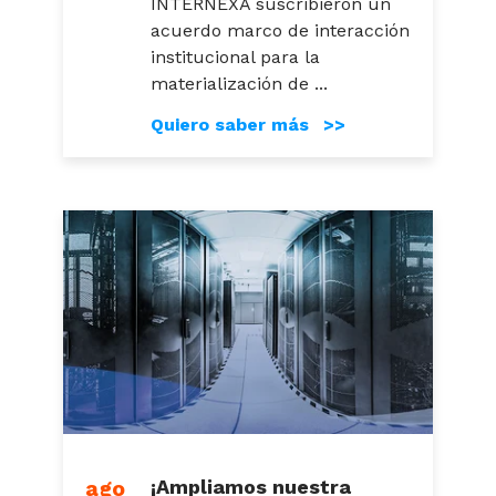
INTERNEXA suscribieron un
acuerdo marco de interacción
institucional para la
materialización de ...
Quiero saber más >>
ago
¡Ampliamos nuestra