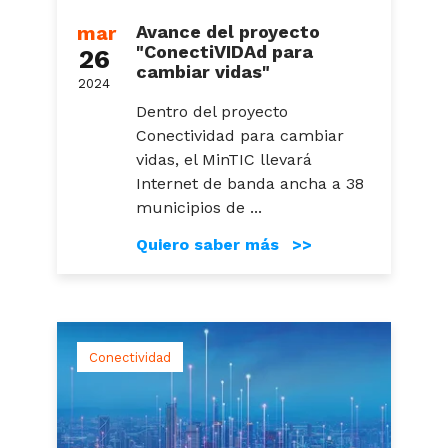
mar
Avance del proyecto
"ConectiVIDAd para
26
cambiar vidas"
2024
Dentro del proyecto
Conectividad para cambiar
vidas, el MinTIC llevará
Internet de banda ancha a 38
municipios de ...
Quiero saber más >>
Conectividad