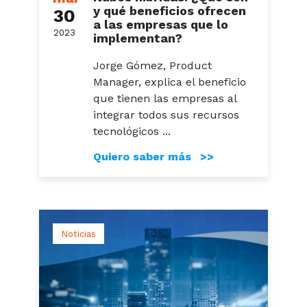
y qué beneficios ofrecen
30
a las empresas que lo
2023
implementan?
Jorge Gómez, Product
Manager, explica el beneficio
que tienen las empresas al
integrar todos sus recursos
tecnológicos ...
Quiero saber más >>
Noticias