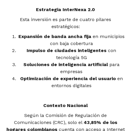
Estrategia InterNexa 2.0
Esta inversión es parte de cuatro pilares
estratégicos:
Expansión de banda ancha fija
en municipios
con baja cobertura
Impulso de ciudades inteligentes
con
tecnología 5G
Soluciones de inteligencia artificial
para
empresas
Optimización de experiencia del usuario
en
entornos digitales
Contexto Nacional
Según la Comisión de Regulación de
Comunicaciones (CRC), solo el
43,85% de los
hogares colombianos
cuenta con acceso a Internet