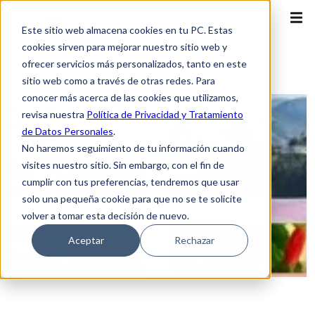
Este sitio web almacena cookies en tu PC. Estas
cookies sirven para mejorar nuestro sitio web y
ofrecer servicios más personalizados, tanto en este
sitio web como a través de otras redes. Para
conocer más acerca de las cookies que utilizamos,
revisa nuestra
Política de Privacidad y Tratamiento
de Datos Personales
.
No haremos seguimiento de tu información cuando
visites nuestro sitio. Sin embargo, con el fin de
cumplir con tus preferencias, tendremos que usar
solo una pequeña cookie para que no se te solicite
volver a tomar esta decisión de nuevo.
Aceptar
Rechazar