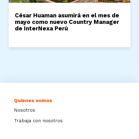
César Huaman asumirá en el mes de
mayo como nuevo Country Manager
de InterNexa Perú
Quienes somos
Nosotros
Trabaja con nosotros