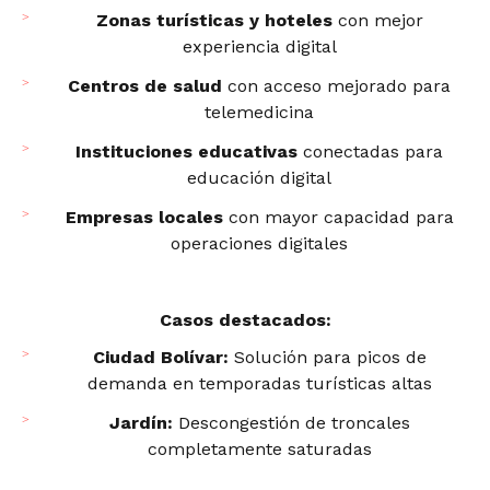
Zonas turísticas y hoteles
con mejor
experiencia digital
Centros de salud
con acceso mejorado para
telemedicina
Instituciones educativas
conectadas para
educación digital
Empresas locales
con mayor capacidad para
operaciones digitales
Casos destacados:
Ciudad Bolívar:
Solución para picos de
demanda en temporadas turísticas altas
Jardín:
Descongestión de troncales
completamente saturadas