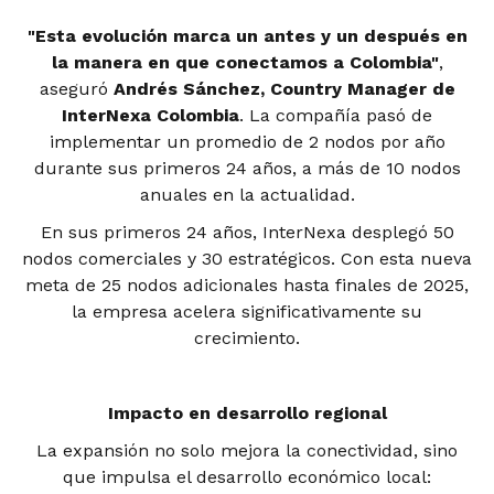
"Esta evolución marca un antes y un después en
la manera en que conectamos a Colombia"
,
aseguró
Andrés Sánchez, Country Manager de
InterNexa Colombia
. La compañía pasó de
implementar un promedio de 2 nodos por año
durante sus primeros 24 años, a más de 10 nodos
anuales en la actualidad.
En sus primeros 24 años, InterNexa desplegó 50
nodos comerciales y 30 estratégicos. Con esta nueva
meta de 25 nodos adicionales hasta finales de 2025,
la empresa acelera significativamente su
crecimiento.
Impacto en desarrollo regional
La expansión no solo mejora la conectividad, sino
que impulsa el desarrollo económico local: