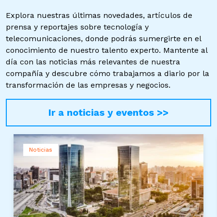
Explora nuestras últimas novedades, artículos de
prensa y reportajes sobre tecnología y
telecomunicaciones, donde podrás sumergirte en el
conocimiento de nuestro talento experto. Mantente al
día con las noticias más relevantes de nuestra
compañía y descubre cómo trabajamos a diario por la
transformación de las empresas y negocios.
Ir a noticias y eventos >>
Noticias