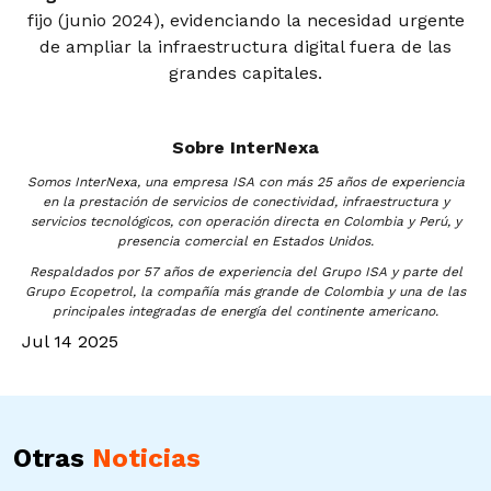
fijo (junio 2024), evidenciando la necesidad urgente
de ampliar la infraestructura digital fuera de las
grandes capitales.
Sobre InterNexa
Somos InterNexa, una empresa ISA con más 25 años de experiencia
en la prestación de servicios de conectividad, infraestructura y
servicios tecnológicos, con operación directa en Colombia y Perú, y
presencia comercial en Estados Unidos.
Respaldados por 57 años de experiencia del Grupo ISA y parte del
Grupo Ecopetrol, la compañía más grande de Colombia y una de las
principales integradas de energía del continente americano.
Jul 14 2025
Otras
Noticias