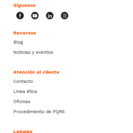
Síguenos
Recursos
Blog
Noticias y eventos
Atención al cliente
Contacto
Línea ética
Oficinas
Procedimiento de PQRS
Legales