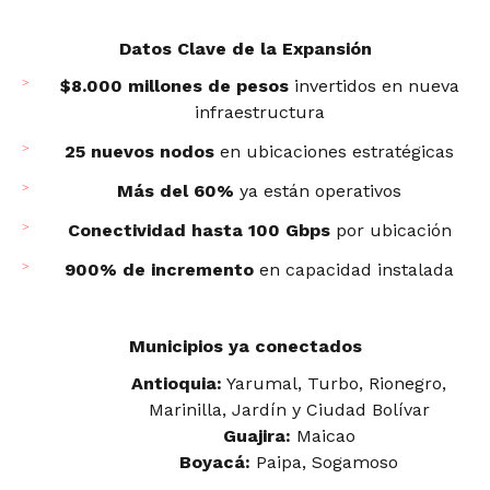
Datos Clave de la Expansión
$8.000 millones de pesos
invertidos en nueva
infraestructura
25 nuevos nodos
en ubicaciones estratégicas
Más del 60%
ya están operativos
Conectividad hasta 100 Gbps
por ubicación
900% de incremento
en capacidad instalada
Municipios ya conectados
Antioquia:
Yarumal, Turbo, Rionegro,
Marinilla, Jardín y Ciudad Bolívar
Guajira:
Maicao
Boyacá:
Paipa, Sogamoso