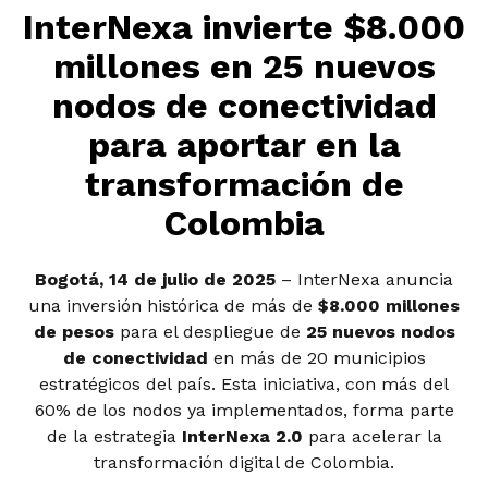
InterNexa invierte $8.000
millones en 25 nuevos
nodos de conectividad
para aportar en la
transformación de
Colombia
Bogotá, 14 de julio de 2025
– InterNexa anuncia
una inversión histórica de más de
$8.000 millones
de pesos
para el despliegue de
25 nuevos nodos
de conectividad
en más de 20 municipios
estratégicos del país. Esta iniciativa, con más del
60% de los nodos ya implementados, forma parte
de la estrategia
InterNexa 2.0
para acelerar la
transformación digital de Colombia.