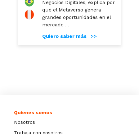
Negocios Digitales, explica por
qué el Metaverso genera
grandes oportunidades en el
mercado ...
Quiero saber más >>
Quienes somos
Nosotros
Trabaja con nosotros