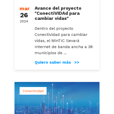
mar
Avance del proyecto
"ConectiVIDAd para
26
cambiar vidas"
2024
Dentro del proyecto
Conectividad para cambiar
vidas, el MinTIC llevará
Internet de banda ancha a 38
municipios de ...
Quiero saber más >>
Conectividad