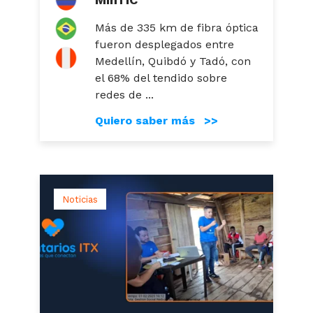
Más de 335 km de fibra óptica
fueron desplegados entre
Medellín, Quibdó y Tadó, con
el 68% del tendido sobre
redes de ...
Quiero saber más >>
Noticias