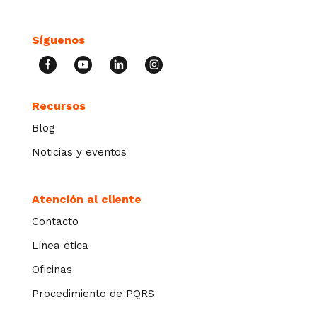
Síguenos
Recursos
Blog
Noticias y eventos
Atención al cliente
Contacto
Línea ética
Oficinas
Procedimiento de PQRS