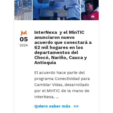
jul
InterNexa y el MinTIC
anunciaron nuevo
05
acuerdo que conectará a
2024
62 mil hogares en los
departamentos del
Chocó, Nariño, Cauca y
Antioquia
El acuerdo hace parte del
programa Conectividad para
Cambiar Vidas, desarrollado
por el MinTIC de la mano de
InterNexa, ...
Quiero saber más >>