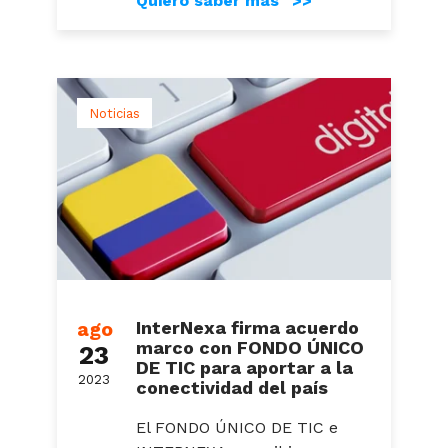
Quiero saber más >>
Noticias
ago
InterNexa firma acuerdo
marco con FONDO ÚNICO
23
DE TIC para aportar a la
2023
conectividad del país
El FONDO ÚNICO DE TIC e