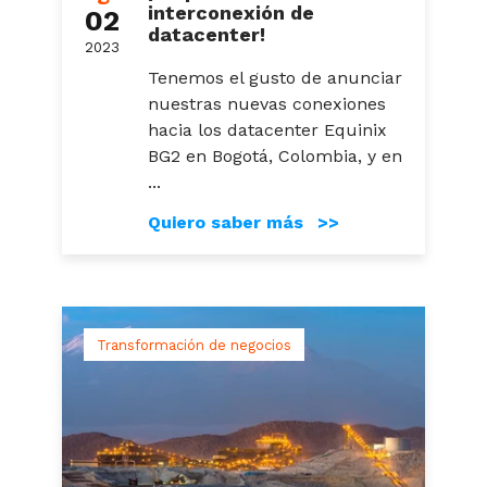
interconexión de
02
datacenter!
2023
Tenemos el gusto de anunciar
nuestras nuevas conexiones
hacia los datacenter Equinix
BG2 en Bogotá, Colombia, y en
...
Quiero saber más >>
Transformación de negocios