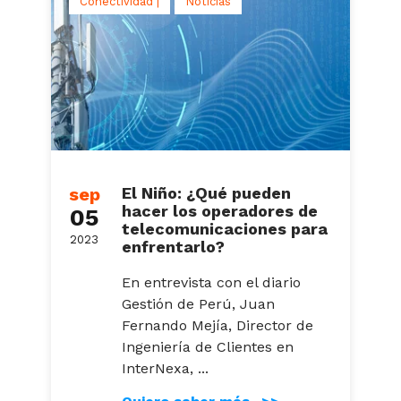
Conectividad |
Noticias
sep
El Niño: ¿Qué pueden
hacer los operadores de
05
telecomunicaciones para
2023
enfrentarlo?
En entrevista con el diario
Gestión de Perú, Juan
Fernando Mejía, Director de
Ingeniería de Clientes en
InterNexa, ...