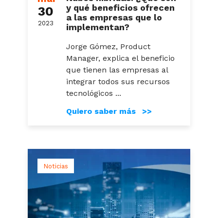
y qué beneficios ofrecen
30
a las empresas que lo
2023
implementan?
Jorge Gómez, Product
Manager, explica el beneficio
que tienen las empresas al
integrar todos sus recursos
tecnológicos ...
Quiero saber más >>
Noticias