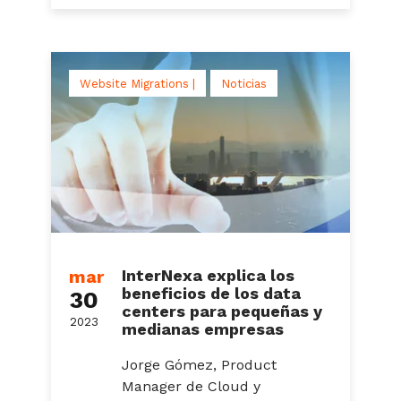
Website Migrations |
Noticias
mar
InterNexa explica los
beneficios de los data
30
centers para pequeñas y
2023
medianas empresas
Jorge Gómez, Product
Manager de Cloud y