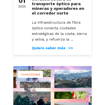
01
transporte óptico para
2025
mineras y operadores en
el corredor norte
La infraestructura de fibra
óptica conecta ciudades
estratégicas de la costa, sierra
y selva, y refuerza la ...
Quiero saber más >>
Conectividad