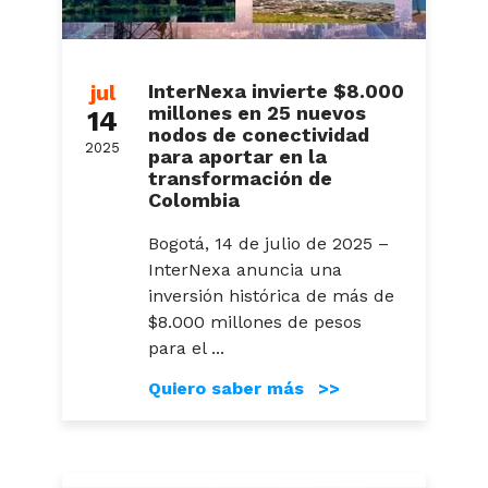
jul
InterNexa invierte $8.000
millones en 25 nuevos
14
nodos de conectividad
2025
para aportar en la
transformación de
Colombia
Bogotá, 14 de julio de 2025 –
InterNexa anuncia una
inversión histórica de más de
$8.000 millones de pesos
para el ...
Quiero saber más >>