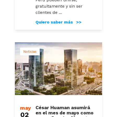
gratuitamente y sin ser
clientes de ...
Quiero saber más >>
Noticias
may
César Huaman asumirá
en el mes de mayo como
02