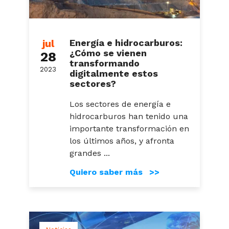
jul
Energía e hidrocarburos:
¿Cómo se vienen
28
transformando
2023
digitalmente estos
sectores?
Los sectores de energía e
hidrocarburos han tenido una
importante transformación en
los últimos años, y afronta
grandes ...
Quiero saber más >>