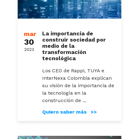
mar
La importancia de
construir sociedad por
30
medio de la
2023
transformación
tecnológica
Los CEO de Rappi, TUYA e
InterNexa Colombia explican
su visión de la importancia de
la tecnología en la
construcción de ...
Quiero saber más >>