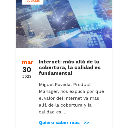
Noticias
mar
Internet: más allá de la
cobertura, la calidad es
30
fundamental
2023
Miguel Poveda, Product
Manager, nos explica por qué
el valor del Internet va mas
allá de la cobertura y la
calidad es ...
Quiero saber más >>