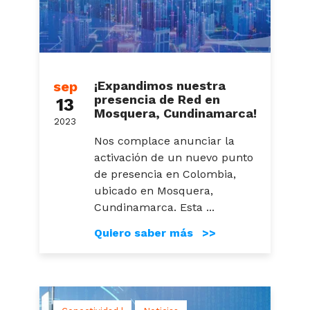
sep
¡Expandimos nuestra
presencia de Red en
13
Mosquera, Cundinamarca!
2023
Nos complace anunciar la
activación de un nuevo punto
de presencia en Colombia,
ubicado en Mosquera,
Cundinamarca. Esta ...
Quiero saber más >>