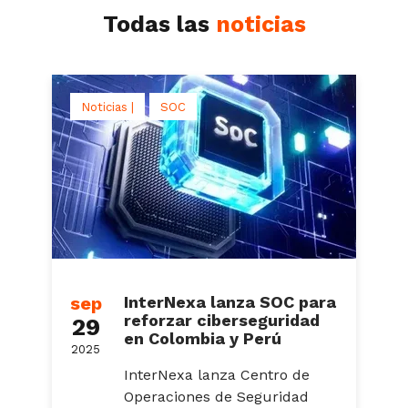
Todas las
noticias
Noticias |
SOC
sep
InterNexa lanza SOC para
reforzar ciberseguridad
29
en Colombia y Perú
2025
InterNexa lanza Centro de
Operaciones de Seguridad