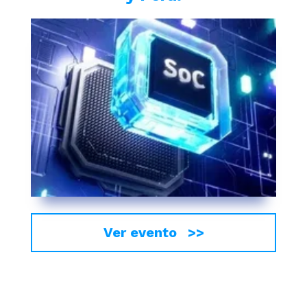
Ver evento >>