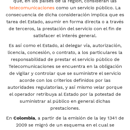
que, en los países de la región, consideran las
telecomunicaciones
como un servicio público. La
consecuencia de dicha consideración implica que es
tarea del Estado, asumir en forma directa o a través
de terceros, la prestación del servicio con el fin de
satisfacer el interés general.
Es así como el Estado, al delegar vía, autorización,
licencia, concesión, o contrato, a los particulares la
responsabilidad de prestar el servicio público de
Telecomunicaciones se encuentra en la obligación
de vigilar y controlar que se suministre el servicio
acorde con los criterios definidos por las
autoridades regulatorias, y así mismo velar porque
el operador retribuya al Estado por la potestad de
suministrar al público en general dichas
prestaciones.
En
Colombia
, a partir de la emisión de la ley 1341 de
2009 se migró de un esquema en el cual se