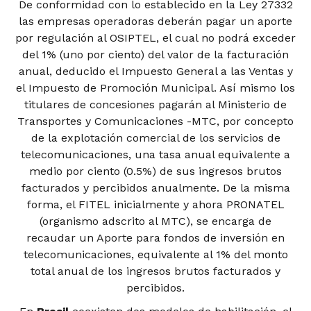
De conformidad con lo establecido en la Ley 27332
las empresas operadoras deberán pagar un aporte
por regulación al OSIPTEL, el cual no podrá exceder
del 1% (uno por ciento) del valor de la facturación
anual, deducido el Impuesto General a las Ventas y
el Impuesto de Promoción Municipal. Así mismo los
titulares de concesiones pagarán al Ministerio de
Transportes y Comunicaciones -MTC, por concepto
de la explotación comercial de los servicios de
telecomunicaciones, una tasa anual equivalente a
medio por ciento (0.5%) de sus ingresos brutos
facturados y percibidos anualmente. De la misma
forma, el FITEL inicialmente y ahora PRONATEL
(organismo adscrito al MTC), se encarga de
recaudar un Aporte para fondos de inversión en
telecomunicaciones, equivalente al 1% del monto
total anual de los ingresos brutos facturados y
percibidos.