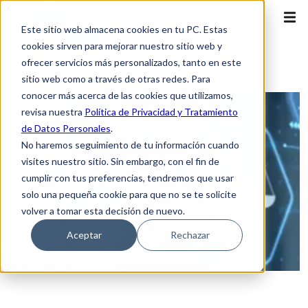
Este sitio web almacena cookies en tu PC. Estas
cookies sirven para mejorar nuestro sitio web y
ofrecer servicios más personalizados, tanto en este
sitio web como a través de otras redes. Para
conocer más acerca de las cookies que utilizamos,
revisa nuestra
Política de Privacidad y Tratamiento
de Datos Personales
.
No haremos seguimiento de tu información cuando
visites nuestro sitio. Sin embargo, con el fin de
cumplir con tus preferencias, tendremos que usar
solo una pequeña cookie para que no se te solicite
volver a tomar esta decisión de nuevo.
Aceptar
Rechazar