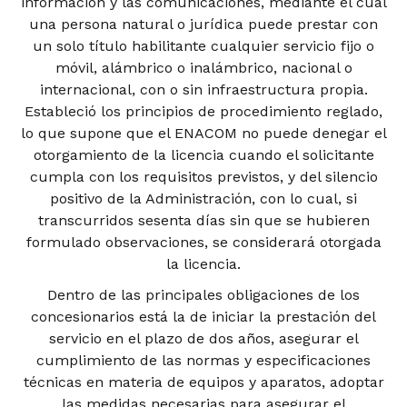
información y las comunicaciones, mediante el cual
una persona natural o jurídica puede prestar con
un solo título habilitante cualquier servicio fijo o
móvil, alámbrico o inalámbrico, nacional o
internacional, con o sin infraestructura propia.
Estableció los principios de procedimiento reglado,
lo que supone que el ENACOM no puede denegar el
otorgamiento de la licencia cuando el solicitante
cumpla con los requisitos previstos, y del silencio
positivo de la Administración, con lo cual, si
transcurridos sesenta días sin que se hubieren
formulado observaciones, se considerará otorgada
la licencia.
Dentro de las principales obligaciones de los
concesionarios está la de iniciar la prestación del
servicio en el plazo de dos años, asegurar el
cumplimiento de las normas y especificaciones
técnicas en materia de equipos y aparatos, adoptar
las medidas necesarias para asegurar el