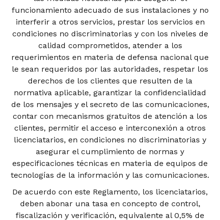
funcionamiento adecuado de sus instalaciones y no
interferir a otros servicios, prestar los servicios en
condiciones no discriminatorias y con los niveles de
calidad comprometidos, atender a los
requerimientos en materia de defensa nacional que
le sean requeridos por las autoridades, respetar los
derechos de los clientes que resulten de la
normativa aplicable, garantizar la confidencialidad
de los mensajes y el secreto de las comunicaciones,
contar con mecanismos gratuitos de atención a los
clientes, permitir el acceso e interconexión a otros
licenciatarios, en condiciones no discriminatorias y
asegurar el cumplimiento de normas y
especificaciones técnicas en materia de equipos de
tecnologías de la información y las comunicaciones.
De acuerdo con este Reglamento, los licenciatarios,
deben abonar una tasa en concepto de control,
fiscalización y verificación, equivalente al 0,5% de