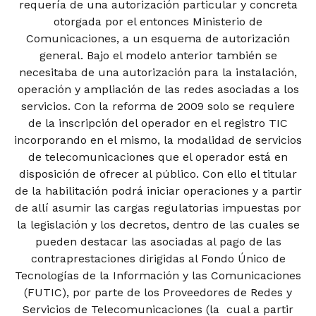
requería de una autorización particular y concreta
otorgada por el entonces Ministerio de
Comunicaciones, a un esquema de autorización
general. Bajo el modelo anterior también se
necesitaba de una autorización para la instalación,
operación y ampliación de las redes asociadas a los
servicios. Con la reforma de 2009 solo se requiere
de la inscripción del operador en el registro TIC
incorporando en el mismo, la modalidad de servicios
de telecomunicaciones que el operador está en
disposición de ofrecer al público. Con ello el titular
de la habilitación podrá iniciar operaciones y a partir
de allí asumir las cargas regulatorias impuestas por
la legislación y los decretos, dentro de las cuales se
pueden destacar las asociadas al pago de las
contraprestaciones dirigidas al Fondo Único de
Tecnologías de la Información y las Comunicaciones
(FUTIC), por parte de los Proveedores de Redes y
Servicios de Telecomunicaciones (la cual a partir