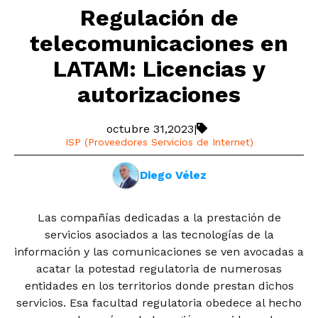
Regulación de
telecomunicaciones en
LATAM: Licencias y
autorizaciones
octubre 31,2023
|
ISP (Proveedores Servicios de Internet)
Diego Vélez
Las compañías dedicadas a la prestación de
servicios asociados a las tecnologías de la
información y las comunicaciones se ven avocadas a
acatar la potestad regulatoria de numerosas
entidades en los territorios donde prestan dichos
servicios. Esa facultad regulatoria obedece al hecho