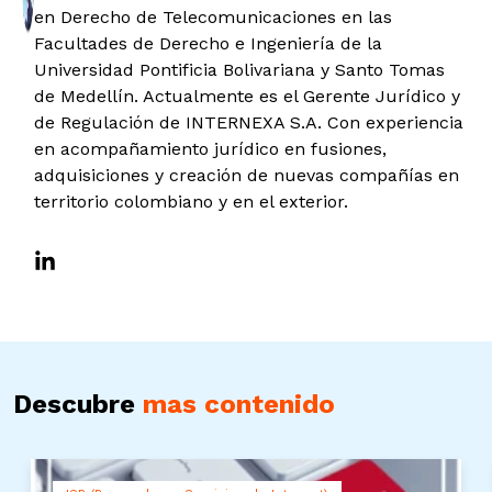
en Derecho de Telecomunicaciones en las
Facultades de Derecho e Ingeniería de la
Universidad Pontificia Bolivariana y Santo Tomas
de Medellín. Actualmente es el Gerente Jurídico y
de Regulación de INTERNEXA S.A. Con experiencia
en acompañamiento jurídico en fusiones,
adquisiciones y creación de nuevas compañías en
territorio colombiano y en el exterior.
Descubre
mas contenido