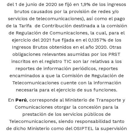
del 1 de junio de 2020 se fijó en 1,9% de los ingresos
brutos causados por la provisión de redes y/o
servicios de telecomunicaciones), así como el pago
de la Tarifa de Contribución destinada a la comisión
de Regulación de Comunicaciones, la cual, para el
ejercicio del 2021 fue fijada en el 0,1357% de los
Ingresos Brutos obtenidos en el año 2020. Otras
obligaciones relevantes asumidas por los PRST
inscritos en el registro TIC son lar relativas a los
reportes de información periódicos, reportes
encaminados a que la Comisión de Regulación de
Telecomunicaciones cuente con la información
necesaria para el ejercicio de sus funciones.
En
Perú
, corresponde al Ministerio de Transporte y
Comunicaciones otorgar la concesión para la
prestación de los servicios públicos de
Telecomunicaciones, siendo responsabilidad tanto
de dicho Ministerio como del OSIPTEL la supervisión