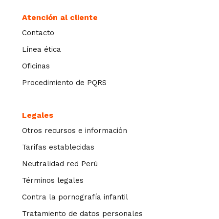
Atención al cliente
Contacto
Línea ética
Oficinas
Procedimiento de PQRS
Legales
Otros recursos e información
Tarifas establecidas
Neutralidad red Perú
Términos legales
Contra la pornografía infantil
Tratamiento de datos personales