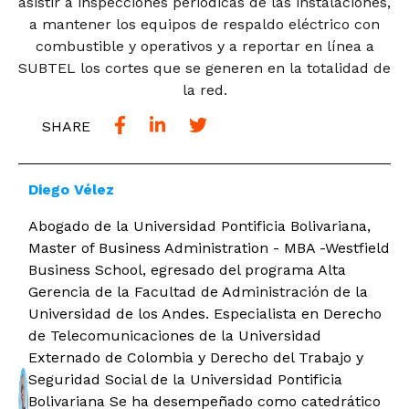
asistir a inspecciones periódicas de las instalaciones,
a mantener los equipos de respaldo eléctrico con
combustible y operativos y a reportar en línea a
SUBTEL los cortes que se generen en la totalidad de
la red.
SHARE
Diego Vélez
Abogado de la Universidad Pontificia Bolivariana,
Master of Business Administration - MBA -Westfield
Business School, egresado del programa Alta
Gerencia de la Facultad de Administración de la
Universidad de los Andes. Especialista en Derecho
de Telecomunicaciones de la Universidad
Externado de Colombia y Derecho del Trabajo y
Seguridad Social de la Universidad Pontificia
Bolivariana Se ha desempeñado como catedrático