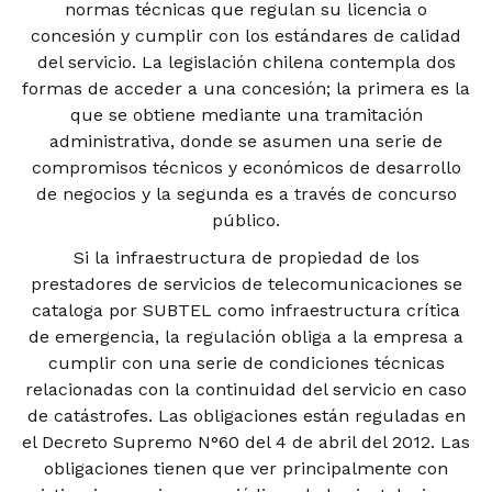
normas técnicas que regulan su licencia o
concesión y cumplir con los estándares de calidad
del servicio. La legislación chilena contempla dos
formas de acceder a una concesión; la primera es la
que se obtiene mediante una tramitación
administrativa, donde se asumen una serie de
compromisos técnicos y económicos de desarrollo
de negocios y la segunda es a través de concurso
público.
Si la infraestructura de propiedad de los
prestadores de servicios de telecomunicaciones se
cataloga por SUBTEL como infraestructura crítica
de emergencia, la regulación obliga a la empresa a
cumplir con una serie de condiciones técnicas
relacionadas con la continuidad del servicio en caso
de catástrofes. Las obligaciones están reguladas en
el Decreto Supremo N°60 del 4 de abril del 2012. Las
obligaciones tienen que ver principalmente con