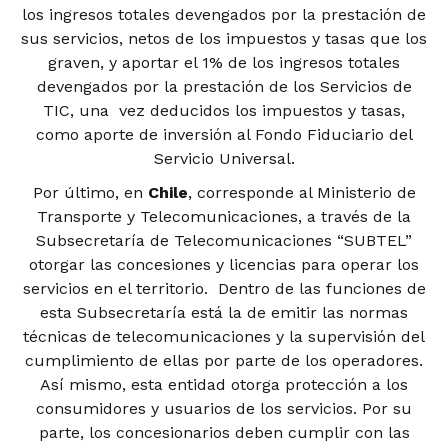
los ingresos totales devengados por la prestación de
sus servicios, netos de los impuestos y tasas que los
graven, y aportar el 1% de los ingresos totales
devengados por la prestación de los Servicios de
TIC, una vez deducidos los impuestos y tasas,
como aporte de inversión al Fondo Fiduciario del
Servicio Universal.
Por último, en
Chile
, corresponde al Ministerio de
Transporte y Telecomunicaciones, a través de la
Subsecretaría de Telecomunicaciones “SUBTEL”
otorgar las concesiones y licencias para operar los
servicios en el territorio. Dentro de las funciones de
esta Subsecretaría está la de emitir las normas
técnicas de telecomunicaciones y la supervisión del
cumplimiento de ellas por parte de los operadores.
Así mismo, esta entidad otorga protección a los
consumidores y usuarios de los servicios. Por su
parte, los concesionarios deben cumplir con las