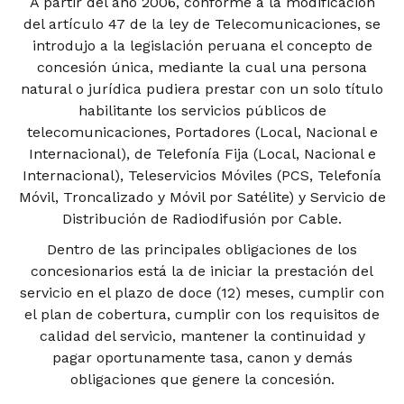
A partir del año 2006, conforme a la modificación
del artículo 47 de la ley de Telecomunicaciones, se
introdujo a la legislación peruana el concepto de
concesión única, mediante la cual una persona
natural o jurídica pudiera prestar con un solo título
habilitante los servicios públicos de
telecomunicaciones, Portadores (Local, Nacional e
Internacional), de Telefonía Fija (Local, Nacional e
Internacional), Teleservicios Móviles (PCS, Telefonía
Móvil, Troncalizado y Móvil por Satélite) y Servicio de
Distribución de Radiodifusión por Cable.
Dentro de las principales obligaciones de los
concesionarios está la de iniciar la prestación del
servicio en el plazo de doce (12) meses, cumplir con
el plan de cobertura, cumplir con los requisitos de
calidad del servicio, mantener la continuidad y
pagar oportunamente tasa, canon y demás
obligaciones que genere la concesión.