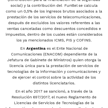
social) y la contribución del Funttel se calcula
como un 0,5% de los ingresos brutos asociados a la
prestación de los servicios de telecomunicaciones,
después de excluidos los valores referentes a las
ventas canceladas como descuentos concedidos e
impuestos, dentro de los cuales están considerados
los ya mencionados ICMS, PIS y COFINS.
En
Argentina
es el Ente Nacional de
Comunicaciones (ENACOM) dependiente de la
Jefatura de Gabinete de Ministros) quien otorga la
licencia única para la prestación de servicios de
tecnologías de la información y comunicaciones y
de ejercer el control sobre la actividad de los
distintos licenciatarios.
En el año 2017 se sancionó, a través de la
Resolución 697/2017, el nuevo Reglamento de
Licencias de Servicios de Tecnologías de la