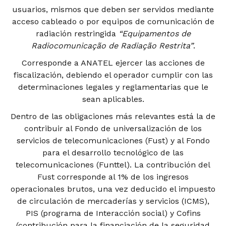
usuarios, mismos que deben ser servidos mediante
acceso cableado o por equipos de comunicación de
radiación restringida
“Equipamentos de
Radiocomunicação de Radiação Restrita”
.
Corresponde a ANATEL ejercer las acciones de
fiscalización, debiendo el operador cumplir con las
determinaciones legales y reglamentarias que le
sean aplicables.
Dentro de las obligaciones más relevantes está la de
contribuir al Fondo de universalización de los
servicios de telecomunicaciones (Fust) y al Fondo
para el desarrollo tecnológico de las
telecomunicaciones (Funttel). La contribución del
Fust corresponde al 1% de los ingresos
operacionales brutos, una vez deducido el impuesto
de circulación de mercaderías y servicios (ICMS),
PIS (programa de Interacción social) y Cofins
(contribución para la financiación de la seguridad