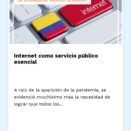
ISP (Proveedores Servicios de Internet)
Internet como servicio público
esencial
A raíz de la aparición de la pandemia, se
evidenció muchísimo más la necesidad de
lograr que todos los...