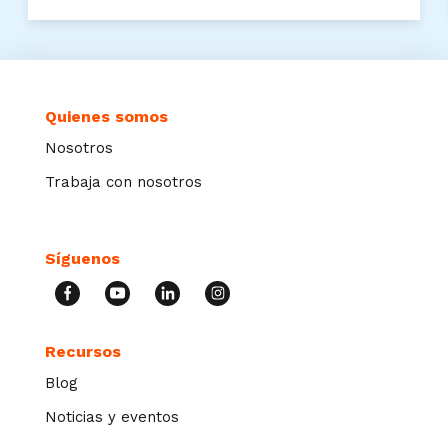
Quienes somos
Nosotros
Trabaja con nosotros
Síguenos
Recursos
Blog
Noticias y eventos