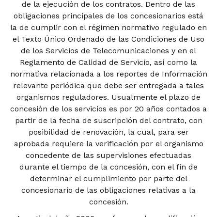
de la ejecución de los contratos. Dentro de las
obligaciones principales de los concesionarios está
la de cumplir con el régimen normativo regulado en
el Texto Único Ordenado de las Condiciones de Uso
de los Servicios de Telecomunicaciones y en el
Reglamento de Calidad de Servicio, así como la
normativa relacionada a los reportes de Información
relevante periódica que debe ser entregada a tales
organismos reguladores. Usualmente el plazo de
concesión de los servicios es por 20 años contados a
partir de la fecha de suscripción del contrato, con
posibilidad de renovación, la cual, para ser
aprobada requiere la verificación por el organismo
concedente de las supervisiones efectuadas
durante el tiempo de la concesión, con el fin de
determinar el cumplimiento por parte del
concesionario de las obligaciones relativas a la
concesión.