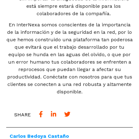
está siempre estará disponible para los
colaboradores de la compañía.
En InterNexa somos conscientes de la importancia
de la información y de la seguridad en la red, por lo
que hemos construido una plataforma tan poderosa
que evitará que el trabajo desarrollado por tu
equipo se hunda en las aguas del olvido, o que por
un error humano tus colaboradores se enfrenten a
reprocesos que puedan llegar a afectar su
productividad. Conéctate con nosotros para que tus
clientes se conecten a una red robusta y altamente
disponible.
SHARE
Carlos Bedoya Castaño