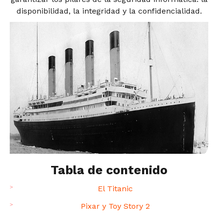
disponibilidad, la integridad y la confidencialidad.
Tabla de contenido
El Titanic
Pixar y Toy Story 2