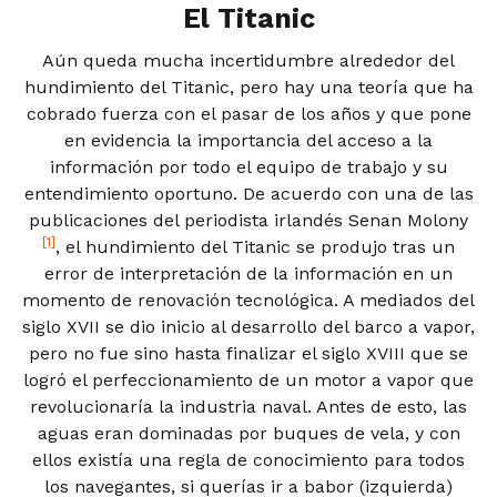
El Titanic
Aún queda mucha incertidumbre alrededor del
hundimiento del Titanic, pero hay una teoría que ha
cobrado fuerza con el pasar de los años y que pone
en evidencia la importancia del acceso a la
información por todo el equipo de trabajo y su
entendimiento oportuno. De acuerdo con una de las
publicaciones del periodista irlandés Senan Molony
[1]
, el hundimiento del Titanic se produjo tras un
error de interpretación de la información en un
momento de renovación tecnológica. A mediados del
siglo XVII se dio inicio al desarrollo del barco a vapor,
pero no fue sino hasta finalizar el siglo XVIII que se
logró el perfeccionamiento de un motor a vapor que
revolucionaría la industria naval. Antes de esto, las
aguas eran dominadas por buques de vela, y con
ellos existía una regla de conocimiento para todos
los navegantes, si querías ir a babor (izquierda)