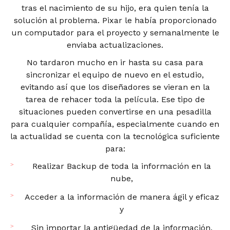
tras el nacimiento de su hijo, era quien tenía la
solución al problema. Pixar le había proporcionado
un computador para el proyecto y semanalmente le
enviaba actualizaciones.
No tardaron mucho en ir hasta su casa para
sincronizar el equipo de nuevo en el estudio,
evitando así que los diseñadores se vieran en la
tarea de rehacer toda la película. Ese tipo de
situaciones pueden convertirse en una pesadilla
para cualquier compañía, especialmente cuando en
la actualidad se cuenta con la tecnológica suficiente
para:
Realizar Backup de toda la información en la
nube,
Acceder a la información de manera ágil y eficaz
y
Sin importar la antigüedad de la información,