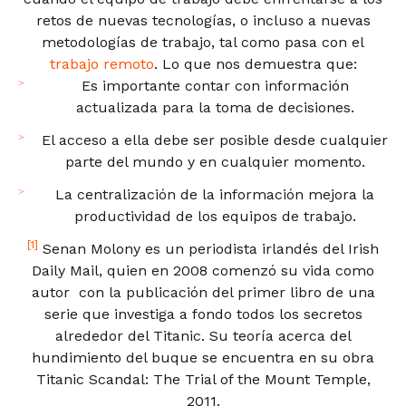
retos de nuevas tecnologías, o incluso a nuevas
metodologías de trabajo, tal como pasa con el
trabajo remoto
. Lo que nos demuestra que:
Es importante contar con información
actualizada para la toma de decisiones.
El acceso a ella debe ser posible desde cualquier
parte del mundo y en cualquier momento.
La centralización de la información mejora la
productividad de los equipos de trabajo.
[1]
Senan Molony es un periodista irlandés del Irish
Daily Mail, quien en 2008 comenzó su vida como
autor con la publicación del primer libro de una
serie que investiga a fondo todos los secretos
alrededor del Titanic. Su teoría acerca del
hundimiento del buque se encuentra en su obra
Titanic Scandal: The Trial of the Mount Temple,
2011.