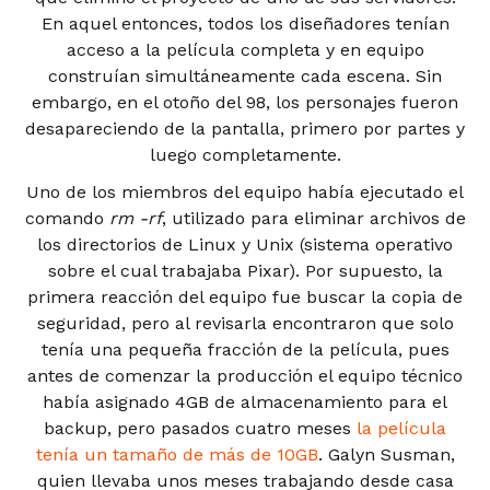
En aquel entonces, todos los diseñadores tenían
acceso a la película completa y en equipo
construían simultáneamente cada escena. Sin
embargo, en el otoño del 98, los personajes fueron
desapareciendo de la pantalla, primero por partes y
luego completamente.
Uno de los miembros del equipo había ejecutado el
comando
rm -rf
, utilizado para eliminar archivos de
los directorios de Linux y Unix (sistema operativo
sobre el cual trabajaba Pixar). Por supuesto, la
primera reacción del equipo fue buscar la copia de
seguridad, pero al revisarla encontraron que solo
tenía una pequeña fracción de la película, pues
antes de comenzar la producción el equipo técnico
había asignado 4GB de almacenamiento para el
backup, pero pasados cuatro meses
la película
tenía un tamaño de más de 10GB
. Galyn Susman,
quien llevaba unos meses trabajando desde casa