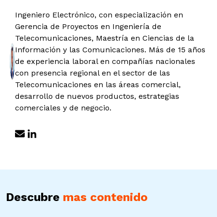
Ingeniero Electrónico, con especialización en
Gerencia de Proyectos en Ingeniería de
Telecomunicaciones, Maestría en Ciencias de la
Información y las Comunicaciones. Más de 15 años
de experiencia laboral en compañías nacionales
con presencia regional en el sector de las
Telecomunicaciones en las áreas comercial,
desarrollo de nuevos productos, estrategias
comerciales y de negocio.
Descubre
mas contenido