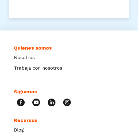
Quienes somos
Nosotros
Trabaja con nosotros
Síguenos
Recursos
Blog