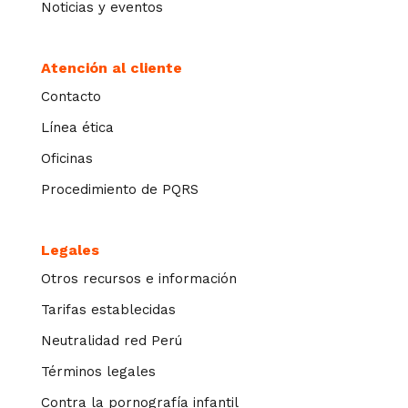
Noticias y eventos
Atención al cliente
Contacto
Línea ética
Oficinas
Procedimiento de PQRS
Legales
Otros recursos e información
Tarifas establecidas
Neutralidad red Perú
Términos legales
Contra la pornografía infantil