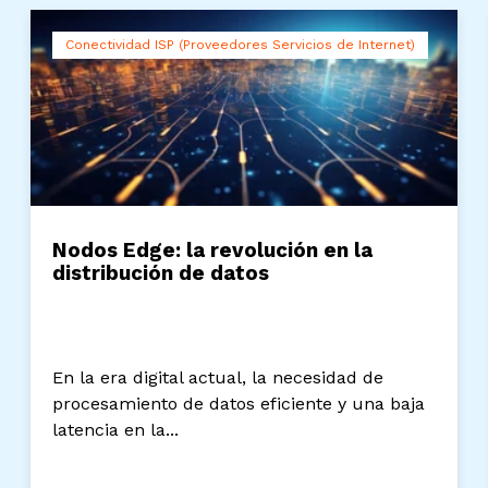
Conectividad ISP (Proveedores Servicios de Internet)
Nodos Edge: la revolución en la
distribución de datos
En la era digital actual, la necesidad de
procesamiento de datos eficiente y una baja
latencia en la...