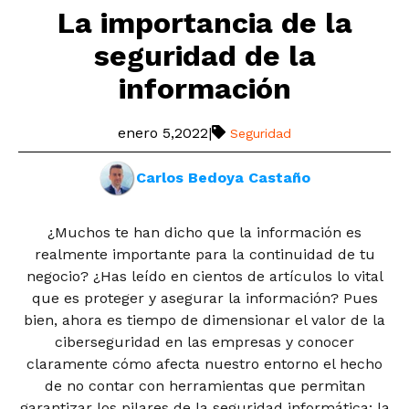
La importancia de la
seguridad de la
información
enero 5,2022
|
Seguridad
Carlos Bedoya Castaño
¿Muchos te han dicho que la información es
realmente importante para la continuidad de tu
negocio? ¿Has leído en cientos de artículos lo vital
que es proteger y asegurar la información? Pues
bien, ahora es tiempo de dimensionar el valor de la
ciberseguridad en las empresas y conocer
claramente cómo afecta nuestro entorno el hecho
de no contar con herramientas que permitan
garantizar los pilares de la seguridad informática: la