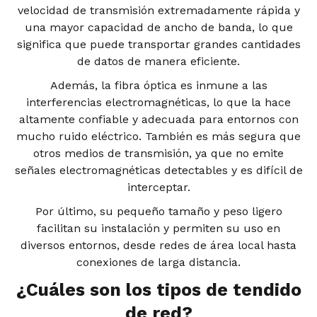
velocidad de transmisión extremadamente rápida y
una mayor capacidad de ancho de banda, lo que
significa que puede transportar grandes cantidades
de datos de manera eficiente.
Además, la fibra óptica es inmune a las
interferencias electromagnéticas, lo que la hace
altamente confiable y adecuada para entornos con
mucho ruido eléctrico. También es más segura que
otros medios de transmisión, ya que no emite
señales electromagnéticas detectables y es difícil de
interceptar.
Por último, su pequeño tamaño y peso ligero
facilitan su instalación y permiten su uso en
diversos entornos, desde redes de área local hasta
conexiones de larga distancia.
¿Cuáles son los tipos de tendido
de red?