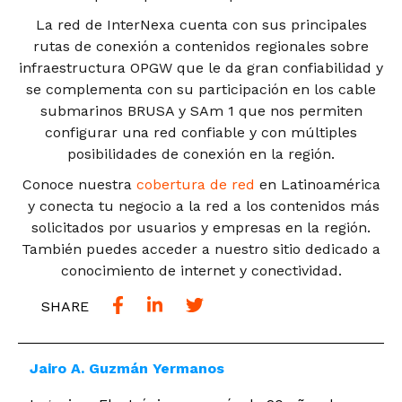
La red de InterNexa cuenta con sus principales
rutas de conexión a contenidos regionales sobre
infraestructura OPGW que le da gran confiabilidad y
se complementa con su participación en los cable
submarinos BRUSA y SAm 1 que nos permiten
configurar una red confiable y con múltiples
posibilidades de conexión en la región.
Conoce nuestra
cobertura de red
en Latinoamérica
y conecta tu negocio a la red a los contenidos más
solicitados por usuarios y empresas en la región.
También puedes acceder a nuestro sitio dedicado a
conocimiento de internet y conectividad.
SHARE
Jairo A. Guzmán Yermanos