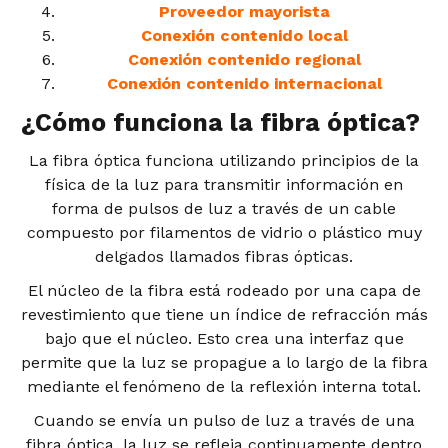
Proveedor mayorista
Conexión contenido local
Conexión contenido regional
Conexión contenido internacional
¿Cómo funciona la fibra óptica?
La fibra óptica funciona utilizando principios de la
física de la luz para transmitir información en
forma de pulsos de luz a través de un cable
compuesto por filamentos de vidrio o plástico muy
delgados llamados fibras ópticas.
El núcleo de la fibra está rodeado por una capa de
revestimiento que tiene un índice de refracción más
bajo que el núcleo. Esto crea una interfaz que
permite que la luz se propague a lo largo de la fibra
mediante el fenómeno de la reflexión interna total.
Cuando se envía un pulso de luz a través de una
fibra óptica, la luz se refleja continuamente dentro