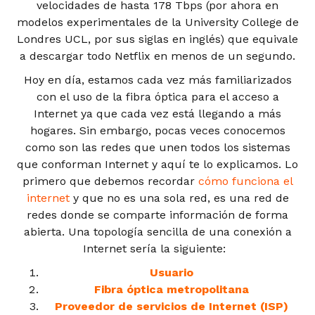
velocidades de hasta 178 Tbps (por ahora en
modelos experimentales de la University College de
Londres UCL, por sus siglas en inglés) que equivale
a descargar todo Netflix en menos de un segundo.
Hoy en día, estamos cada vez más familiarizados
con el uso de la fibra óptica para el acceso a
Internet ya que cada vez está llegando a más
hogares. Sin embargo, pocas veces conocemos
como son las redes que unen todos los sistemas
que conforman Internet y aquí te lo explicamos. Lo
primero que debemos recordar
cómo funciona el
internet
y que no es una sola red, es una red de
redes donde se comparte información de forma
abierta. Una topología sencilla de una conexión a
Internet sería la siguiente:
Usuario
Fibra óptica metropolitana
Proveedor de servicios de Internet (ISP)