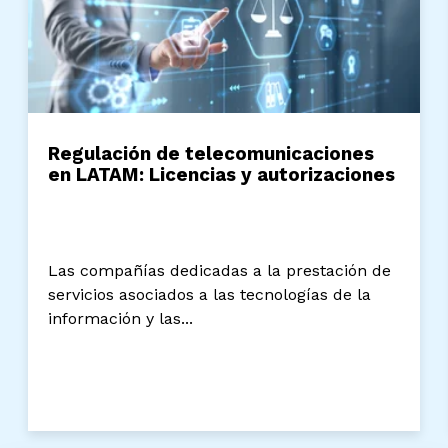
Regulación de telecomunicaciones
en LATAM: Licencias y autorizaciones
Las compañías dedicadas a la prestación de
servicios asociados a las tecnologías de la
información y las...