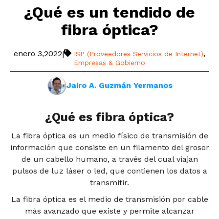
¿Qué es un tendido de
fibra óptica?
enero 3,2022
|
,
ISP (Proveedores Servicios de Internet)
Empresas & Gobierno
Jairo A. Guzmán Yermanos
¿Qué es fibra óptica?
La fibra óptica es un medio físico de transmisión de
información que consiste en un filamento del grosor
de un cabello humano, a través del cual viajan
pulsos de luz láser o led, que contienen los datos a
transmitir.
La fibra óptica es el medio de transmisión por cable
más avanzado que existe y permite alcanzar