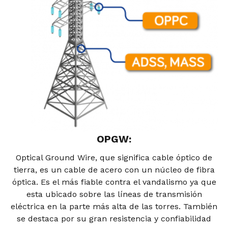
OPGW:
Optical Ground Wire, que significa cable óptico de
tierra, es un cable de acero con un núcleo de fibra
óptica. Es el más fiable contra el vandalismo ya que
esta ubicado sobre las líneas de transmisión
eléctrica en la parte más alta de las torres. También
se destaca por su gran resistencia y confiabilidad