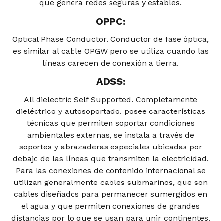
que genera redes seguras y estables.
OPPC:
Optical Phase Conductor. Conductor de fase óptica,
es similar al cable OPGW pero se utiliza cuando las
líneas carecen de conexión a tierra.
ADSS:
All dielectric Self Supported. Completamente
dieléctrico y autosoportado. posee características
técnicas que permiten soportar condiciones
ambientales externas, se instala a través de
soportes y abrazaderas especiales ubicadas por
debajo de las líneas que transmiten la electricidad.
Para las conexiones de contenido internacional se
utilizan generalmente cables submarinos, que son
cables diseñados para permanecer sumergidos en
el agua y que permiten conexiones de grandes
distancias por lo que se usan para unir continentes.