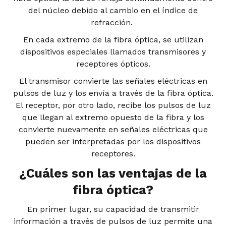
del núcleo debido al cambio en el índice de
refracción.
En cada extremo de la fibra óptica, se utilizan
dispositivos especiales llamados transmisores y
receptores ópticos.
El transmisor convierte las señales eléctricas en
pulsos de luz y los envía a través de la fibra óptica.
El receptor, por otro lado, recibe los pulsos de luz
que llegan al extremo opuesto de la fibra y los
convierte nuevamente en señales eléctricas que
pueden ser interpretadas por los dispositivos
receptores.
¿Cuáles son las ventajas de la
fibra óptica?
En primer lugar, su capacidad de transmitir
información a través de pulsos de luz permite una