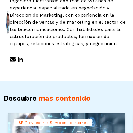
Ingeniero Electrónico con más de 20 años de
experiencia, especializado en negociación y
Dirección de Marketing, con experiencia en la
dirección de ventas y de marketing en el sector de
las telecomunicaciones. Con habilidades para la
estructuración de productos, formación de
equipos, relaciones estratégicas, y negociación.
Descubre
mas contenido
ISP (Proveedores Servicios de Internet)