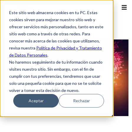
Este sitio web almacena cookies en tu PC. Estas
cookies sirven para mejorar nuestro sitio web y
ofrecer servicios más personalizados, tanto en este
sitio web como a través de otras redes. Para
conocer más acerca de las cookies que utilizamos,
revisa nuestra
Política de Privacidad y Tratamiento
de Datos Personales
.
No haremos seguimiento de tu información cuando
visites nuestro sitio. Sin embargo, con el fin de
cumplir con tus preferencias, tendremos que usar
solo una pequeña cookie para que no se te solicite
volver a tomar esta decisión de nuevo.
Aceptar
Rechazar