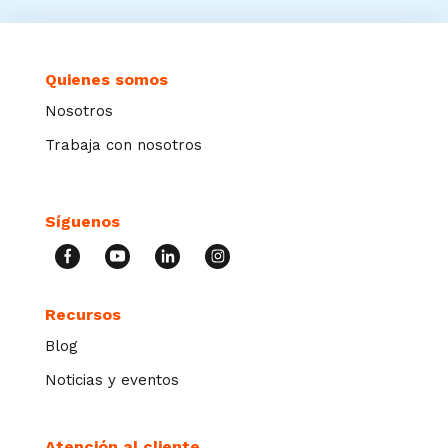
Quienes somos
Nosotros
Trabaja con nosotros
Síguenos
Recursos
Blog
Noticias y eventos
Atención al cliente