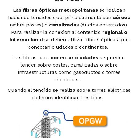
Las
fibras ópticas metropolitanas
se realizan
haciendo tendidos que, principalmente son
aéreos
(sobre postes) o
canalizado
s (ductos enterrados).
Para realizar la conexión al contenido
regional o
internacional
se deben utilizar fibras ópticas que
conectan ciudades o continentes.
Las fibras para
conectar ciudades
se pueden
tender sobre postes, canalizadas o sobre
infraestructuras como gasoductos o torres
eléctricas.
Cuando el tendido se realiza sobre torres eléctricas
podemos identificar tres tipos: