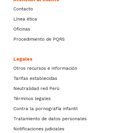
Contacto
Línea ética
Oficinas
Procedimiento de PQRS
Legales
Otros recursos e información
Tarifas establecidas
Neutralidad red Perú
Términos legales
Contra la pornografía infantil
Tratamiento de datos personales
Notificaciones judiciales