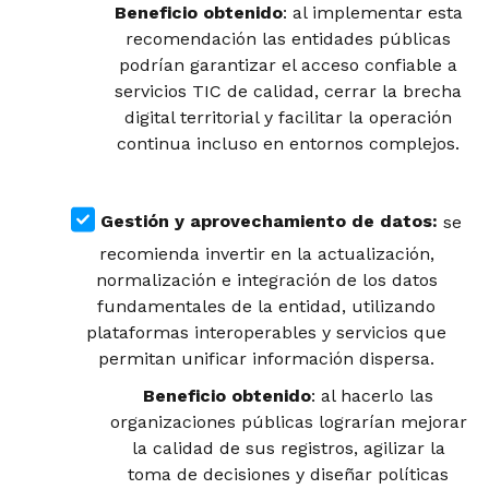
Beneficio obtenido
: al implementar esta
recomendación las entidades públicas
podrían garantizar el acceso confiable a
servicios TIC de calidad, cerrar la brecha
digital territorial y facilitar la operación
continua incluso en entornos complejos.
Gestión y aprovechamiento de datos:
se
recomienda invertir en la actualización,
normalización e integración de los datos
fundamentales de la entidad, utilizando
plataformas interoperables y servicios que
permitan unificar información dispersa.
Beneficio obtenido
: al hacerlo las
organizaciones públicas lograrían mejorar
la calidad de sus registros, agilizar la
toma de decisiones y diseñar políticas