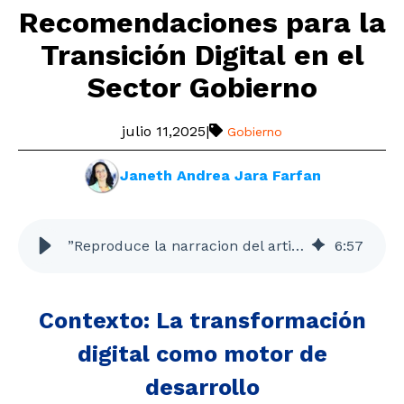
Recomendaciones para la
Transición Digital en el
Sector Gobierno
julio 11,2025
|
Gobierno
Janeth Andrea Jara Farfan
”Reproduce la narracion del articulo”
6
:
57
Contexto: La transformación
digital como motor de
desarrollo