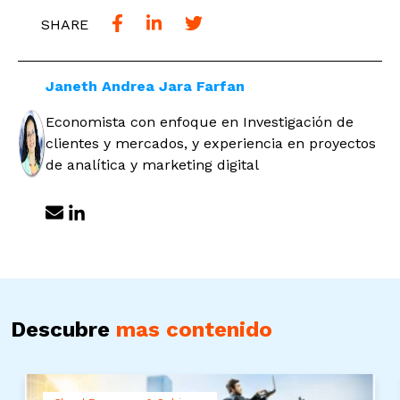
SHARE
Janeth Andrea Jara Farfan
Economista con enfoque en Investigación de
clientes y mercados, y experiencia en proyectos
de analítica y marketing digital
Descubre
mas contenido