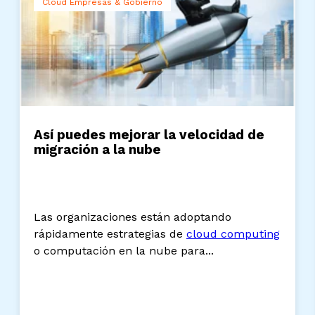
Cloud Empresas & Gobierno
Así puedes mejorar la velocidad de
migración a la nube
Las organizaciones están adoptando
rápidamente estrategias de
cloud computing
o computación en la nube para...