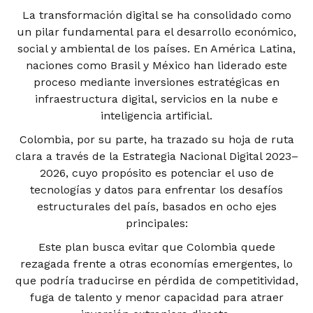
La transformación digital se ha consolidado como
un pilar fundamental para el desarrollo económico,
social y ambiental de los países. En América Latina,
naciones como Brasil y México han liderado este
proceso mediante inversiones estratégicas en
infraestructura digital, servicios en la nube e
inteligencia artificial.
Colombia, por su parte, ha trazado su hoja de ruta
clara a través de la Estrategia Nacional Digital 2023–
2026, cuyo propósito es potenciar el uso de
tecnologías y datos para enfrentar los desafíos
estructurales del país, basados en ocho ejes
principales:
Este plan busca evitar que Colombia quede
rezagada frente a otras economías emergentes, lo
que podría traducirse en pérdida de competitividad,
fuga de talento y menor capacidad para atraer