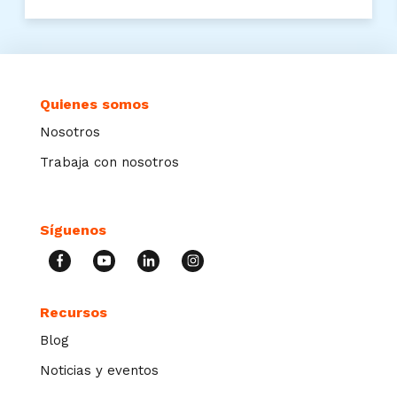
Quienes somos
Nosotros
Trabaja con nosotros
Síguenos
Recursos
Blog
Noticias y eventos