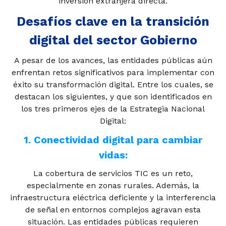
inversión extranjera directa.
Desafíos clave en la transición
digital del sector Gobierno
A pesar de los avances, las entidades públicas aún
enfrentan retos significativos para implementar con
éxito su transformación digital. Entre los cuales, se
destacan los siguientes, y que son identificados en
los tres primeros ejes de la Estrategia Nacional
Digital:
1. Conectividad digital para cambiar
vidas:
La cobertura de servicios TIC es un reto,
especialmente en zonas rurales. Además, la
infraestructura eléctrica deficiente y la interferencia
de señal en entornos complejos agravan esta
situación. Las entidades públicas requieren