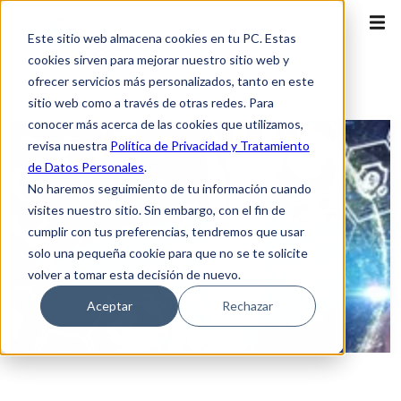
Este sitio web almacena cookies en tu PC. Estas
cookies sirven para mejorar nuestro sitio web y
ofrecer servicios más personalizados, tanto en este
sitio web como a través de otras redes. Para
conocer más acerca de las cookies que utilizamos,
revisa nuestra
Política de Privacidad y Tratamiento
de Datos Personales
.
No haremos seguimiento de tu información cuando
visites nuestro sitio. Sin embargo, con el fin de
cumplir con tus preferencias, tendremos que usar
solo una pequeña cookie para que no se te solicite
volver a tomar esta decisión de nuevo.
Aceptar
Rechazar