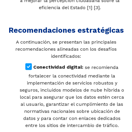
a mejorar la percepción ciudadana sobre la
eficiencia del Estado [1] [3].
Recomendaciones estratégicas
A continuación, se presentan las principales
recomendaciones alineadas con los desafíos
identificados:
Conectividad digital:
se recomienda
fortalecer la conectividad mediante la
implementación de servicios robustos y
seguros, incluidos modelos de nube híbrida o
local para asegurar que los datos estén cerca
al usuario, garantizar el cumplimiento de las
normativas nacionales sobre ubicación de
datos y para contar con enlaces dedicados
entre los sitios de intercambio de tráfico.