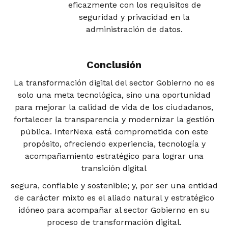
eficazmente con los requisitos de
seguridad y privacidad en la
administración de datos.
Conclusión
La transformación digital del sector Gobierno no es
solo una meta tecnológica, sino una oportunidad
para mejorar la calidad de vida de los ciudadanos,
fortalecer la transparencia y modernizar la gestión
pública. InterNexa está comprometida con este
propósito, ofreciendo experiencia, tecnología y
acompañamiento estratégico para lograr una
transición digital
segura, confiable y sostenible; y, por ser una entidad
de carácter mixto es el aliado natural y estratégico
idóneo para acompañar al sector Gobierno en su
proceso de transformación digital.