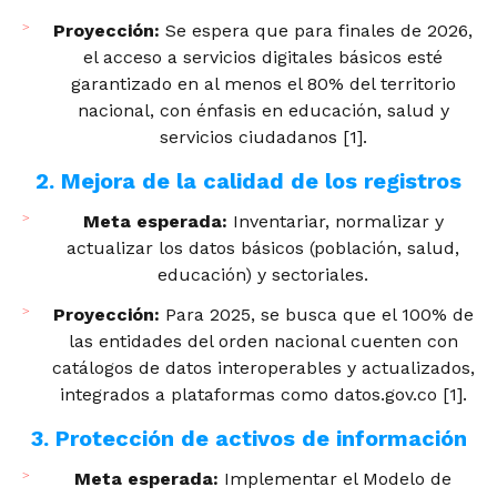
Proyección:
Se espera que para finales de 2026,
el acceso a servicios digitales básicos esté
garantizado en al menos el 80% del territorio
nacional, con énfasis en educación, salud y
servicios ciudadanos [1].
2. Mejora de la calidad de los registros
Meta esperada:
Inventariar, normalizar y
actualizar los datos básicos (población, salud,
educación) y sectoriales.
Proyección:
Para 2025, se busca que el 100% de
las entidades del orden nacional cuenten con
catálogos de datos interoperables y actualizados,
integrados a plataformas como datos.gov.co [1].
3. Protección de activos de información
Meta esperada:
Implementar el Modelo de