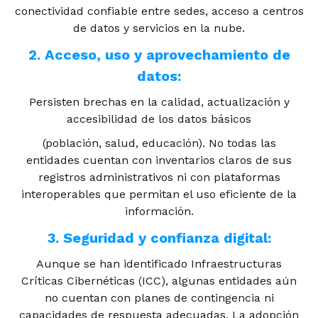
conectividad confiable entre sedes, acceso a centros
de datos y servicios en la nube.
2. Acceso, uso y aprovechamiento de
datos:
Persisten brechas en la calidad, actualización y
accesibilidad de los datos básicos
(población, salud, educación). No todas las
entidades cuentan con inventarios claros de sus
registros administrativos ni con plataformas
interoperables que permitan el uso eficiente de la
información.
3. Seguridad y confianza digital:
Aunque se han identificado Infraestructuras
Críticas Cibernéticas (ICC), algunas entidades aún
no cuentan con planes de contingencia ni
capacidades de respuesta adecuadas. La adopción