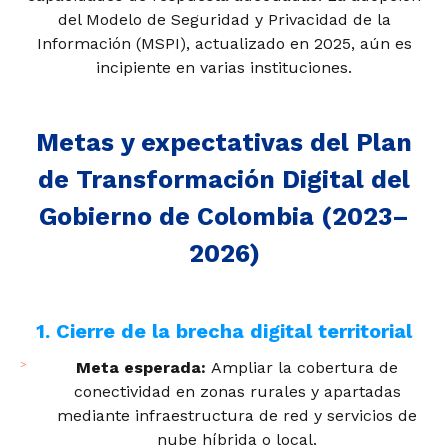
del Modelo de Seguridad y Privacidad de la
Información (MSPI), actualizado en 2025, aún es
incipiente en varias instituciones.
Metas y expectativas del Plan
de Transformación Digital del
Gobierno de Colombia (2023–
2026)
1. Cierre de la brecha digital territorial
Meta esperada:
Ampliar la cobertura de
conectividad en zonas rurales y apartadas
mediante infraestructura de red y servicios de
nube híbrida o local.