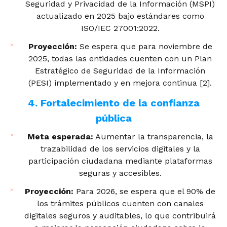
Seguridad y Privacidad de la Información (MSPI)
actualizado en 2025 bajo estándares como
ISO/IEC 27001:2022.
Proyección:
Se espera que para noviembre de
2025, todas las entidades cuenten con un Plan
Estratégico de Seguridad de la Información
(PESI) implementado y en mejora continua [2].
4. Fortalecimiento de la confianza
pública
Meta esperada:
Aumentar la transparencia, la
trazabilidad de los servicios digitales y la
participación ciudadana mediante plataformas
seguras y accesibles.
Proyección:
Para 2026, se espera que el 90% de
los trámites públicos cuenten con canales
digitales seguros y auditables, lo que contribuirá