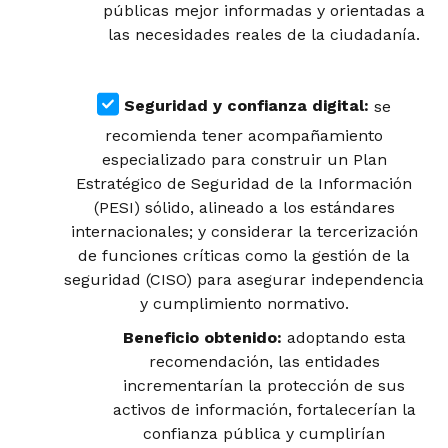
públicas mejor informadas y orientadas a
las necesidades reales de la ciudadanía.
Seguridad y confianza digital:
se
recomienda tener acompañamiento
especializado para construir un Plan
Estratégico de Seguridad de la Información
(PESI) sólido, alineado a los estándares
internacionales; y considerar la tercerización
de funciones críticas como la gestión de la
seguridad (CISO) para asegurar independencia
y cumplimiento normativo.
Beneficio obtenido:
adoptando esta
recomendación, las entidades
incrementarían la protección de sus
activos de información, fortalecerían la
confianza pública y cumplirían