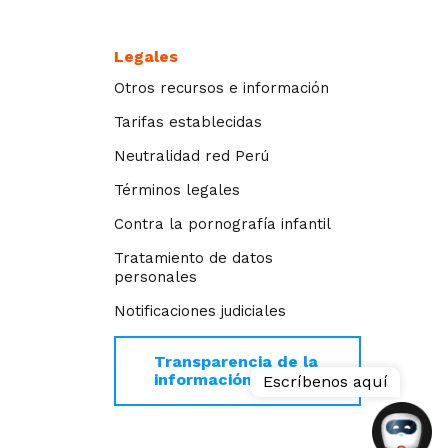
Legales
Otros recursos e información
Tarifas establecidas
Neutralidad red Perú
Términos legales
Contra la pornografía infantil
Tratamiento de datos
personales
Notificaciones judiciales
Transparencia de la
información >>
Escríbenos aquí