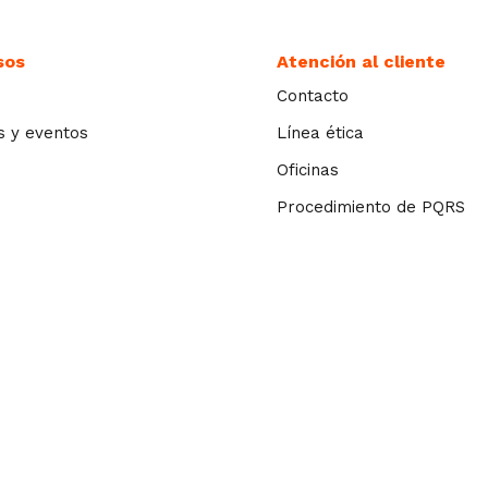
sos
Atención al cliente
Contacto
s y eventos
Línea ética
Oficinas
Procedimiento de PQRS