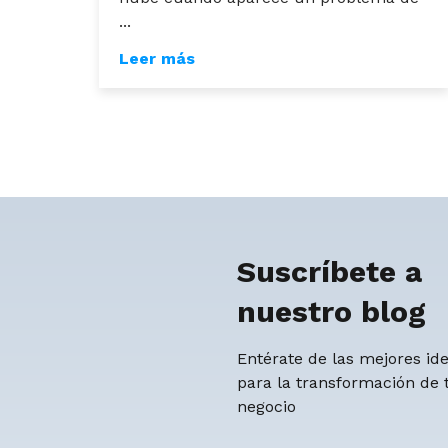
...
Leer más
Suscríbete a
nuestro blog
Entérate de las mejores id
para la transformación de 
negocio