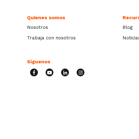
Quienes somos
Recur
Nosotros
Blog
Trabaja con nosotros
Noticia
Síguenos