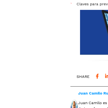
Claves para prev
SHARE
Juan Camilo Ru
Juan Camilo es 