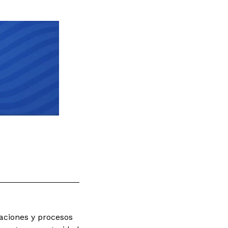
aciones y procesos