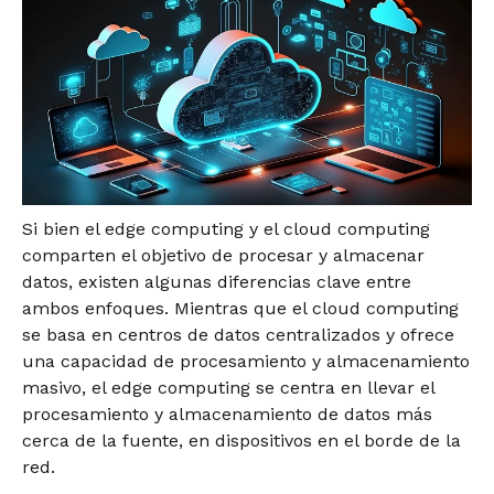
Si bien el edge computing y el cloud computing
comparten el objetivo de procesar y almacenar
datos, existen algunas diferencias clave entre
ambos enfoques. Mientras que el cloud computing
se basa en centros de datos centralizados y ofrece
una capacidad de procesamiento y almacenamiento
masivo, el edge computing se centra en llevar el
procesamiento y almacenamiento de datos más
cerca de la fuente, en dispositivos en el borde de la
red.