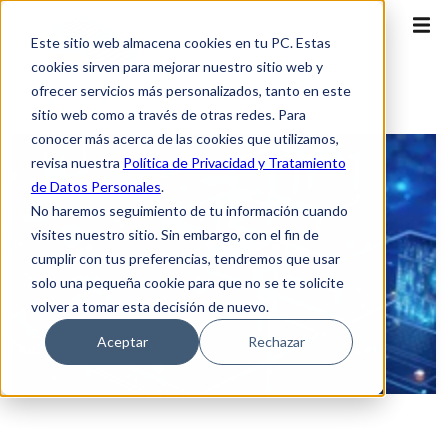
Este sitio web almacena cookies en tu PC. Estas
cookies sirven para mejorar nuestro sitio web y
ofrecer servicios más personalizados, tanto en este
sitio web como a través de otras redes. Para
conocer más acerca de las cookies que utilizamos,
revisa nuestra
Política de Privacidad y Tratamiento
de Datos Personales
.
No haremos seguimiento de tu información cuando
visites nuestro sitio. Sin embargo, con el fin de
cumplir con tus preferencias, tendremos que usar
solo una pequeña cookie para que no se te solicite
volver a tomar esta decisión de nuevo.
Aceptar
Rechazar