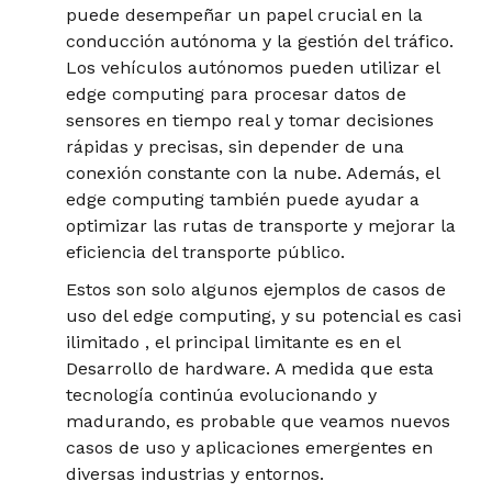
puede desempeñar un papel crucial en la
conducción autónoma y la gestión del tráfico.
Los vehículos autónomos pueden utilizar el
edge computing para procesar datos de
sensores en tiempo real y tomar decisiones
rápidas y precisas, sin depender de una
conexión constante con la nube. Además, el
edge computing también puede ayudar a
optimizar las rutas de transporte y mejorar la
eficiencia del transporte público.
Estos son solo algunos ejemplos de casos de
uso del edge computing, y su potencial es casi
ilimitado , el principal limitante es en el
Desarrollo de hardware. A medida que esta
tecnología continúa evolucionando y
madurando, es probable que veamos nuevos
casos de uso y aplicaciones emergentes en
diversas industrias y entornos.