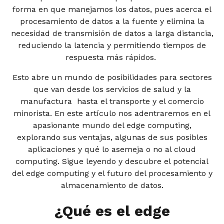
forma en que manejamos los datos, pues acerca el
procesamiento de datos a la fuente y elimina la
necesidad de transmisión de datos a larga distancia,
reduciendo la latencia y permitiendo tiempos de
respuesta más rápidos.
Esto abre un mundo de posibilidades para sectores
que van desde los servicios de salud y la
manufactura hasta el transporte y el comercio
minorista. En este artículo nos adentraremos en el
apasionante mundo del edge computing,
explorando sus ventajas, algunas de sus posibles
aplicaciones y qué lo asemeja o no al cloud
computing. Sigue leyendo y descubre el potencial
del edge computing y el futuro del procesamiento y
almacenamiento de datos.
¿Qué es el edge