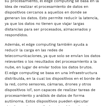
su procesamiento, el edge computing se basa en la
idea de realizar el procesamiento de datos en
dispositivos cercanos a aquellos en donde se
generan los datos. Esto permite reducir la latencia,
ya que los datos no tienen que viajar largas
distancias para ser procesados, almacenados y
respondidos.
Además, el edge computing también ayuda a
reducir la carga en las redes de
telecomunicaciones, ya que solo se envían los datos
relevantes o los resultados del procesamiento a la
nube, en lugar de enviar todos los datos brutos.
El edge computing se basa en una infraestructura
distribuida, en la cual los dispositivos en el borde de
la red, como sensores, cámaras, drones y otros
dispositivos IoT, son capaces de realizar tareas de
procesamiento y análisis de datos de forma
autónoma. Estos dispositivos pueden ejecutar