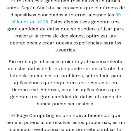
El mundo está generando más datos que nunca
antes. Según Statista, se proyecta que el número de
dispositivos conectados a Internet alcance los
39
billones en 2025
. Estos dispositivos generan una
gran cantidad de datos que se pueden utilizar para
mejorar la toma de decisiones, optimizar las
operaciones y crear nuevas experiencias para los
usuarios.
Sin embargo, el procesamiento y almacenamiento
de estos datos en la nube puede ser desafiante. La
latencia puede ser un problema, sobre todo para
aplicaciones que requieren una respuesta en
tiempo real. Además, para las aplicaciones que
generan una gran cantidad de datos, el ancho de
banda puede ser costoso.
El Edge Computing es una nueva tendencia que
tiene el potencial de resolver estos problemas, es un
concepto revolucionario que promete cambiar la