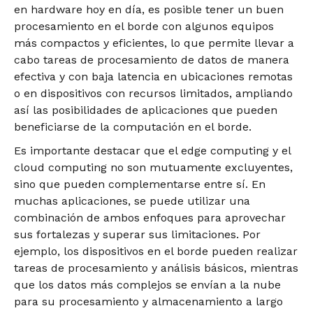
en hardware hoy en día, es posible tener un buen
procesamiento en el borde con algunos equipos
más compactos y eficientes, lo que permite llevar a
cabo tareas de procesamiento de datos de manera
efectiva y con baja latencia en ubicaciones remotas
o en dispositivos con recursos limitados, ampliando
así las posibilidades de aplicaciones que pueden
beneficiarse de la computación en el borde.
Es importante destacar que el edge computing y el
cloud computing no son mutuamente excluyentes,
sino que pueden complementarse entre sí. En
muchas aplicaciones, se puede utilizar una
combinación de ambos enfoques para aprovechar
sus fortalezas y superar sus limitaciones. Por
ejemplo, los dispositivos en el borde pueden realizar
tareas de procesamiento y análisis básicos, mientras
que los datos más complejos se envían a la nube
para su procesamiento y almacenamiento a largo