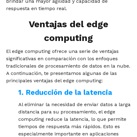
brindar una mayor agilidad y capacidad de
respuesta en tiempo real.
Ventajas del edge
computing
El edge computing ofrece una serie de ventajas
significativas en comparación con los enfoques
tradicionales de procesamiento de datos en la nube.
A continuación, te presentamos algunas de las
principales ventajas del edge computing:
1. Reducción de la latencia
Al eliminar la necesidad de enviar datos a larga
distancia para su procesamiento, el edge
computing reduce la latencia, lo que permite
tiempos de respuesta más rápidos. Esto es
especialmente importante en aplicaciones