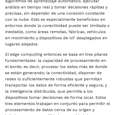
algoritmos de aprendizaje automático, ejecutar
análisis en tiempo real y tomar decisiones rápidas y
precisas, sin depender de una conexión constante
con la nube. Esto es especialmente beneficioso en
entornos donde la conectividad puede ser limitada o
inestable, como áreas remotas, fábricas, vehículos
en movimiento y dispositivos de IoT desplegados en
lugares alejados.
El edge computing entonces se basa en tres pilares
fundamentales: la capacidad de procesamiento en
el borde, es decir, procesar los datos más de donde
se están generando; la conectividad, disponer de
redes lo suficientemente robustas que permitan
transportar los datos de forma eficiente y segura; y
la inteligencia distribuida, que permita a los
dispositivos tomar decisiones de forma local. Estos
tres elementos trabajan en conjunto para permitir el
procesamiento de datos cerca de su origen y