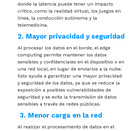
donde la latencia puede tener un impacto
crítico, como la realidad virtual, los juegos en
línea, la conducción autónoma y la
telemedicina.
2. Mayor privacidad y seguridad
Al procesar los datos en el borde, el edge
computing permite mantener los datos
sensibles y confidenciales en el dispositivo o en
una red local, en lugar de enviarlos a la nube.
Esto ayuda a garantizar una mayor privacidad
y seguridad de los datos, ya que se reduce la
exposición a posibles vulnerabilidades de
seguridad y se evita la transmisión de datos
sensibles a través de redes públicas.
3. Menor carga en la red
Al realizar el procesamiento de datos en el