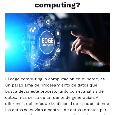
computing?
El edge computing, o computación en el borde, es
un paradigma de procesamiento de datos que
busca llevar este proceso, junto con el análisis de
datos, más cerca de la fuente de generación. A
diferencia del enfoque tradicional de la nube, donde
los datos se envían a centros de datos remotos para