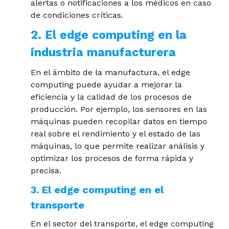
alertas o notificaciones a los médicos en caso
de condiciones críticas.
2. El edge computing en la
industria manufacturera
En el ámbito de la manufactura, el edge
computing puede ayudar a mejorar la
eficiencia y la calidad de los procesos de
producción. Por ejemplo, los sensores en las
máquinas pueden recopilar datos en tiempo
real sobre el rendimiento y el estado de las
máquinas, lo que permite realizar análisis y
optimizar los procesos de forma rápida y
precisa.
3. El edge computing en el
transporte
En el sector del transporte, el edge computing