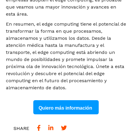
que veamos una mayor innovación y avances en
esta área.
En resumen, el edge computing tiene el potencial de
transformar la forma en que procesamos,
almacenamos y utilizamos los datos. Desde la
atención médica hasta la manufactura y el
transporte, el edge computing está abriendo un
mundo de posibilidades y promete impulsar la
próxima ola de innovación tecnológica. Únete a esta
revolución y descubre el potencial del edge
computing en el futuro del procesamiento y
almacenamiento de datos.
Quiero más información
SHARE