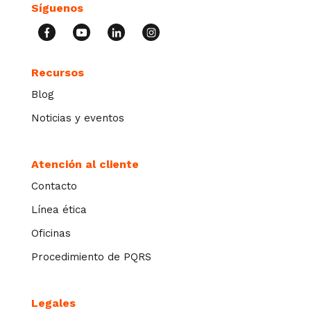
Síguenos
Recursos
Blog
Noticias y eventos
Atención al cliente
Contacto
Línea ética
Oficinas
Procedimiento de PQRS
Legales