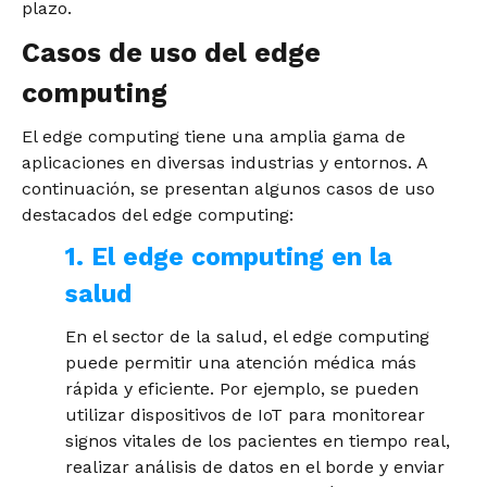
plazo.
Casos de uso del edge
computing
El edge computing tiene una amplia gama de
aplicaciones en diversas industrias y entornos. A
continuación, se presentan algunos casos de uso
destacados del edge computing:
1. El edge computing en la
salud
En el sector de la salud, el edge computing
puede permitir una atención médica más
rápida y eficiente. Por ejemplo, se pueden
utilizar dispositivos de IoT para monitorear
signos vitales de los pacientes en tiempo real,
realizar análisis de datos en el borde y enviar