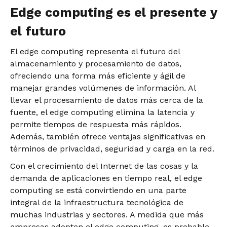
Edge computing es el presente y
el futuro
El edge computing representa el futuro del
almacenamiento y procesamiento de datos,
ofreciendo una forma más eficiente y ágil de
manejar grandes volúmenes de información. Al
llevar el procesamiento de datos más cerca de la
fuente, el edge computing elimina la latencia y
permite tiempos de respuesta más rápidos.
Además, también ofrece ventajas significativas en
términos de privacidad, seguridad y carga en la red.
Con el crecimiento del Internet de las cosas y la
demanda de aplicaciones en tiempo real, el edge
computing se está convirtiendo en una parte
integral de la infraestructura tecnológica de
muchas industrias y sectores. A medida que más
empresas adopten el edge computing, es probable