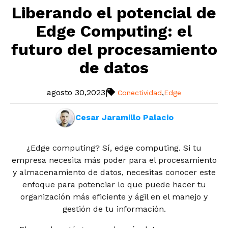
Liberando el potencial de
Edge Computing: el
futuro del procesamiento
de datos
agosto 30,2023
|
,
Conectividad
Edge
Cesar Jaramillo Palacio
¿Edge computing? Sí, edge computing. Si tu
empresa necesita más poder para el procesamiento
y almacenamiento de datos, necesitas conocer este
enfoque para potenciar lo que puede hacer tu
organización más eficiente y ágil en el manejo y
gestión de tu información.