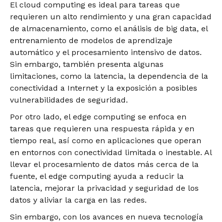
El cloud computing es ideal para tareas que
requieren un alto rendimiento y una gran capacidad
de almacenamiento, como el análisis de big data, el
entrenamiento de modelos de aprendizaje
automático y el procesamiento intensivo de datos.
Sin embargo, también presenta algunas
limitaciones, como la latencia, la dependencia de la
conectividad a Internet y la exposición a posibles
vulnerabilidades de seguridad.
Por otro lado, el edge computing se enfoca en
tareas que requieren una respuesta rápida y en
tiempo real, así como en aplicaciones que operan
en entornos con conectividad limitada o inestable. Al
llevar el procesamiento de datos más cerca de la
fuente, el edge computing ayuda a reducir la
latencia, mejorar la privacidad y seguridad de los
datos y aliviar la carga en las redes.
Sin embargo, con los avances en nueva tecnología