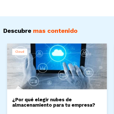
Descubre
mas contenido
Cloud
¿Por qué elegir nubes de
almacenamiento para tu empresa?