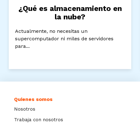
¿Qué es almacenamiento en
la nube?
Actualmente, no necesitas un
supercomputador ni miles de servidores
para...
Quienes somos
Nosotros
Trabaja con nosotros