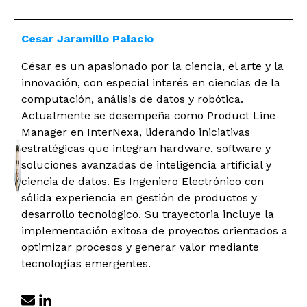
Cesar Jaramillo Palacio
César es un apasionado por la ciencia, el arte y la
innovación, con especial interés en ciencias de la
computación, análisis de datos y robótica.
Actualmente se desempeña como Product Line
Manager en InterNexa, liderando iniciativas
estratégicas que integran hardware, software y
soluciones avanzadas de inteligencia artificial y
ciencia de datos. Es Ingeniero Electrónico con
sólida experiencia en gestión de productos y
desarrollo tecnológico. Su trayectoria incluye la
implementación exitosa de proyectos orientados a
optimizar procesos y generar valor mediante
tecnologías emergentes.