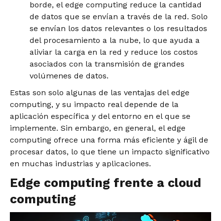
borde, el edge computing reduce la cantidad
de datos que se envían a través de la red. Solo
se envían los datos relevantes o los resultados
del procesamiento a la nube, lo que ayuda a
aliviar la carga en la red y reduce los costos
asociados con la transmisión de grandes
volúmenes de datos.
Estas son solo algunas de las ventajas del edge
computing, y su impacto real depende de la
aplicación específica y del entorno en el que se
implemente. Sin embargo, en general, el edge
computing ofrece una forma más eficiente y ágil de
procesar datos, lo que tiene un impacto significativo
en muchas industrias y aplicaciones.
Edge computing frente a cloud
computing