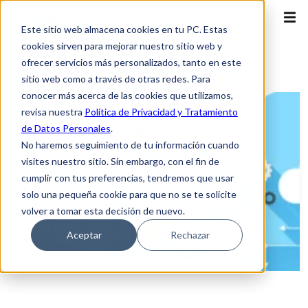
Este sitio web almacena cookies en tu PC. Estas
cookies sirven para mejorar nuestro sitio web y
ofrecer servicios más personalizados, tanto en este
sitio web como a través de otras redes. Para
conocer más acerca de las cookies que utilizamos,
revisa nuestra
Política de Privacidad y Tratamiento
de Datos Personales
.
No haremos seguimiento de tu información cuando
visites nuestro sitio. Sin embargo, con el fin de
cumplir con tus preferencias, tendremos que usar
solo una pequeña cookie para que no se te solicite
volver a tomar esta decisión de nuevo.
Aceptar
Rechazar