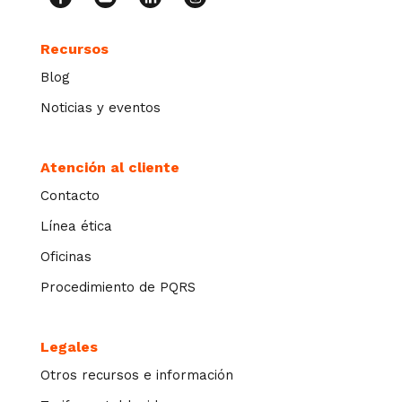
Recursos
Blog
Noticias y eventos
Atención al cliente
Contacto
Línea ética
Oficinas
Procedimiento de PQRS
Legales
Otros recursos e información