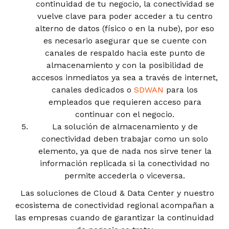
continuidad de tu negocio, la conectividad se
vuelve clave para poder acceder a tu centro
alterno de datos (físico o en la nube), por eso
es necesario asegurar que se cuente con
canales de respaldo hacia este punto de
almacenamiento y con la posibilidad de
accesos inmediatos ya sea a través de internet,
canales dedicados o
SDWAN
para los
empleados que requieren acceso para
continuar con el negocio.
La solución de almacenamiento y de
conectividad deben trabajar como un solo
elemento, ya que de nada nos sirve tener la
información replicada si la conectividad no
permite accederla o viceversa.
Las soluciones de Cloud & Data Center y nuestro
ecosistema de conectividad regional acompañan a
las empresas cuando de garantizar la continuidad