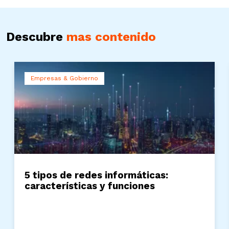
Descubre
mas contenido
Empresas & Gobierno
5 tipos de redes informáticas:
características y funciones