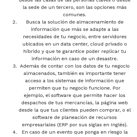
la sede de un tercero, son las opciones más
comunes.
Busca la solución de almacenamiento de
información que más se adapte a las
necesidades de tu negocio, entre servidores
ubicados en un data center, cloud privado o
híbrido y que te garantice poder replicar tu
información en caso de un desastre.
Además de contar con los datos de tu negocio
almacenados, también es importante tener
acceso a los sistemas de información que
permiten que tu negocio funcione. Por
ejemplo, el software que permite hacer los
despachos de tus mercancías, la página web
desde la que tus clientes pueden comprar, o el
software de planeación de recursos
empresariales (ERP por sus siglas en Inglés).
En caso de un evento que ponga en riesgo la