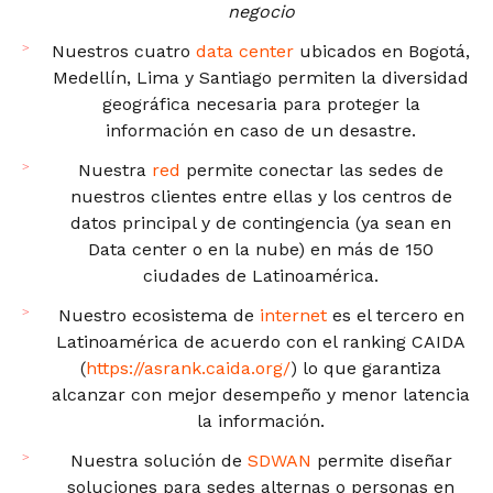
negocio
Nuestros cuatro
data center
ubicados en Bogotá,
Medellín, Lima y Santiago permiten la diversidad
geográfica necesaria para proteger la
información en caso de un desastre.
Nuestra
red
permite conectar las sedes de
nuestros clientes entre ellas y los centros de
datos principal y de contingencia (ya sean en
Data center o en la nube) en más de 150
ciudades de Latinoamérica.
Nuestro ecosistema de
internet
es el tercero en
Latinoamérica de acuerdo con el ranking CAIDA
(
https://asrank.caida.org/
) lo que garantiza
alcanzar con mejor desempeño y menor latencia
la información.
Nuestra solución de
SDWAN
permite diseñar
soluciones para sedes alternas o personas en