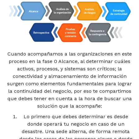
Cuando acompañamos a las organizaciones en este
proceso en la fase 0 Alcance, al determinar cuáles
activos, procesos, y sistemas son críticos; la
conectividad y almacenamiento de información
surgen como elementos fundamentales para lograr
la continuidad del negocio, por eso te compartimos
que debes tener en cuenta a la hora de buscar una
solución que la acompañe:
Lo primero que debes determinar es desde
donde operará tu negocio en caso de un
desastre. Una sede alterna, de forma remota
desde las casas de las personas claves o desde