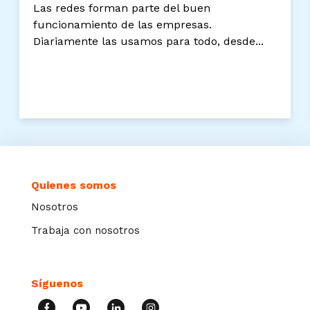
Las redes forman parte del buen
funcionamiento de las empresas.
Diariamente las usamos para todo, desde...
Quienes somos
Nosotros
Trabaja con nosotros
Síguenos