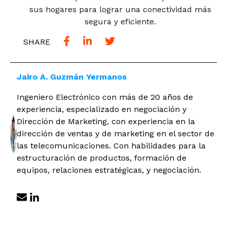
sus hogares para lograr una conectividad más
segura y eficiente.
SHARE
Jairo A. Guzmán Yermanos
Ingeniero Electrónico con más de 20 años de
experiencia, especializado en negociación y
Dirección de Marketing, con experiencia en la
dirección de ventas y de marketing en el sector de
las telecomunicaciones. Con habilidades para la
estructuración de productos, formación de
equipos, relaciones estratégicas, y negociación.