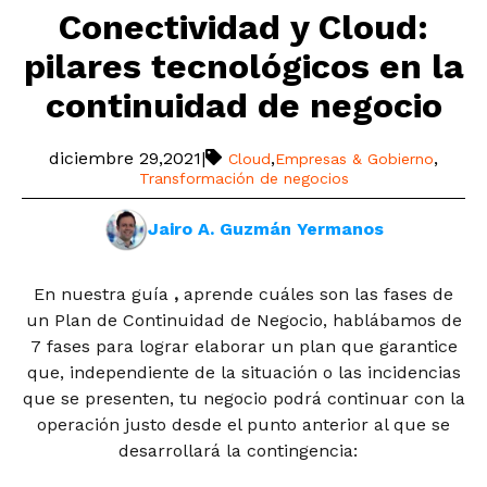
Conectividad y Cloud:
pilares tecnológicos en la
continuidad de negocio
diciembre 29,2021
|
,
,
Cloud
Empresas & Gobierno
Transformación de negocios
Jairo A. Guzmán Yermanos
En nuestra guía
,
aprende cuáles son las fases de
un Plan de Continuidad de Ne­gocio
, hablábamos de
7 fases para lograr elaborar un plan que garantice
que, independiente de la situación o las incidencias
que se presenten, tu negocio podrá continuar con la
operación justo desde el punto anterior al que se
desarrollará la contingencia: