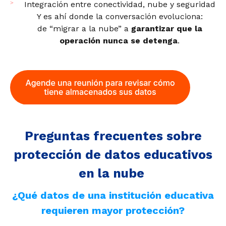
Integración entre conectividad, nube y seguridad
Y es ahí donde la conversación evoluciona:
de “migrar a la nube” a
garantizar que la
operación nunca se detenga
.
Preguntas frecuentes
sobre
protección de datos educativos
en la nube
¿Qué datos de una institución educativa
requieren mayor protección?