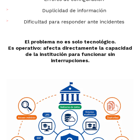
Duplicidad de información
Dificultad para responder ante incidentes
El problema no es solo tecnológico.
Es operativo: afecta directamente la capacidad
de la institución para funcionar sin
interrupciones.