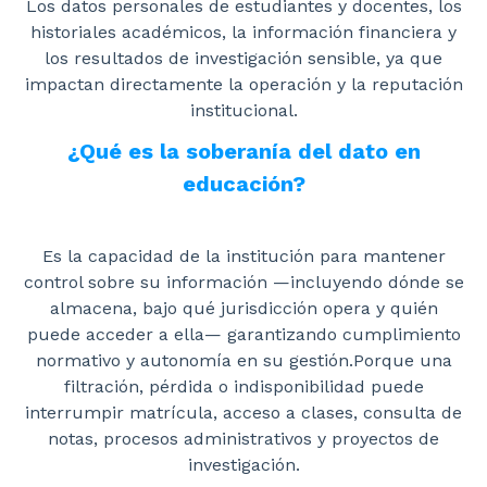
Los datos personales de estudiantes y docentes, los
historiales académicos, la información financiera y
los resultados de investigación sensible, ya que
impactan directamente la operación y la reputación
institucional.
¿Qué es la soberanía del dato en
educación?
Es la capacidad de la institución para mantener
control sobre su información —incluyendo dónde se
almacena, bajo qué jurisdicción opera y quién
puede acceder a ella— garantizando cumplimiento
normativo y autonomía en su gestión.Porque una
filtración, pérdida o indisponibilidad puede
interrumpir matrícula, acceso a clases, consulta de
notas, procesos administrativos y proyectos de
investigación.