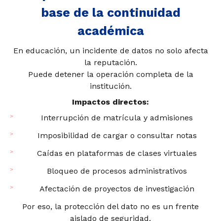
base de la continuidad
académica
En educación, un incidente de datos no solo afecta
la reputación.
Puede detener la operación completa de la
institución.
Impactos directos:
Interrupción de matrícula y admisiones
Imposibilidad de cargar o consultar notas
Caídas en plataformas de clases virtuales
Bloqueo de procesos administrativos
Afectación de proyectos de investigación
Por eso, la protección del dato no es un frente
aislado de seguridad.