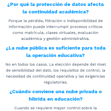
¿Por qué la protección de datos afecta
la continuidad académica?
Porque la pérdida, filtración o indisponibilidad de
información puede interrumpir procesos críticos
como matrícula, clases virtuales, evaluación
académica y gestión administrativa.
¿La nube pública es suficiente para toda
la operación educativa?
No en todos los casos. La elección depende del nivel
de sensibilidad del dato, los requisitos de control, la
necesidad de continuidad operativa y las exigencias
regulatorias.
¿Cuándo conviene una nube privada o
híbrida en educación?
Cuando se requiere mayor control sobre la