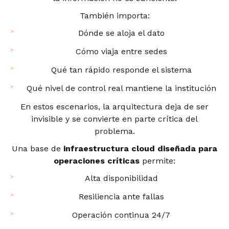
También importa:
Dónde se aloja el dato
Cómo viaja entre sedes
Qué tan rápido responde el sistema
Qué nivel de control real mantiene la institución
En estos escenarios, la arquitectura deja de ser
invisible y se convierte en parte crítica del
problema.
Una base de
infraestructura cloud diseñada para
operaciones críticas
permite:
Alta disponibilidad
Resiliencia ante fallas
Operación continua 24/7