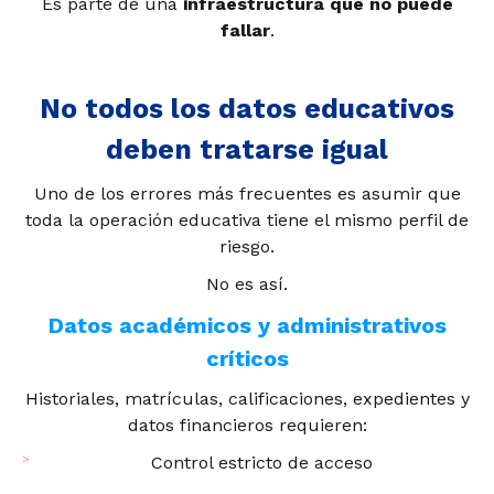
Es parte de una
infraestructura que no puede
fallar
.
No todos los datos educativos
deben tratarse igual
Uno de los errores más frecuentes es asumir que
toda la operación educativa tiene el mismo perfil de
riesgo.
No es así.
Datos académicos y administrativos
críticos
Historiales, matrículas, calificaciones, expedientes y
datos financieros requieren:
Control estricto de acceso