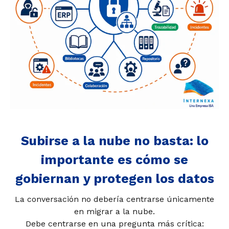
Subirse a la nube no basta: lo
importante es cómo se
gobiernan y protegen los datos
La conversación no debería centrarse únicamente
en migrar a la nube.
Debe centrarse en una pregunta más crítica: