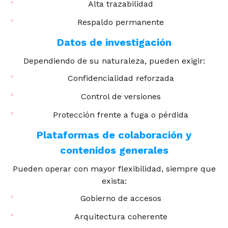
Alta trazabilidad
Respaldo permanente
Datos de investigación
Dependiendo de su naturaleza, pueden exigir:
Confidencialidad reforzada
Control de versiones
Protección frente a fuga o pérdida
Plataformas de colaboración y
contenidos generales
Pueden operar con mayor flexibilidad, siempre que
exista:
Gobierno de accesos
Arquitectura coherente