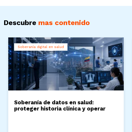
Descubre
mas contenido
Soberanía digital en salud
Soberanía de datos en salud:
proteger historia clínica y operar