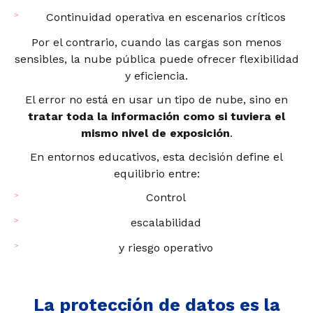
Continuidad operativa en escenarios críticos
Por el contrario, cuando las cargas son menos
sensibles, la nube pública puede ofrecer flexibilidad
y eficiencia.
El error no está en usar un tipo de nube, sino en
tratar toda la información como si tuviera el
mismo nivel de exposición
.
En entornos educativos, esta decisión define el
equilibrio entre:
Control
escalabilidad
y riesgo operativo
La protección de datos es la