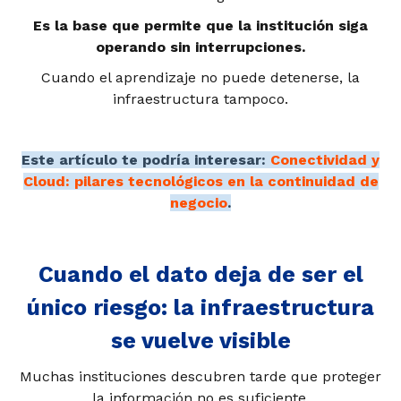
Es la base que permite que la institución siga
operando sin interrupciones.
Cuando el aprendizaje no puede detenerse, la
infraestructura tampoco.
Este artículo te podría interesar:
Conectividad y
Cloud: pilares tecnológicos en la continuidad de
negocio
.
Cuando el dato deja de ser el
único riesgo: la infraestructura
se vuelve visible
Muchas instituciones descubren tarde que proteger
la información no es suficiente.