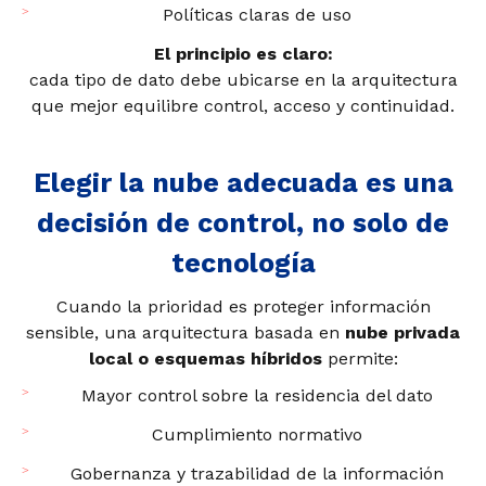
Políticas claras de uso
El principio es claro:
cada tipo de dato debe ubicarse en la arquitectura
que mejor equilibre control, acceso y continuidad.
Elegir la nube adecuada es una
decisión de control, no solo de
tecnología
Cuando la prioridad es proteger información
sensible, una arquitectura basada en
nube privada
local o esquemas híbridos
permite:
Mayor control sobre la residencia del dato
Cumplimiento normativo
Gobernanza y trazabilidad de la información