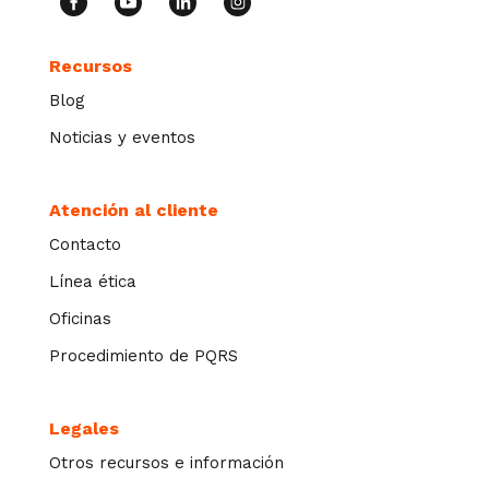
Recursos
Blog
Noticias y eventos
Atención al cliente
Contacto
Línea ética
Oficinas
Procedimiento de PQRS
Legales
Otros recursos e información