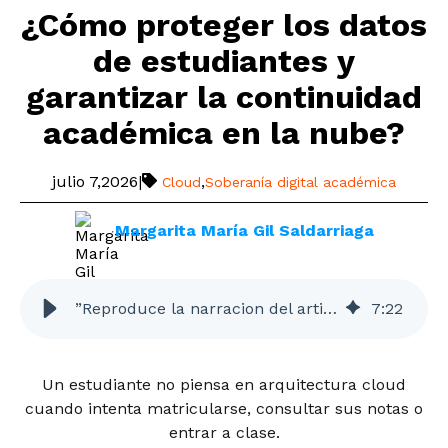
¿Cómo proteger los datos
de estudiantes y
garantizar la continuidad
académica en la nube?
julio 7,2026
|
,
Cloud
Soberanía digital académica
Margarita María Gil Saldarriaga
”Reproduce la narracion del articulo”
7
:
22
Un estudiante no piensa en arquitectura cloud
cuando intenta matricularse, consultar sus notas o
entrar a clase.