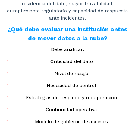
residencia del dato, mayor trazabilidad,
cumplimiento regulatorio y capacidad de respuesta
ante incidentes.
¿Qué debe evaluar una institución antes
de mover datos a la nube?
Debe analizar:
Criticidad del dato
Nivel de riesgo
Necesidad de control
Estrategias de respaldo y recuperación
Continuidad operativa
Modelo de gobierno de accesos