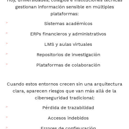
gestionan información sensible en múltiples
plataformas:
Sistemas académicos
ERPs financieros y administrativos
LMS y aulas virtuales
Repositorios de investigación
Plataformas de colaboración
Cuando estos entornos crecen sin una arquitectura
clara, aparecen riesgos que van más allá de la
ciberseguridad tradicional:
Pérdida de trazabilidad
Accesos indebidos
Errores de configuración