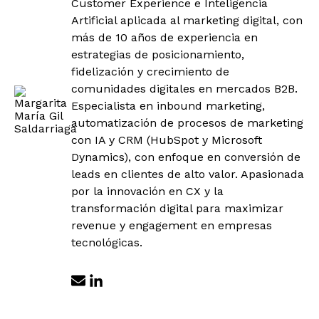
Customer Experience e Inteligencia
Artificial aplicada al marketing digital, con
más de 10 años de experiencia en
estrategias de posicionamiento,
fidelización y crecimiento de
comunidades digitales en mercados B2B.
Especialista en inbound marketing,
automatización de procesos de marketing
con IA y CRM (HubSpot y Microsoft
Dynamics), con enfoque en conversión de
leads en clientes de alto valor. Apasionada
por la innovación en CX y la
transformación digital para maximizar
revenue y engagement en empresas
tecnológicas.