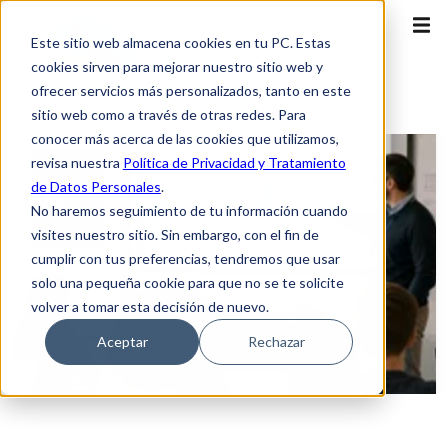
Este sitio web almacena cookies en tu PC. Estas
cookies sirven para mejorar nuestro sitio web y
ofrecer servicios más personalizados, tanto en este
sitio web como a través de otras redes. Para
conocer más acerca de las cookies que utilizamos,
revisa nuestra
Política de Privacidad y Tratamiento
de Datos Personales
.
No haremos seguimiento de tu información cuando
visites nuestro sitio. Sin embargo, con el fin de
cumplir con tus preferencias, tendremos que usar
solo una pequeña cookie para que no se te solicite
volver a tomar esta decisión de nuevo.
Aceptar
Rechazar