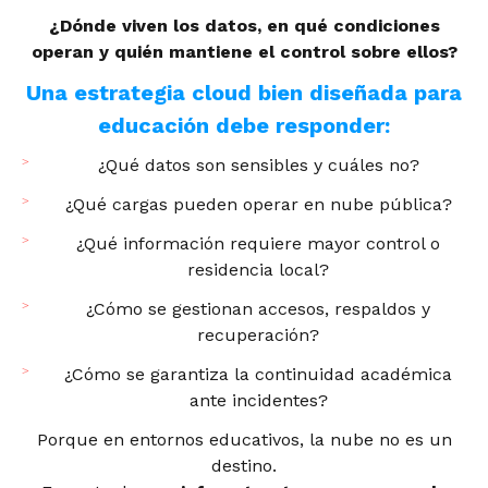
¿Dónde viven los datos, en qué condiciones
operan y quién mantiene el control sobre ellos?
Una estrategia cloud bien diseñada para
educación debe responder:
¿Qué datos son sensibles y cuáles no?
¿Qué cargas pueden operar en nube pública?
¿Qué información requiere mayor control o
residencia local?
¿Cómo se gestionan accesos, respaldos y
recuperación?
¿Cómo se garantiza la continuidad académica
ante incidentes?
Porque en entornos educativos, la nube no es un
destino.