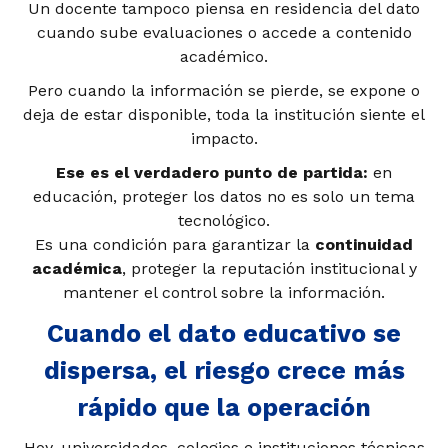
Un docente tampoco piensa en residencia del dato
cuando sube evaluaciones o accede a contenido
académico.
Pero cuando la información se pierde, se expone o
deja de estar disponible, toda la institución siente el
impacto.
Ese es el verdadero punto de partida:
en
educación, proteger los datos no es solo un tema
tecnológico.
Es una condición para garantizar la
continuidad
académica
, proteger la reputación institucional y
mantener el control sobre la información.
Cuando el dato educativo se
dispersa, el riesgo crece más
rápido que la operación
Hoy, universidades, colegios e instituciones técnicas