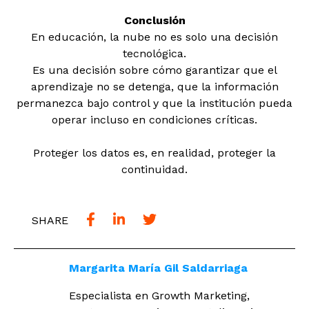
Conclusión
En educación, la nube no es solo una decisión
tecnológica.
Es una decisión sobre cómo garantizar que el
aprendizaje no se detenga, que la información
permanezca bajo control y que la institución pueda
operar incluso en condiciones críticas.
Proteger los datos es, en realidad, proteger la
continuidad.
SHARE
Margarita María Gil Saldarriaga
Especialista en Growth Marketing,