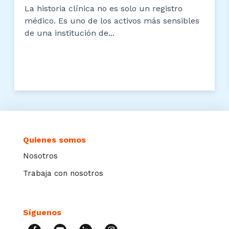
La historia clínica no es solo un registro
médico. Es uno de los activos más sensibles
de una institución de...
Quienes somos
Nosotros
Trabaja con nosotros
Síguenos