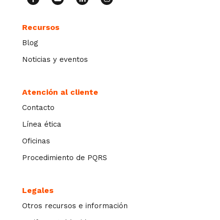
Recursos
Blog
Noticias y eventos
Atención al cliente
Contacto
Línea ética
Oficinas
Procedimiento de PQRS
Legales
Otros recursos e información