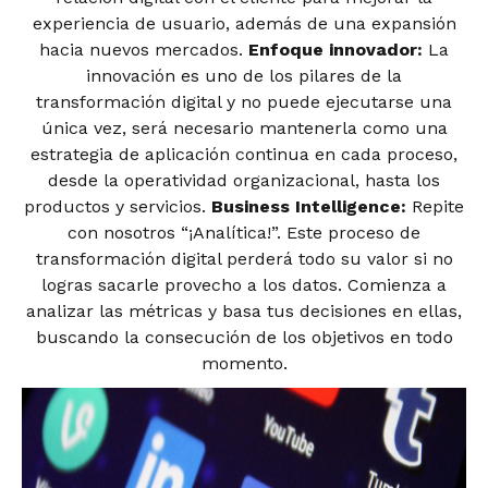
experiencia de usuario, además de una expansión
hacia nuevos mercados.
Enfoque innovador:
La
innovación es uno de los pilares de la
transformación digital y no puede ejecutarse una
única vez, será necesario mantenerla como una
estrategia de aplicación continua en cada proceso,
desde la operatividad organizacional, hasta los
productos y servicios.
Business Intelligence:
Repite
con nosotros “¡Analítica!”. Este proceso de
transformación digital perderá todo su valor si no
logras sacarle provecho a los datos. Comienza a
analizar las métricas y basa tus decisiones en ellas,
buscando la consecución de los objetivos en todo
momento.