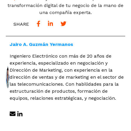
transformación digital de tu negocio de la mano de
una compañía experta.
SHARE
Jairo A. Guzmán Yermanos
Ingeniero Electrónico con más de 20 años de
experiencia, especializado en negociación y
Dirección de Marketing, con experiencia en la
dirección de ventas y de marketing en el sector de
las telecomunicaciones. Con habilidades para la
estructuración de productos, formación de
equipos, relaciones estratégicas, y negociación.