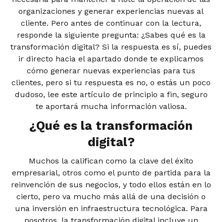
organizaciones y generar experiencias nuevas al
cliente. Pero antes de continuar con la lectura,
responde la siguiente pregunta: ¿Sabes qué es la
transformación digital? Si la respuesta es sí, puedes
ir directo hacia el apartado donde te explicamos
cómo generar nuevas experiencias para tus
clientes, pero si tu respuesta es no, o estás un poco
dudoso, lee este artículo de principio a fin, seguro
te aportará mucha información valiosa.
¿Qué es la transformación
digital?
Muchos la califican como la clave del éxito
empresarial, otros como el punto de partida para la
reinvención de sus negocios, y todo ellos están en lo
cierto, pero va mucho más allá de una decisión o
una inversión en infraestructura tecnológica. Para
nosotros, la transformación digital incluye un