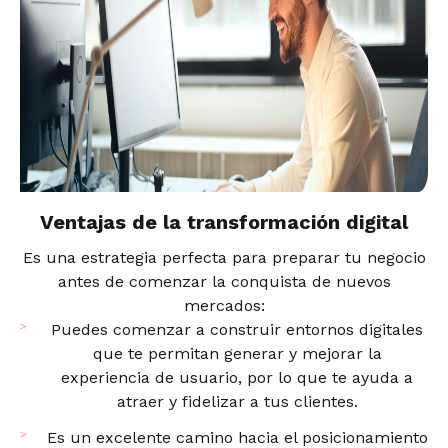
Ventajas de la transformación digital
Es una estrategia perfecta para preparar tu negocio
antes de comenzar la conquista de nuevos
mercados:
Puedes comenzar a construir entornos digitales
que te permitan generar y mejorar la
experiencia de usuario, por lo que te ayuda a
atraer y fidelizar a tus clientes.
Es un excelente camino hacia el posicionamiento