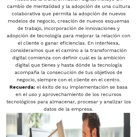
cambio de mentalidad y la adopción de una cultura
colaborativa que permita la adopción de nuevos
modelos de negocio, creación de nuevos esquemas
de trabajo, incorporación de innovaciones y
adopción de tecnología para mejorar la relación con
el cliente o ganar eficiencias. En InterNexa,
consideramos que el camino a la transformación
digital comienza con definir cuál es la ambición
digital que tienes y hasta dónde la tecnología
acompaña la consecución de tus objetivos de
negocio, siempre con el cliente en el centro.
Recuerda:
el éxito de su implementación se basa
en el uso y aprovechamiento de los recursos
tecnológicos para almacenar, procesar y analizar los
datos de la empresa.