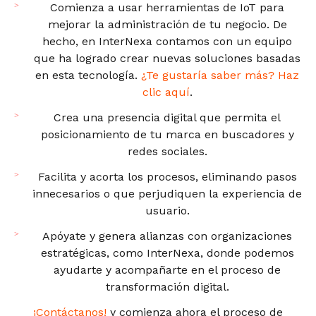
Comienza a usar herramientas de IoT para
mejorar la administración de tu negocio. De
hecho, en InterNexa contamos con un equipo
que ha logrado crear nuevas soluciones basadas
en esta tecnología.
¿Te gustaría saber más? Haz
clic aquí
.
Crea una presencia digital que permita el
posicionamiento de tu marca en buscadores y
redes sociales.
Facilita y acorta los procesos, eliminando pasos
innecesarios o que perjudiquen la experiencia de
usuario.
Apóyate y genera alianzas con organizaciones
estratégicas, como InterNexa, donde podemos
ayudarte y acompañarte en el proceso de
transformación digital.
¡Contáctanos!
y comienza ahora el proceso de