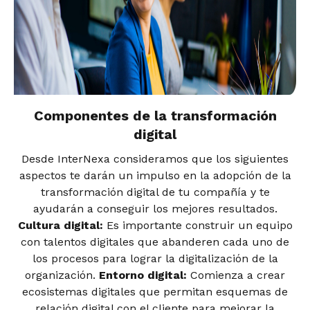
Componentes de la transformación
digital
Desde InterNexa consideramos que los siguientes
aspectos te darán un impulso en la adopción de la
transformación digital de tu compañía y te
ayudarán a conseguir los mejores resultados.
Cultura digital:
Es importante construir un equipo
con talentos digitales que abanderen cada uno de
los procesos para lograr la digitalización de la
organización.
Entorno digital:
Comienza a crear
ecosistemas digitales que permitan esquemas de
relación digital con el cliente para mejorar la