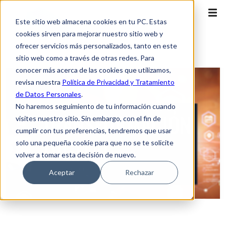
Este sitio web almacena cookies en tu PC. Estas
cookies sirven para mejorar nuestro sitio web y
ofrecer servicios más personalizados, tanto en este
sitio web como a través de otras redes. Para
conocer más acerca de las cookies que utilizamos,
revisa nuestra
Política de Privacidad y Tratamiento
de Datos Personales
.
No haremos seguimiento de tu información cuando
visites nuestro sitio. Sin embargo, con el fin de
cumplir con tus preferencias, tendremos que usar
solo una pequeña cookie para que no se te solicite
volver a tomar esta decisión de nuevo.
Aceptar
Rechazar