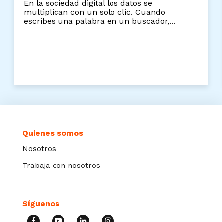
En la sociedad digital los datos se
multiplican con un solo clic. Cuando
escribes una palabra en un buscador,...
Quienes somos
Nosotros
Trabaja con nosotros
Síguenos