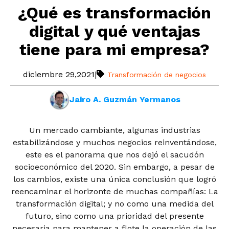
¿Qué es transformación
digital y qué ventajas
tiene para mi empresa?
diciembre 29,2021
|
Transformación de negocios
Jairo A. Guzmán Yermanos
Un mercado cambiante, algunas industrias
estabilizándose y muchos negocios reinventándose,
este es el panorama que nos dejó el sacudón
socioeconómico del 2020. Sin embargo, a pesar de
los cambios, existe una única conclusión que logró
reencaminar el horizonte de muchas compañías: La
transformación digital; y no como una medida del
futuro, sino como una prioridad del presente
necesaria para mantener a flote la operación de las