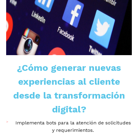
¿Cómo generar nuevas
experiencias al cliente
desde la transformación
digital?
Implementa bots para la atención de solicitudes
y requerimientos.