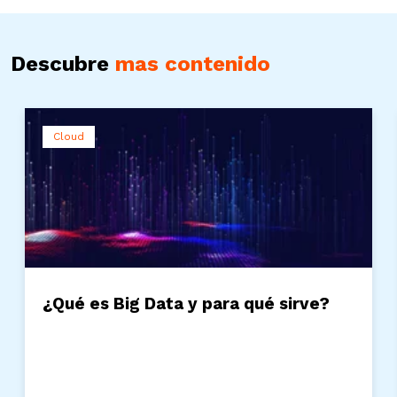
Descubre
mas contenido
Cloud
¿Qué es Big Data y para qué sirve?