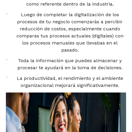
como referente dentro de la industria.
Luego de completar la digitalización de los
procesos de tu negocio comenzarás a percibir
reducción de costos, especialmente cuando
comparas tus procesos actuales (digitales) con
los procesos manuales que llevabas en el
pasado.
Toda la información que puedes almacenar y
procesar te ayudará en la toma de decisiones.
La productividad, el rendimiento y el ambiente
organizacional mejorará significativamente.