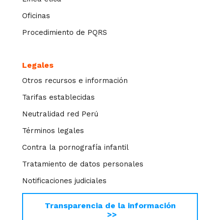
Oficinas
Procedimiento de PQRS
Legales
Otros recursos e información
Tarifas establecidas
Neutralidad red Perú
Términos legales
Contra la pornografía infantil
Tratamiento de datos personales
Notificaciones judiciales
Transparencia de la información
>>