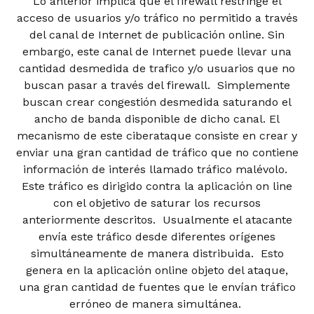
Lo anterior implica que el firewall restringe el
acceso de usuarios y/o tráfico no permitido a través
del canal de Internet de publicación online. Sin
embargo, este canal de Internet puede llevar una
cantidad desmedida de trafico y/o usuarios que no
buscan pasar a través del firewall. Simplemente
buscan crear congestión desmedida saturando el
ancho de banda disponible de dicho canal. El
mecanismo de este ciberataque consiste en crear y
enviar una gran cantidad de tráfico que no contiene
información de interés llamado tráfico malévolo.
Este tráfico es dirigido contra la aplicación on line
con el objetivo de saturar los recursos
anteriormente descritos. Usualmente el atacante
envía este tráfico desde diferentes orígenes
simultáneamente de manera distribuida. Esto
genera en la aplicación online objeto del ataque,
una gran cantidad de fuentes que le envían tráfico
erróneo de manera simultánea.