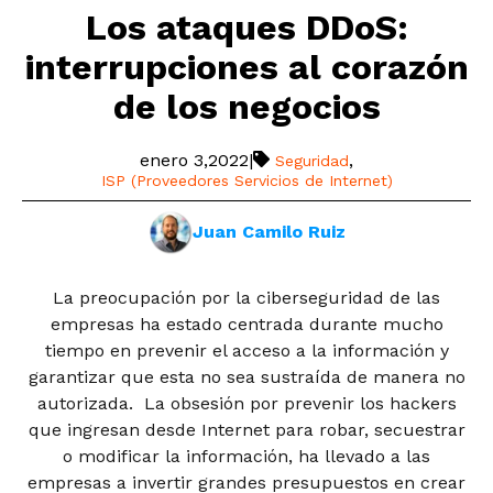
Los ataques DDoS:
interrupciones al corazón
de los negocios
enero 3,2022
|
,
Seguridad
ISP (Proveedores Servicios de Internet)
Juan Camilo Ruiz
La preocupación por la ciberseguridad de las
empresas ha estado centrada durante mucho
tiempo en prevenir el acceso a la información y
garantizar que esta no sea sustraída de manera no
autorizada. La obsesión por prevenir los hackers
que ingresan desde Internet para robar, secuestrar
o modificar la información, ha llevado a las
empresas a invertir grandes presupuestos en crear