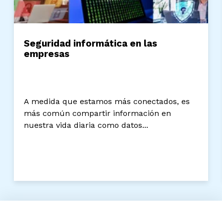
Seguridad informática en las
empresas
A medida que estamos más conectados, es
más común compartir información en
nuestra vida diaria como datos...