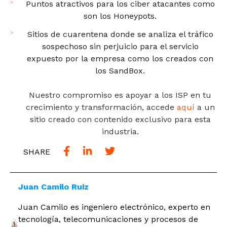
Puntos atractivos para los ciber atacantes como
son los Honeypots.
Sitios de cuarentena donde se analiza el tráfico
sospechoso sin perjuicio para el servicio
expuesto por la empresa como los creados con
los SandBox.
Nuestro compromiso es apoyar a los ISP en tu
crecimiento y transformación, accede
aquí
a un
sitio creado con contenido exclusivo para esta
industria.
SHARE
Juan Camilo Ruiz
Juan Camilo es ingeniero electrónico, experto en
tecnología, telecomunicaciones y procesos de