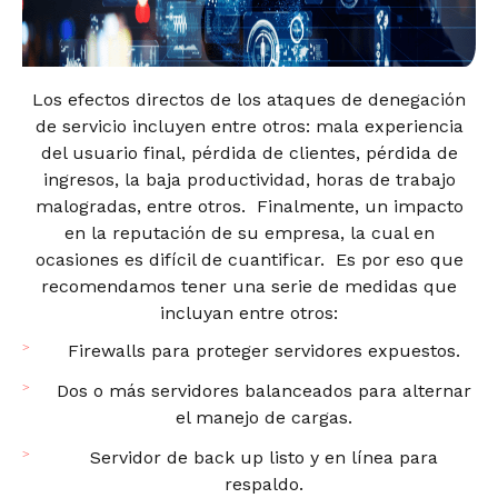
Los efectos directos de los ataques de denegación
de servicio incluyen entre otros: mala experiencia
del usuario final, pérdida de clientes, pérdida de
ingresos, la baja productividad, horas de trabajo
malogradas, entre otros. Finalmente, un impacto
en la reputación de su empresa, la cual en
ocasiones es difícil de cuantificar. Es por eso que
recomendamos tener una serie de medidas que
incluyan entre otros:
Firewalls para proteger servidores expuestos.
Dos o más servidores balanceados para alternar
el manejo de cargas.
Servidor de back up listo y en línea para
respaldo.