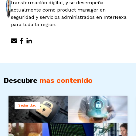
transformación digital, y se desempeña
actualmente como product manager en
seguridad y servicios administrados en InterNexa
para toda la región.
Descubre
mas contenido
Seguridad