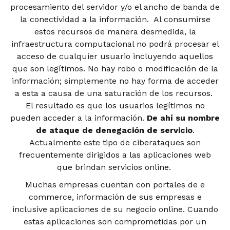
procesamiento del servidor y/o el ancho de banda de
la conectividad a la información. Al consumirse
estos recursos de manera desmedida, la
infraestructura computacional no podrá procesar el
acceso de cualquier usuario incluyendo aquellos
que son legítimos. No hay robo o modificación de la
información; simplemente no hay forma de acceder
a esta a causa de una saturación de los recursos.
El resultado es que los usuarios legítimos no
pueden acceder a la información.
De ahí su nombre
de ataque de denegación de servicio
.
Actualmente este tipo de ciberataques son
frecuentemente dirigidos a las aplicaciones web
que brindan servicios online.
Muchas empresas cuentan con portales de e
commerce, información de sus empresas e
inclusive aplicaciones de su negocio online. Cuando
estas aplicaciones son comprometidas por un