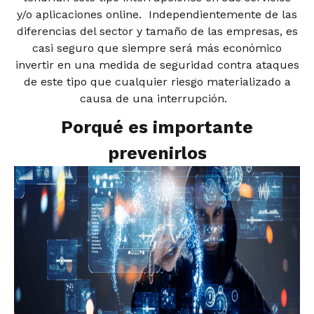
y/o aplicaciones online. Independientemente de las
diferencias del sector y tamaño de las empresas, es
casi seguro que siempre será más económico
invertir en una medida de seguridad contra ataques
de este tipo que cualquier riesgo materializado a
causa de una interrupción.
Porqué es importante
prevenirlos