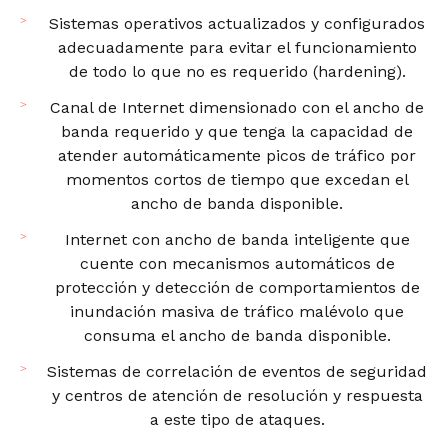
Sistemas operativos actualizados y configurados
adecuadamente para evitar el funcionamiento
de todo lo que no es requerido (hardening).
Canal de Internet dimensionado con el ancho de
banda requerido y que tenga la capacidad de
atender automáticamente picos de tráfico por
momentos cortos de tiempo que excedan el
ancho de banda disponible.
Internet con ancho de banda inteligente que
cuente con mecanismos automáticos de
protección y detección de comportamientos de
inundación masiva de tráfico malévolo que
consuma el ancho de banda disponible.
Sistemas de correlación de eventos de seguridad
y centros de atención de resolución y respuesta
a este tipo de ataques.