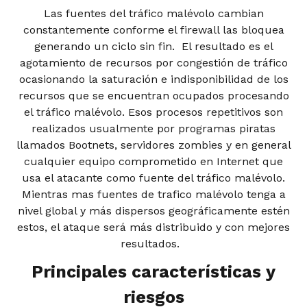
Las fuentes del tráfico malévolo cambian
constantemente conforme el firewall las bloquea
generando un ciclo sin fin. El resultado es el
agotamiento de recursos por congestión de tráfico
ocasionando la saturación e indisponibilidad de los
recursos que se encuentran ocupados procesando
el tráfico malévolo. Esos procesos repetitivos son
realizados usualmente por programas piratas
llamados Bootnets, servidores zombies y en general
cualquier equipo comprometido en Internet que
usa el atacante como fuente del tráfico malévolo.
Mientras mas fuentes de trafico malévolo tenga a
nivel global y más dispersos geográficamente estén
estos, el ataque será más distribuido y con mejores
resultados.
Principales características y
riesgos