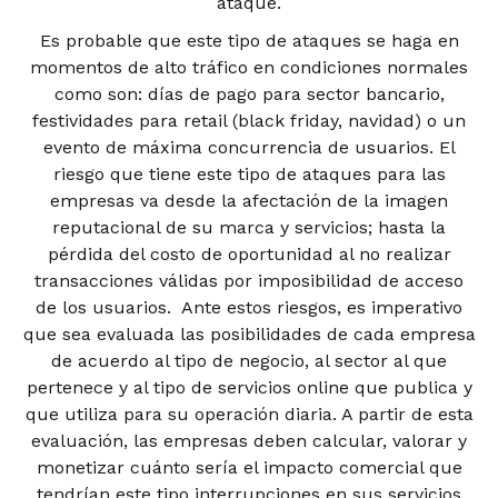
ataque.
Es probable que este tipo de ataques se haga en
momentos de alto tráfico en condiciones normales
como son: días de pago para sector bancario,
festividades para retail (black friday, navidad) o un
evento de máxima concurrencia de usuarios. El
riesgo que tiene este tipo de ataques para las
empresas va desde la afectación de la imagen
reputacional de su marca y servicios; hasta la
pérdida del costo de oportunidad al no realizar
transacciones válidas por imposibilidad de acceso
de los usuarios. Ante estos riesgos, es imperativo
que sea evaluada las posibilidades de cada empresa
de acuerdo al tipo de negocio, al sector al que
pertenece y al tipo de servicios online que publica y
que utiliza para su operación diaria. A partir de esta
evaluación, las empresas deben calcular, valorar y
monetizar cuánto sería el impacto comercial que
tendrían este tipo interrupciones en sus servicios