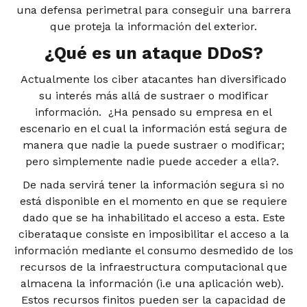
una defensa perimetral para conseguir una barrera
que proteja la información del exterior.
¿Qué es un ataque DDoS?
Actualmente los ciber atacantes han diversificado
su interés más allá de sustraer o modificar
información. ¿Ha pensado su empresa en el
escenario en el cual la información está segura de
manera que nadie la puede sustraer o modificar;
pero simplemente nadie puede acceder a ella?.
De nada servirá tener la información segura si no
está disponible en el momento en que se requiere
dado que se ha inhabilitado el acceso a esta. Este
ciberataque consiste en imposibilitar el acceso a la
información mediante el consumo desmedido de los
recursos de la infraestructura computacional que
almacena la información (i.e una aplicación web).
Estos recursos finitos pueden ser la capacidad de