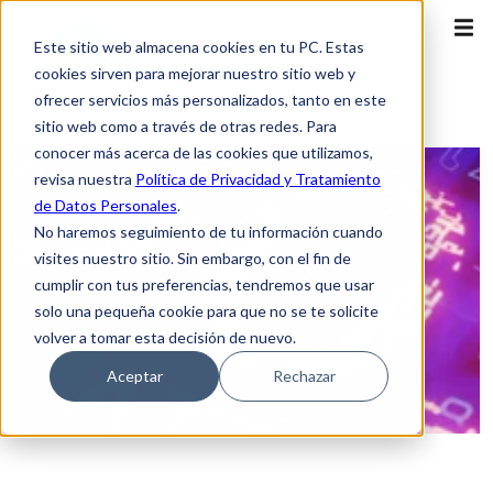
Este sitio web almacena cookies en tu PC. Estas
cookies sirven para mejorar nuestro sitio web y
ofrecer servicios más personalizados, tanto en este
sitio web como a través de otras redes. Para
conocer más acerca de las cookies que utilizamos,
revisa nuestra
Política de Privacidad y Tratamiento
de Datos Personales
.
No haremos seguimiento de tu información cuando
visites nuestro sitio. Sin embargo, con el fin de
cumplir con tus preferencias, tendremos que usar
solo una pequeña cookie para que no se te solicite
volver a tomar esta decisión de nuevo.
Aceptar
Rechazar