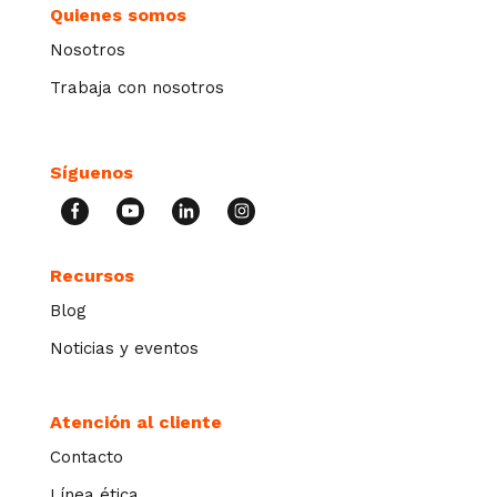
Quienes somos
Nosotros
Trabaja con nosotros
Síguenos
Recursos
Blog
Noticias y eventos
Atención al cliente
Contacto
Línea ética