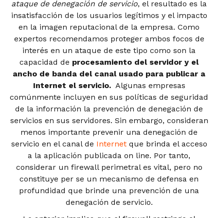
ataque de denegación de servicio
, el resultado es la
insatisfacción de los usuarios legítimos y el impacto
en la imagen reputacional de la empresa. Como
expertos recomendamos proteger ambos focos de
interés en un ataque de este tipo como son la
capacidad de
procesamiento del servidor y el
ancho de banda del canal usado para publicar a
Internet el servicio.
Algunas empresas
comúnmente incluyen en sus políticas de seguridad
de la información la prevención de denegación de
servicios en sus servidores. Sin embargo, consideran
menos importante prevenir una denegación de
servicio en el canal de
Internet
que brinda el acceso
a la aplicación publicada on line. Por tanto,
considerar un firewall perimetral es vital, pero no
constituye per se un mecanismo de defensa en
profundidad que brinde una prevención de una
denegación de servicio.