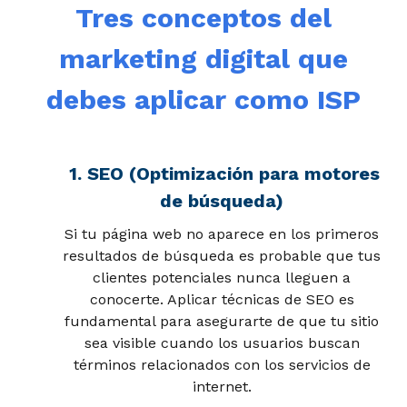
Tres conceptos del
marketing digital que
debes aplicar como ISP
1. SEO (Optimización para motores
de búsqueda)
Si tu página web no aparece en los primeros
resultados de búsqueda es probable que tus
clientes potenciales nunca lleguen a
conocerte. Aplicar técnicas de SEO es
fundamental para asegurarte de que tu sitio
sea visible cuando los usuarios buscan
términos relacionados con los servicios de
internet.