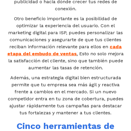
publicidad o hacia dónde crecer tus redes de
conexión.
Otro beneficio importante es la posibilidad de
optimizar la experiencia del usuario. Con el
marketing digital para ISP, puedes personalizar las
comunicaciones y asegurarte de que tus clientes
reciban información relevante para ellos en
cada
etapa del embudo de ventas
.
Esto no solo mejora
la satisfacción del cliente, sino que también puede
aumentar las tasas de retención.
Además, una estrategia digital bien estructurada
permite que tu empresa sea más ágil y reactiva
frente a cambios en el mercado. Si un nuevo
competidor entra en tu zona de cobertura, puedes
ajustar rápidamente tus campañas para destacar
tus fortalezas y mantener a tus clientes.
Cinco herramientas de