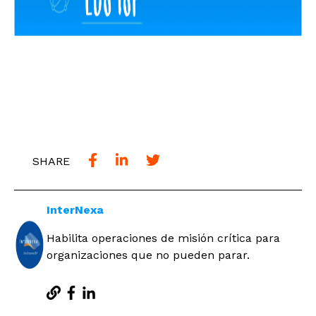
SHARE
InterNexa
Habilita operaciones de misión crítica para
organizaciones que no pueden parar.