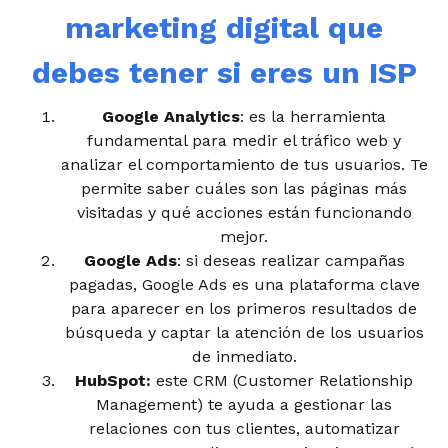
marketing digital que
debes tener si eres un ISP
Google Analytics
: es la herramienta
fundamental para medir el tráfico web y
analizar el comportamiento de tus usuarios. Te
permite saber cuáles son las páginas más
visitadas y qué acciones están funcionando
mejor.
Google Ads
: si deseas realizar campañas
pagadas, Google Ads es una plataforma clave
para aparecer en los primeros resultados de
búsqueda y captar la atención de los usuarios
de inmediato.
HubSpot:
este CRM (Customer Relationship
Management) te ayuda a gestionar las
relaciones con tus clientes, automatizar