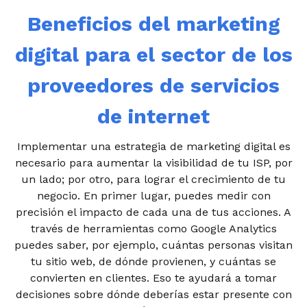
Beneficios del marketing
digital para el sector de los
proveedores de servicios
de internet
Implementar una estrategia de marketing digital es
necesario para aumentar la visibilidad de tu ISP, por
un lado; por otro, para lograr el crecimiento de tu
negocio. En primer lugar, puedes medir con
precisión el impacto de cada una de tus acciones. A
través de herramientas como Google Analytics
puedes saber, por ejemplo, cuántas personas visitan
tu sitio web, de dónde provienen, y cuántas se
convierten en clientes. Eso te ayudará a tomar
decisiones sobre dónde deberías estar presente con