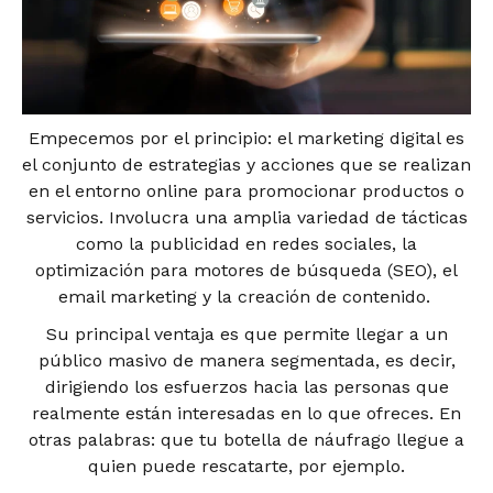
Empecemos por el principio: el marketing digital es
el conjunto de estrategias y acciones que se realizan
en el entorno online para promocionar productos o
servicios. Involucra una amplia variedad de tácticas
como la publicidad en redes sociales, la
optimización para motores de búsqueda (SEO), el
email marketing y la creación de contenido.
Su principal ventaja es que permite llegar a un
público masivo de manera segmentada, es decir,
dirigiendo los esfuerzos hacia las personas que
realmente están interesadas en lo que ofreces. En
otras palabras: que tu botella de náufrago llegue a
quien puede rescatarte, por ejemplo.