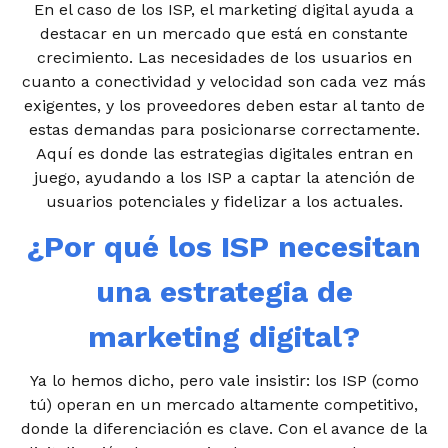
En el caso de los ISP, el marketing digital ayuda a
destacar en un mercado que está en constante
crecimiento. Las necesidades de los usuarios en
cuanto a conectividad y velocidad son cada vez más
exigentes, y los proveedores deben estar al tanto de
estas demandas para posicionarse correctamente.
Aquí es donde las estrategias digitales entran en
juego, ayudando a los ISP a captar la atención de
usuarios potenciales y fidelizar a los actuales.
¿Por qué los ISP necesitan
una estrategia de
marketing digital?
Ya lo hemos dicho, pero vale insistir: los ISP (como
tú) operan en un mercado altamente competitivo,
donde la diferenciación es clave. Con el avance de la