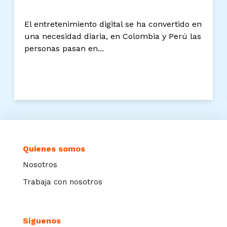
El entretenimiento digital se ha convertido en
una necesidad diaria, en Colombia y Perú las
personas pasan en...
Quienes somos
Nosotros
Trabaja con nosotros
Síguenos