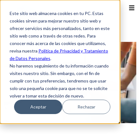
Este sitio web almacena cookies en tu PC. Estas
cookies sirven para mejorar nuestro sitio web y
ofrecer servicios más personalizados, tanto en este
sitio web como a través de otras redes. Para
conocer más acerca de las cookies que utilizamos,
revisa nuestra
Política de Privacidad y Tratamiento
de Datos Personales
.
No haremos seguimiento de tu información cuando
visites nuestro sitio. Sin embargo, con el fin de
cumplir con tus preferencias, tendremos que usar
solo una pequeña cookie para que no se te solicite
volver a tomar esta decisión de nuevo.
Aceptar
Rechazar