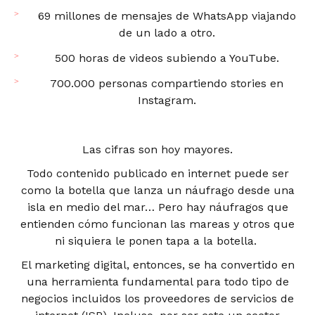
69 millones de mensajes de WhatsApp viajando
de un lado a otro.
500 horas de videos subiendo a YouTube.
700.000 personas compartiendo stories en
Instagram.
Las cifras son hoy mayores.
Todo contenido publicado en internet puede ser
como la botella que lanza un náufrago desde una
isla en medio del mar… Pero hay náufragos que
entienden cómo funcionan las mareas y otros que
ni siquiera le ponen tapa a la botella.
El marketing digital, entonces, se ha convertido en
una herramienta fundamental para todo tipo de
negocios incluidos los proveedores de servicios de