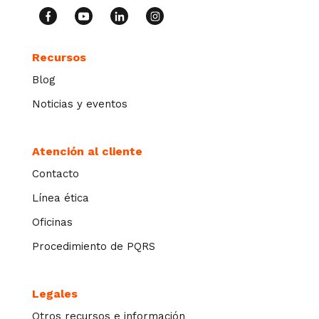
Recursos
Blog
Noticias y eventos
Atención al cliente
Contacto
Línea ética
Oficinas
Procedimiento de PQRS
Legales
Otros recursos e información