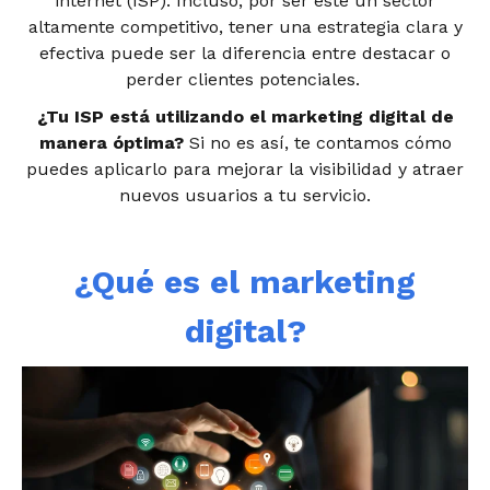
internet (ISP). Incluso, por ser este un sector
altamente competitivo, tener una estrategia clara y
efectiva puede ser la diferencia entre destacar o
perder clientes potenciales.
¿Tu ISP está utilizando el marketing digital de
manera óptima?
Si no es así, te contamos cómo
puedes aplicarlo para mejorar la visibilidad y atraer
nuevos usuarios a tu servicio.
¿Qué es el marketing
digital?