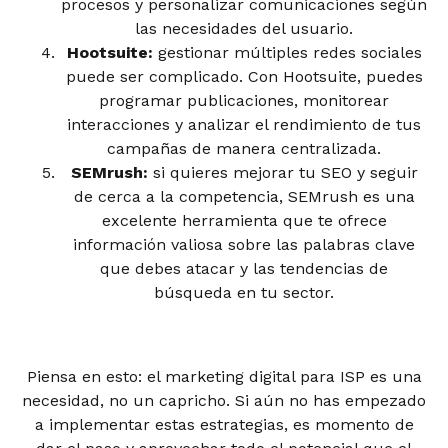
procesos y personalizar comunicaciones según
las necesidades del usuario.
Hootsuite:
gestionar múltiples redes sociales
puede ser complicado. Con Hootsuite, puedes
programar publicaciones, monitorear
interacciones y analizar el rendimiento de tus
campañas de manera centralizada.
SEMrush:
si quieres mejorar tu SEO y seguir
de cerca a la competencia, SEMrush es una
excelente herramienta que te ofrece
información valiosa sobre las palabras clave
que debes atacar y las tendencias de
búsqueda en tu sector.
Piensa en esto: el marketing digital para ISP es una
necesidad, no un capricho. Si aún no has empezado
a implementar estas estrategias, es momento de