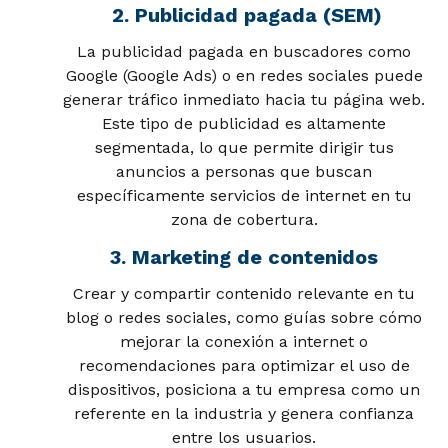
2. Publicidad pagada (SEM)
La publicidad pagada en buscadores como
Google (Google Ads) o en redes sociales puede
generar tráfico inmediato hacia tu página web.
Este tipo de publicidad es altamente
segmentada, lo que permite dirigir tus
anuncios a personas que buscan
específicamente servicios de internet en tu
zona de cobertura.
3. Marketing de contenidos
Crear y compartir contenido relevante en tu
blog o redes sociales, como guías sobre cómo
mejorar la conexión a internet o
recomendaciones para optimizar el uso de
dispositivos, posiciona a tu empresa como un
referente en la industria y genera confianza
entre los usuarios.