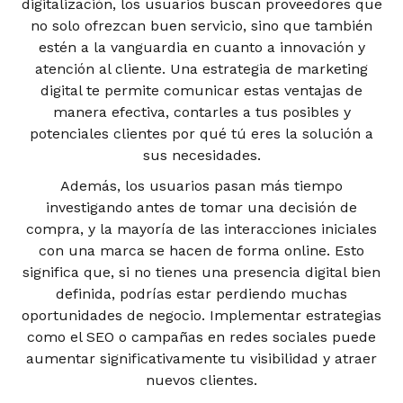
digitalización, los usuarios buscan proveedores que
no solo ofrezcan buen servicio, sino que también
estén a la vanguardia en cuanto a innovación y
atención al cliente. Una estrategia de marketing
digital te permite comunicar estas ventajas de
manera efectiva, contarles a tus posibles y
potenciales clientes por qué tú eres la solución a
sus necesidades.
Además, los usuarios pasan más tiempo
investigando antes de tomar una decisión de
compra, y la mayoría de las interacciones iniciales
con una marca se hacen de forma online. Esto
significa que, si no tienes una presencia digital bien
definida, podrías estar perdiendo muchas
oportunidades de negocio. Implementar estrategias
como el SEO o campañas en redes sociales puede
aumentar significativamente tu visibilidad y atraer
nuevos clientes.