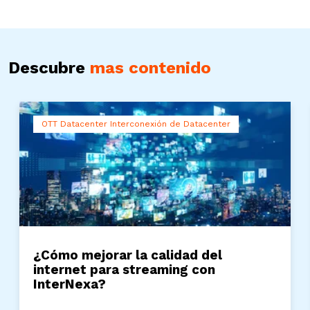
Descubre
mas contenido
OTT Datacenter Interconexión de Datacenter
¿Cómo mejorar la calidad del
internet para streaming con
InterNexa?