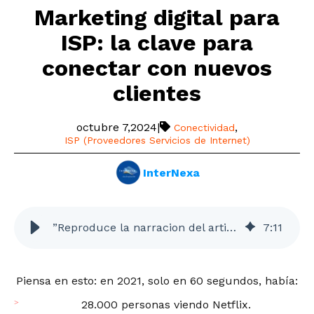
Marketing digital para
ISP: la clave para
conectar con nuevos
clientes
octubre 7,2024
|
,
Conectividad
ISP (Proveedores Servicios de Internet)
InterNexa
”Reproduce la narracion del articulo”
7
:
11
Piensa en esto: en 2021, solo en 60 segundos, había:
28.000 personas viendo Netflix.