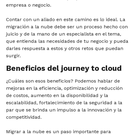
empresa o negocio.
Contar con un aliado en este camino es lo ideal. La
migración a la nube debe ser un proceso hecho con
juicio y de la mano de un especialista en el tema,
que entienda las necesidades de tu negocio y pueda
darles respuesta a estos y otros retos que puedan
surgir.
Beneficios del journey to cloud
¿Cuáles son esos beneficios? Podemos hablar de
mejoras en la eficiencia, optimización y reducción
de costos, aumento en la disponibilidad y la
escalabilidad, fortalecimiento de la seguridad a la
par que se brinda un impulso a la innovación y la
competitividad.
Migrar a la nube es un paso importante para