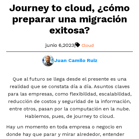
Journey to cloud, ¿cómo
preparar una migración
exitosa?
junio 6,2023
|
Cloud
Juan Camilo Ruiz
Que al futuro se llega desde el presente es una
realidad que se constata día a día. Asuntos claves
para las empresas, como flexibilidad, escalabilidad,
reducción de costos y seguridad de la información,
entre otros, pasan por la computación en la nube.
Hablemos, pues, de journey to cloud.
Hay un momento en toda empresa o negocio en
donde hay que parar y mirar alrededor, entender