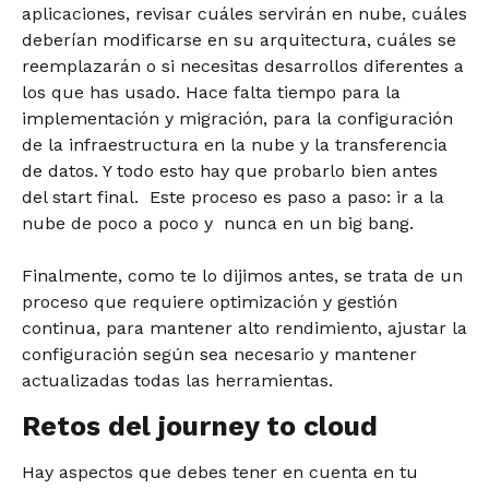
aplicaciones, revisar cuáles servirán en nube, cuáles
deberían modificarse en su arquitectura, cuáles se
reemplazarán o si necesitas desarrollos diferentes a
los que has usado. Hace falta tiempo para la
implementación y migración, para la configuración
de la infraestructura en la nube y la transferencia
de datos. Y todo esto hay que probarlo bien antes
del start final. Este proceso es paso a paso: ir a la
nube de poco a poco y nunca en un big bang.
Finalmente, como te lo dijimos antes, se trata de un
proceso que requiere optimización y gestión
continua, para mantener alto rendimiento, ajustar la
configuración según sea necesario y mantener
actualizadas todas las herramientas.
Retos del journey to cloud
Hay aspectos que debes tener en cuenta en tu