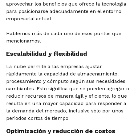
aprovechar los beneficios que ofrece la tecnología
para posicionarse adecuadamente en el entorno
empresarial actual.
Hablemos más de cada uno de esos puntos que
mencionamos.
Escalabilidad y flexibilidad
La nube permite a las empresas ajustar
rápidamente la capacidad de almacenamiento,
procesamiento y cómputo según sus necesidades
cambiantes. Esto significa que se pueden agregar o
reducir recursos de manera ágil y eficiente, lo que
resulta en una mayor capacidad para responder a
la demanda del mercado, inclusive sólo por unos
periodos cortos de tiempo.
Optimización y reducción de costos