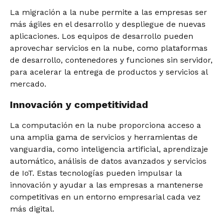
La migración a la nube permite a las empresas ser
más ágiles en el desarrollo y despliegue de nuevas
aplicaciones. Los equipos de desarrollo pueden
aprovechar servicios en la nube, como plataformas
de desarrollo, contenedores y funciones sin servidor,
para acelerar la entrega de productos y servicios al
mercado.
Innovación y competitividad
La computación en la nube proporciona acceso a
una amplia gama de servicios y herramientas de
vanguardia, como inteligencia artificial, aprendizaje
automático, análisis de datos avanzados y servicios
de IoT. Estas tecnologías pueden impulsar la
innovación y ayudar a las empresas a mantenerse
competitivas en un entorno empresarial cada vez
más digital.