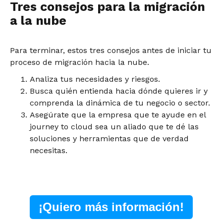
Tres consejos para la migración
a la nube
Para terminar, estos tres consejos antes de iniciar tu
proceso de migración hacia la nube.
Analiza tus necesidades y riesgos.
Busca quién entienda hacia dónde quieres ir y
comprenda la dinámica de tu negocio o sector.
Asegúrate que la empresa que te ayude en el
journey to cloud sea un aliado que te dé las
soluciones y herramientas que de verdad
necesitas.
¡Quiero más información!