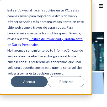
Este sitio web almacena cookies en tu PC. Estas
cookies sirven para mejorar nuestro sitio web y
ofrecer servicios más personalizados, tanto en este
sitio web como a través de otras redes. Para
conocer más acerca de las cookies que utilizamos,
revisa nuestra
Política de Privacidad y Tratamiento
de Datos Personales
.
No haremos seguimiento de tu información cuando
visites nuestro sitio. Sin embargo, con el fin de
cumplir con tus preferencias, tendremos que usar
solo una pequeña cookie para que no se te solicite
volver a tomar esta decisión de nuevo.
Aceptar
Rechazar