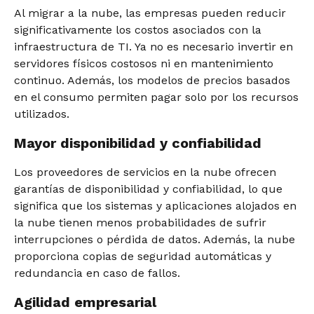
Al migrar a la nube, las empresas pueden reducir
significativamente los costos asociados con la
infraestructura de TI. Ya no es necesario invertir en
servidores físicos costosos ni en mantenimiento
continuo. Además, los modelos de precios basados
en el consumo permiten pagar solo por los recursos
utilizados.
Mayor disponibilidad y confiabilidad
Los proveedores de servicios en la nube ofrecen
garantías de disponibilidad y confiabilidad, lo que
significa que los sistemas y aplicaciones alojados en
la nube tienen menos probabilidades de sufrir
interrupciones o pérdida de datos. Además, la nube
proporciona copias de seguridad automáticas y
redundancia en caso de fallos.
Agilidad empresarial