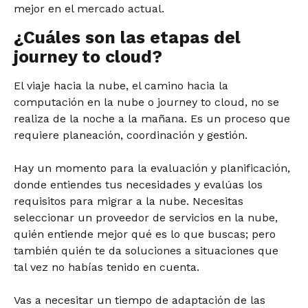
mejor en el mercado actual.
¿Cuáles son las etapas del
journey to cloud?
El viaje hacia la nube, el camino hacia la
computación en la nube o journey to cloud, no se
realiza de la noche a la mañana. Es un proceso que
requiere planeación, coordinación y gestión.
Hay un momento para la evaluación y planificación,
donde entiendes tus necesidades y evalúas los
requisitos para migrar a la nube. Necesitas
seleccionar un proveedor de servicios en la nube,
quién entiende mejor qué es lo que buscas; pero
también quién te da soluciones a situaciones que
tal vez no habías tenido en cuenta.
Vas a necesitar un tiempo de adaptación de las