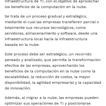
infraestructura de TI, con el objetivo de aprovechar
los beneficios de la computación en la nube.
Se trata de un proceso gradual y estratégico,
mediante el cual las empresas transfieren parcial o
totalmente sus recursos tecnológicos, como
servidores, almacenamiento y software, desde una
infraestructura local hacia la infraestructura
basada en la nube.
Este proceso debe ser estratégico, un recorrido
pensado y analizado, que permita la transformación
efectiva de las empresas, aprovechando los
beneficios de la computación en la nube como la
escalabilidad, la reducción de costos, la mayor
disponibilidad, la agilidad empresarial y la capacidad
de innovación.
Además, al migrar a la nube, las empresas pueden
optimizar sus operaciones de TI y posicionarse