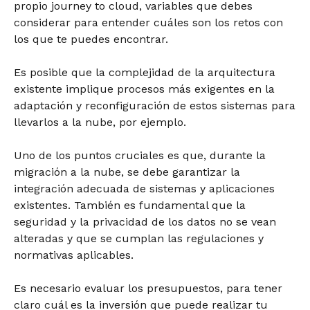
propio journey to cloud, variables que debes
considerar para entender cuáles son los retos con
los que te puedes encontrar.
Es posible que la complejidad de la arquitectura
existente implique procesos más exigentes en la
adaptación y reconfiguración de estos sistemas para
llevarlos a la nube, por ejemplo.
Uno de los puntos cruciales es que, durante la
migración a la nube, se debe garantizar la
integración adecuada de sistemas y aplicaciones
existentes. También es fundamental que la
seguridad y la privacidad de los datos no se vean
alteradas y que se cumplan las regulaciones y
normativas aplicables.
Es necesario evaluar los presupuestos, para tener
claro cuál es la inversión que puede realizar tu