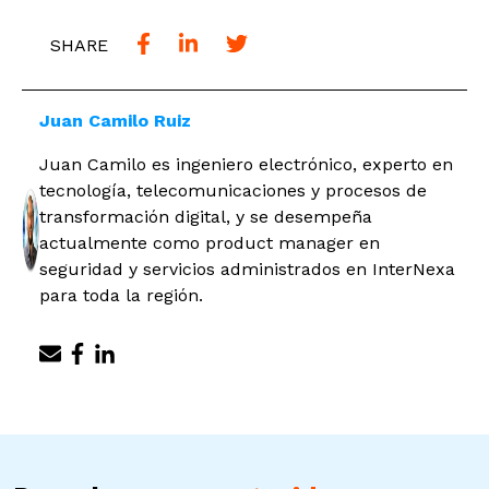
SHARE
Juan Camilo Ruiz
Juan Camilo es ingeniero electrónico, experto en
tecnología, telecomunicaciones y procesos de
transformación digital, y se desempeña
actualmente como product manager en
seguridad y servicios administrados en InterNexa
para toda la región.