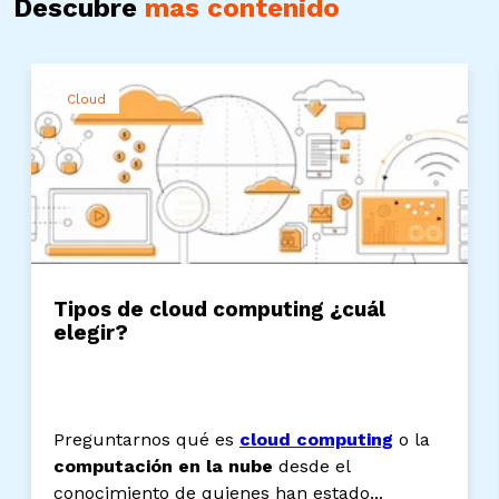
Descubre
mas contenido
Cloud
Tipos de cloud computing ¿cuál
elegir?
Preguntarnos qué es
cloud computing
o la
computación en la nube
desde el
conocimiento de quienes han estado...