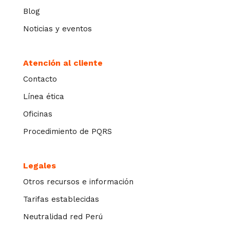
Blog
Noticias y eventos
Atención al cliente
Contacto
Línea ética
Oficinas
Procedimiento de PQRS
Legales
Otros recursos e información
Tarifas establecidas
Neutralidad red Perú