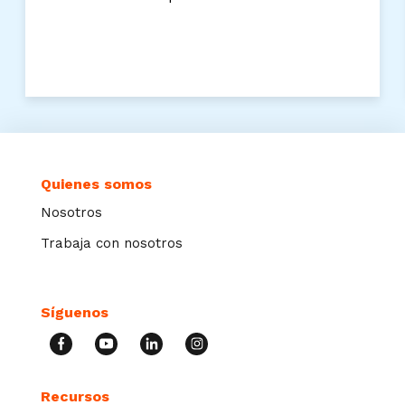
Quienes somos
Nosotros
Trabaja con nosotros
Síguenos
Recursos