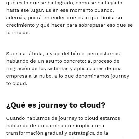
qué es lo que se ha logrado, cómo se ha llegado
hasta ese lugar. Es en ese momento cuando,
además, podrá entender qué es lo que limita su
crecimiento y qué hacer para sobrepasar eso que se
lo impide.
Suena a fábula, a viaje del héroe, pero estamos
hablando de un asunto concreto: al proceso de
migración de los sistemas y aplicaciones de una
empresa a la nube, a lo que denominamos journey
to cloud.
¿Qué es journey to cloud?
Cuando hablamos de journey to cloud estamos
hablando de un camino que implica una
transformación gradual y estratégica de la