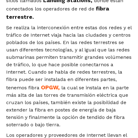
Landing Stations,
sitios llamados
donde están
fibra
conectados los operadores de red de
terrestre.
Se realiza la interconexión entre estas dos redes y el
tráfico de Internet viaja hacia las ciudades y centros
poblados de los países. En las redes terrestres se
usan diferentes tecnologías, y al igual que las redes
submarinas permiten transmitir grandes volúmenes
de tráfico, lo que hace posible conectarnos a
Internet. Cuando se habla de redes terrestres, la
fibra puede ser instalada en diferentes partes,
OPGW,
tenemos fibra
la cual se instala en la parte
más alta de las torres de transmisión eléctrica que
cruzan los países, también existe la posibilidad de
extender la fibra en postes de energía de baja
tensión y finalmente la opción de tendido de fibra
soterrado o bajo tierra.
Los operadores y proveedores de Internet llevan el