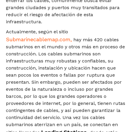
enterrar los cables, comúnmente busca evitar
grandes ciudades y puertos muy transitados para
reducir el riesgo de afectación de esta
infraestructura.
Actualmente, según el sitio
Submarinecablemap.com,
hay más 420 cables
submarinos en el mundo y otros más en proceso de
construcción. Los cables submarinos son
infraestructuras muy robustas y confiables, su
construcción, instalación y ubicación hacen que
sean pocos los eventos o fallas por ruptura que
presentan. Sin embargo, pueden ser afectados por
eventos de la naturaleza o incluso por grandes
barcos, por lo que los grandes operadores o
proveedores de internet, por lo general, tienen rutas
contingentes de cables, y así pueden garantizar la
continuidad del servicio. Una vez los cables
submarinos aterrizan en un país, se conectan en