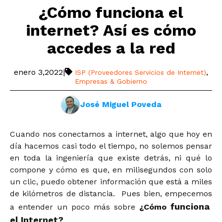
¿Cómo funciona el
internet? Así es cómo
accedes a la red
enero 3,2022
|
,
ISP (Proveedores Servicios de Internet)
Empresas & Gobierno
José Miguel Poveda
Cuando nos conectamos a internet, algo que hoy en
día hacemos casi todo el tiempo, no solemos pensar
en toda la ingeniería que existe detrás, ni qué lo
compone y cómo es que, en milisegundos con solo
un clic, puedo obtener información que está a miles
de kilómetros de distancia. Pues bien, empecemos
funciona
a entender un poco más sobre
¿Cómo
el Internet?