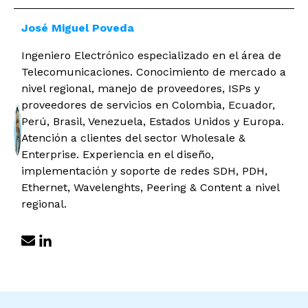
José Miguel Poveda
Ingeniero Electrónico especializado en el área de
Telecomunicaciones. Conocimiento de mercado a
nivel regional, manejo de proveedores, ISPs y
proveedores de servicios en Colombia, Ecuador,
Perú, Brasil, Venezuela, Estados Unidos y Europa.
Atención a clientes del sector Wholesale &
Enterprise. Experiencia en el diseño,
implementación y soporte de redes SDH, PDH,
Ethernet, Wavelenghts, Peering & Content a nivel
regional.