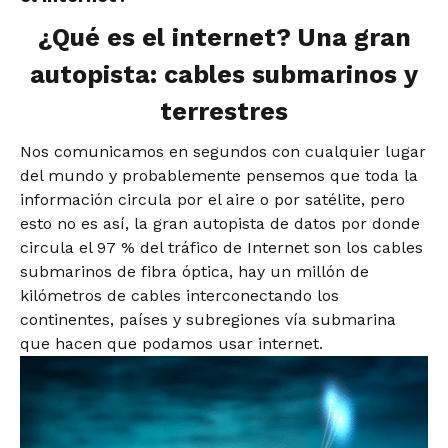
¿Qué es el internet? Una gran
autopista: cables submarinos y
terrestres
Nos comunicamos en segundos con cualquier lugar
del mundo y probablemente pensemos que toda la
información circula por el aire o por satélite, pero
esto no es así, la gran autopista de datos por donde
circula el 97 % del tráfico de Internet son los cables
submarinos de fibra óptica, hay un millón de
kilómetros de cables interconectando los
continentes, países y subregiones vía submarina
que hacen que podamos usar internet.