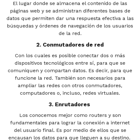
El lugar donde se almacena el contenido de las
páginas web y se administran diferentes bases de
datos que permiten dar una respuesta efectiva a las
búsquedas y órdenes de navegación de los usuarios
de la red.
2. Conmutadores de red
Con los cuales es posible conectar dos o más
dispositivos tecnológicos entre sí, para que se
comuniquen y compartan datos. Es decir, para que
funcione la red. También son necesarios para
ampliar las redes con otros conmutadores,
computadores o, incluso, redes virtuales.
3. Enrutadores
Los conocemos mejor como routers y son
fundamentales para lograr la conexión a internet
del usuario final. Es por medio de ellos que se
encausan los datos para que lleguen a su destino.