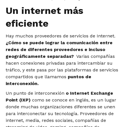
Un internet más
eficiente
Hay muchos proveedores de servicios de Internet.
¿Cómo se puede lograr la comunicación entre
redes de diferentes proveedores e incluso
geográficamente separadas?
Varias compañías
hacen conexiones privadas para intercambiar su
tráfico, y este pasa por las plataformas de servicios
compartidos que llamamos
puntos de
interconexión.
Un punto de interconexión
o Internet Exchange
Point (IXP)
como se conoce en inglés, es un lugar
donde muchas organizaciones diferentes se unen
para interconectar su tecnología. Proveedores de
internet, media, redes sociales, compañías de