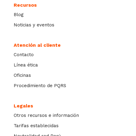
Recursos
Blog
Noticias y eventos
Atención al cliente
Contacto
Línea ética
Oficinas
Procedimiento de PQRS
Legales
Otros recursos e información
Tarifas establecidas
Neutralidad red Perú