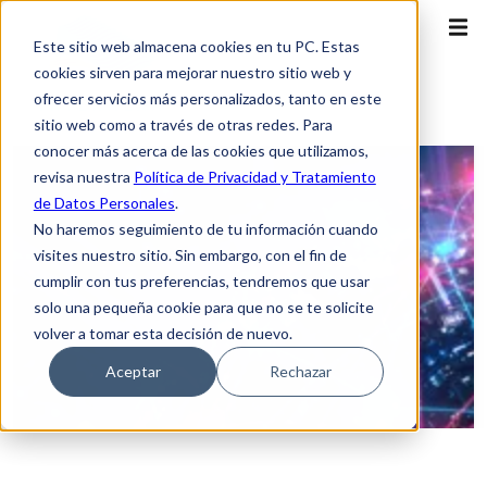
Este sitio web almacena cookies en tu PC. Estas
cookies sirven para mejorar nuestro sitio web y
ofrecer servicios más personalizados, tanto en este
sitio web como a través de otras redes. Para
conocer más acerca de las cookies que utilizamos,
revisa nuestra
Política de Privacidad y Tratamiento
de Datos Personales
.
No haremos seguimiento de tu información cuando
visites nuestro sitio. Sin embargo, con el fin de
cumplir con tus preferencias, tendremos que usar
solo una pequeña cookie para que no se te solicite
volver a tomar esta decisión de nuevo.
Aceptar
Rechazar