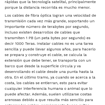
rápidas que la tecnología satelital, principalmente
porque la distancia recorrida es mucho menor.
Los cables de fibra óptica logran una velocidad de
transmisión cada vez más grande, soportando un
importante número de terabytes por segundo,
incluso existen desarrollos de cables que
transmiten 1 PB (un peta bytes por segundo) es
decir 1000 Teras. Instalar cables no es una tarea
sencilla y puede llevar algunos años, para hacerlo
se prepara y construye el cable, se calcula la
extensión que debe tener, se transporta con un
barco que desde la superficie circula y va
desenrollando el cable desde una punta hasta la
otra. En el último tramo, ya cuando se acerca a la
costa, los cables se entierran, esto para evitar
cualquier interferencia humana o animal que lo
puede afectar. Además, suelen utilizarse costas
arenosas debido a que resulta más sencillo para