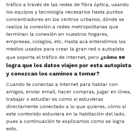
tráfico a través de las redes de fibra óptica, usando
los equipos y tecnología necesarios hasta puntos
concentradores en los centros urbanos, dónde se
realiza la conexión a redes metropolitanas que
terminan la conexión en nuestros hogares,
empresas, colegios, etc. Hasta acá entendimos los
medios usados para crear la gran red o autopista
se
que soporta el tráfico de Internet, pero
¿cómo
logra que los datos viajen por esta autopista
y conozcan los caminos a tomar?
Cuando te conectas a internet para hablar con
amigos, enviar email, hacer compras, jugar en línea,
trabajar o estudiar es como si estuvieras
directamente conectado a lo que quieres, cómo si
este contenido estuviera en la habitación del lado,
pues a continuación te explicamos como se logra
esto.