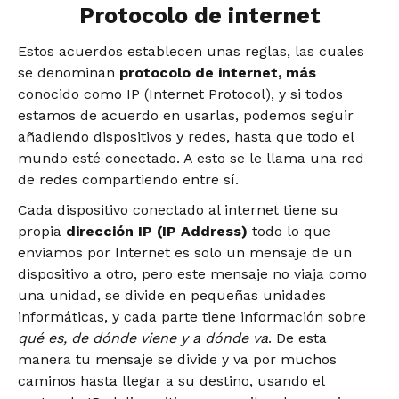
Protocolo de internet
Estos acuerdos establecen unas reglas, las cuales
se denominan
protocolo de internet, más
conocido como IP (Internet Protocol), y si todos
estamos de acuerdo en usarlas, podemos seguir
añadiendo dispositivos y redes, hasta que todo el
mundo esté conectado. A esto se le llama una red
de redes compartiendo entre sí.
Cada dispositivo conectado al internet tiene su
propia
dirección IP (IP Address)
todo lo que
enviamos por Internet es solo un mensaje de un
dispositivo a otro, pero este mensaje no viaja como
una unidad, se divide en pequeñas unidades
informáticas, y cada parte tiene información sobre
qué es, de dónde viene y a dónde va
. De esta
manera tu mensaje se divide y va por muchos
caminos hasta llegar a su destino, usando el