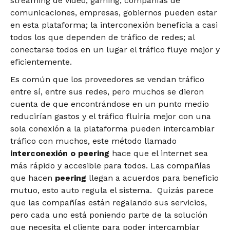
streaming de video, gaming, compañías de
comunicaciones, empresas, gobiernos pueden estar
en esta plataforma; la interconexión beneficia a casi
todos los que dependen de tráfico de redes; al
conectarse todos en un lugar el tráfico fluye mejor y
eficientemente.
Es común que los proveedores se vendan tráfico
entre sí, entre sus redes, pero muchos se dieron
cuenta de que encontrándose en un punto medio
reducirían gastos y el tráfico fluiría mejor con una
sola conexión a la plataforma pueden intercambiar
tráfico con muchos, este método llamado
interconexión o peering
hace que el internet sea
más rápido y accesible para todos. Las compañías
que hacen
peering
llegan a acuerdos para beneficio
mutuo, esto auto regula el sistema. Quizás parece
que las compañías están regalando sus servicios,
pero cada uno está poniendo parte de la solución
que necesita el cliente para poder intercambiar