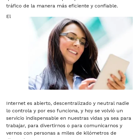
tráfico de la manera más eficiente y confiable.
El
Internet es abierto, descentralizado y neutral nadie
lo controla y por eso funciona, y hoy se volvió un
servicio indispensable en nuestras vidas ya sea para
trabajar, para divertirnos o para comunicarnos y
vernos con personas a miles de kilómetros de