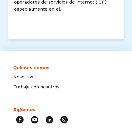
operadores de servicios de internet (ISP),
especialmente en el...
Quienes somos
Nosotros
Trabaja con nosotros
Síguenos