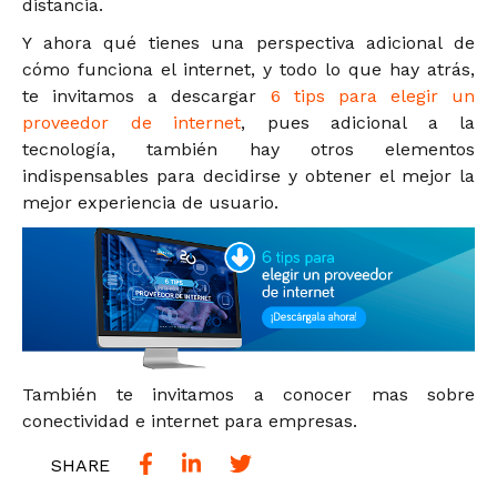
distancia.
Y ahora qué tienes una perspectiva adicional de
cómo funciona el internet, y todo lo que hay atrás,
te invitamos a descargar
6 tips para elegir un
proveedor de internet
, pues adicional a la
tecnología, también hay otros elementos
indispensables para decidirse y obtener el mejor la
mejor experiencia de usuario.
También te invitamos a conocer mas sobre
conectividad e internet para empresas.
SHARE