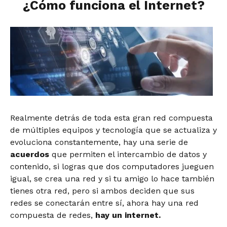
¿Cómo funciona el Internet?
Realmente detrás de toda esta gran red compuesta
de múltiples equipos y tecnología que se actualiza y
evoluciona constantemente, hay una serie de
acuerdos
que permiten el intercambio de datos y
contenido, si logras que dos computadores jueguen
igual, se crea una red y si tu amigo lo hace también
tienes otra red, pero si ambos deciden que sus
redes se conectarán entre sí, ahora hay una red
compuesta de redes,
hay un internet.