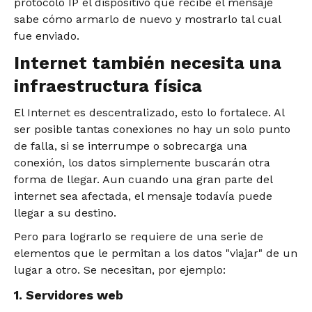
protocolo IP el dispositivo que recibe el mensaje
sabe cómo armarlo de nuevo y mostrarlo tal cual
fue enviado.
Internet también necesita una
infraestructura física
El Internet es descentralizado, esto lo fortalece. Al
ser posible tantas conexiones no hay un solo punto
de falla, si se interrumpe o sobrecarga una
conexión, los datos simplemente buscarán otra
forma de llegar. Aun cuando una gran parte del
internet sea afectada, el mensaje todavía puede
llegar a su destino.
Pero para lograrlo se requiere de una serie de
elementos que le permitan a los datos "viajar" de un
lugar a otro. Se necesitan, por ejemplo:
1. Servidores web