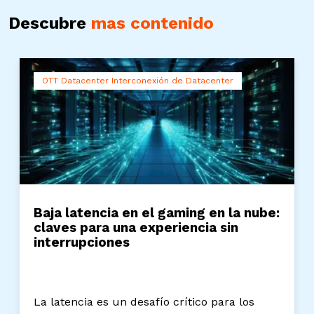
Descubre
mas contenido
OTT Datacenter Interconexión de Datacenter
Baja latencia en el gaming en la nube:
claves para una experiencia sin
interrupciones
La latencia es un desafío crítico para los