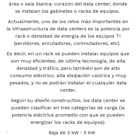
área o sala blanca: corazón del data center, donde
se instalan los gabinetes o racks de equipos.
Actualmente, uno de los retos más importantes en
la infraestructura de data centers es la potencia por
rack o densidad de energía de los equipos TI
(servidores, enrutadores, conmutadores, etc).
Es decir, en un rack se pueden instalar equipos que
son muy eficientes, de última tecnología, de alta
densidad y tráfico, pero también son de alto
consumo eléctrico, alta disipación calórica y muy
pesados, y no se podrán instalar el cualquier data
center.
Según su diseño constructivo, los data center se
pueden clasificar en tres categorías de carga (la
potencia eléctrica promedio con que se pueden
energizar los racks de equipos):
Baja de 3 kW - 5 kW