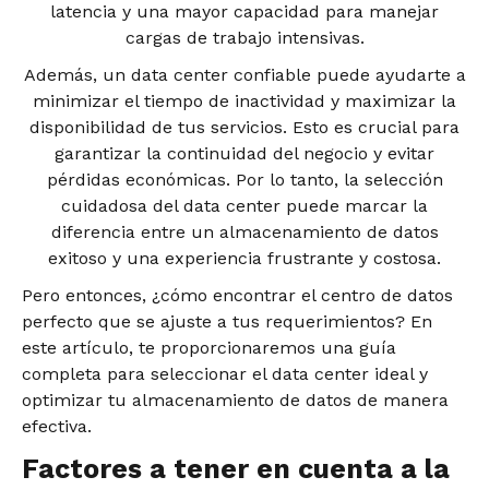
latencia y una mayor capacidad para manejar
cargas de trabajo intensivas.
Además, un data center confiable puede ayudarte a
minimizar el tiempo de inactividad y maximizar la
disponibilidad de tus servicios. Esto es crucial para
garantizar la continuidad del negocio y evitar
pérdidas económicas. Por lo tanto, la selección
cuidadosa del data center puede marcar la
diferencia entre un almacenamiento de datos
exitoso y una experiencia frustrante y costosa.
Pero entonces, ¿cómo encontrar el centro de datos
perfecto que se ajuste a tus requerimientos? En
este artículo, te proporcionaremos una guía
completa para seleccionar el data center ideal y
optimizar tu almacenamiento de datos de manera
efectiva.
Factores a tener en cuenta a la