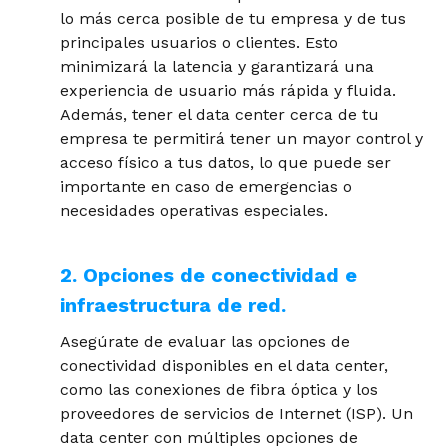
lo más cerca posible de tu empresa y de tus
principales usuarios o clientes. Esto
minimizará la latencia y garantizará una
experiencia de usuario más rápida y fluida.
Además, tener el data center cerca de tu
empresa te permitirá tener un mayor control y
acceso físico a tus datos, lo que puede ser
importante en caso de emergencias o
necesidades operativas especiales.
2. Opciones de conectividad e
infraestructura de red.
Asegúrate de evaluar las opciones de
conectividad disponibles en el data center,
como las conexiones de fibra óptica y los
proveedores de servicios de Internet (ISP). Un
data center con múltiples opciones de