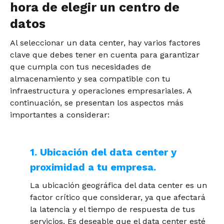
hora de elegir un centro de
datos
Al seleccionar un data center, hay varios factores
clave que debes tener en cuenta para garantizar
que cumpla con tus necesidades de
almacenamiento y sea compatible con tu
infraestructura y operaciones empresariales. A
continuación, se presentan los aspectos más
importantes a considerar:
1. Ubicación del data center y
proximidad a tu empresa.
La ubicación geográfica del data center es un
factor crítico que considerar, ya que afectará
la latencia y el tiempo de respuesta de tus
servicios. Es deseable que el data center esté