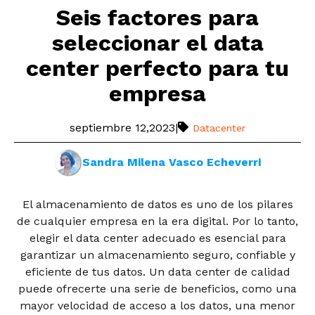
Seis factores para
seleccionar el data
center perfecto para tu
empresa
septiembre 12,2023
|
Datacenter
Sandra Milena Vasco Echeverri
El almacenamiento de datos es uno de los pilares
de cualquier empresa en la era digital. Por lo tanto,
elegir el data center adecuado es esencial para
garantizar un almacenamiento seguro, confiable y
eficiente de tus datos. Un data center de calidad
puede ofrecerte una serie de beneficios, como una
mayor velocidad de acceso a los datos, una menor