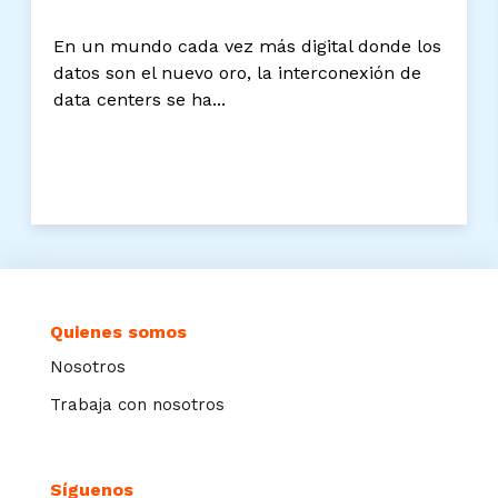
En un mundo cada vez más digital donde los
datos son el nuevo oro, la interconexión de
data centers se ha...
Quienes somos
Nosotros
Trabaja con nosotros
Síguenos