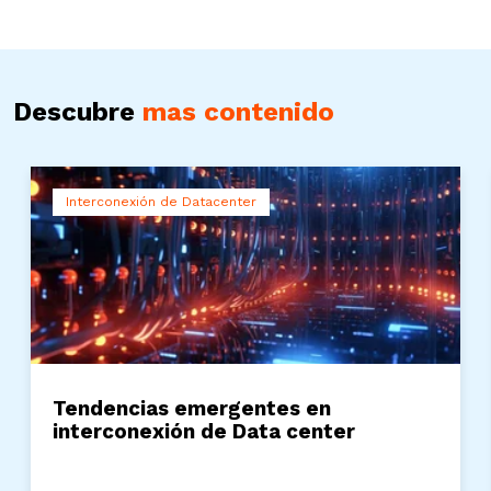
Descubre
mas contenido
Interconexión de Datacenter
Tendencias emergentes en
interconexión de Data center