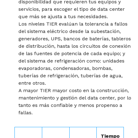
disponibilidad que requieren tus equipos y
servicios, para escoger el tipo de data center
que más se ajusta a tus necesidades.
Los niveles TIER evalúan la tolerancia a fallos
del sistema eléctrico desde la subestación,
generadores, UPS, bancos de baterías, tableros
de distribución, hasta los circuitos de conexión
de las fuentes de potencia de cada equipo; y
del sistema de refrigeración como: unidades
evaporadoras, condensadoras, bombas,
tuberías de refrigeración, tuberías de agua,
entre otros.
A mayor TIER mayor costo en la construcción,
mantenimiento y gestión del data center, por lo
tanto es más confiable y menos propenso a
fallas.
Tiempo