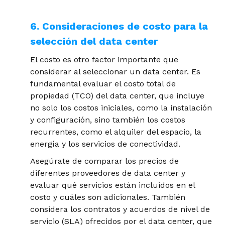
6. Consideraciones de costo para la
selección del data center
El costo es otro factor importante que
considerar al seleccionar un data center. Es
fundamental evaluar el costo total de
propiedad (TCO) del data center, que incluye
no solo los costos iniciales, como la instalación
y configuración, sino también los costos
recurrentes, como el alquiler del espacio, la
energía y los servicios de conectividad.
Asegúrate de comparar los precios de
diferentes proveedores de data center y
evaluar qué servicios están incluidos en el
costo y cuáles son adicionales. También
considera los contratos y acuerdos de nivel de
servicio (SLA) ofrecidos por el data center, que