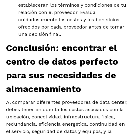
establecerán los términos y condiciones de tu
relación con el proveedor. Evalúa
cuidadosamente los costos y los beneficios
ofrecidos por cada proveedor antes de tomar
una decisión final.
Conclusión: encontrar el
centro de datos perfecto
para sus necesidades de
almacenamiento
Al comparar diferentes proveedores de data center,
debes tener en cuenta los costos asociados con la
ubicación, conectividad, infraestructura física,
redundancia, eficiencia energética, continuidad en
el servicio, seguridad de datos y equipos, y la