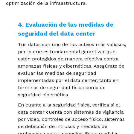
optimización de la infraestructura.
4. Evaluación de las medidas de
seguridad del data center
Tus datos son uno de tus activos más valiosos,
por lo que es fundamental garantizar que
estén protegidos de manera efectiva contra
amenazas físicas y cibernéticas. Asegúrate de
evaluar las medidas de seguridad
implementadas por el data center, tanto en
términos de seguridad física como de
seguridad cibernética.
En cuanto a la seguridad física, verifica si el
data center cuenta con sistemas de vigilancia
por video, controles de acceso físico, sistemas
de detección de intrusos y medidas de
protección contra incendios. Estas medidas