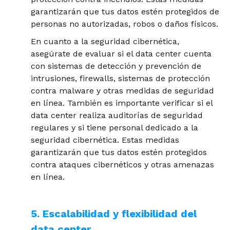
garantizarán que tus datos estén protegidos de
personas no autorizadas, robos o daños físicos.
En cuanto a la seguridad cibernética,
asegúrate de evaluar si el data center cuenta
con sistemas de detección y prevención de
intrusiones, firewalls, sistemas de protección
contra malware y otras medidas de seguridad
en línea. También es importante verificar si el
data center realiza auditorías de seguridad
regulares y si tiene personal dedicado a la
seguridad cibernética. Estas medidas
garantizarán que tus datos estén protegidos
contra ataques cibernéticos y otras amenazas
en línea.
5. Escalabilidad y flexibilidad del
data center