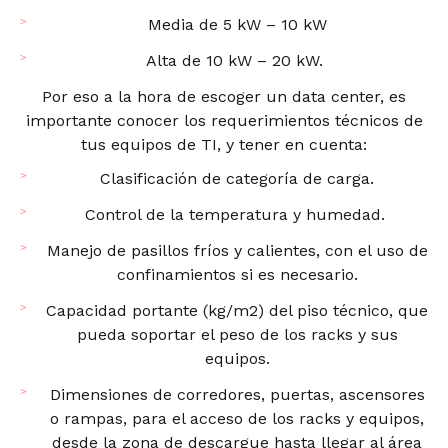
Media de 5 kW – 10 kW
Alta de 10 kW – 20 kW.
Por eso a la hora de escoger un data center, es
importante conocer los requerimientos técnicos de
tus equipos de TI, y tener en cuenta:
Clasificación de categoría de carga.
Control de la temperatura y humedad.
Manejo de pasillos fríos y calientes, con el uso de
confinamientos si es necesario.
Capacidad portante (kg/m2) del piso técnico, que
pueda soportar el peso de los racks y sus
equipos.
Dimensiones de corredores, puertas, ascensores
o rampas, para el acceso de los racks y equipos,
desde la zona de descargue hasta llegar al área