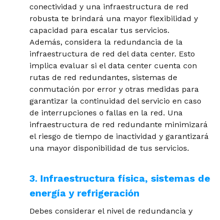
conectividad y una infraestructura de red
robusta te brindará una mayor flexibilidad y
capacidad para escalar tus servicios.
Además, considera la redundancia de la
infraestructura de red del data center. Esto
implica evaluar si el data center cuenta con
rutas de red redundantes, sistemas de
conmutación por error y otras medidas para
garantizar la continuidad del servicio en caso
de interrupciones o fallas en la red. Una
infraestructura de red redundante minimizará
el riesgo de tiempo de inactividad y garantizará
una mayor disponibilidad de tus servicios.
3. Infraestructura física, sistemas de
energía y refrigeración
Debes considerar el nivel de redundancia y