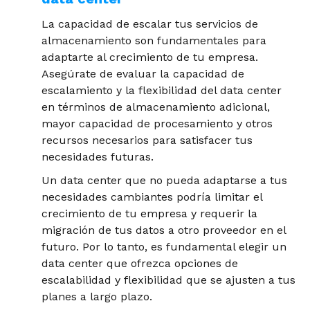
La capacidad de escalar tus servicios de
almacenamiento son fundamentales para
adaptarte al crecimiento de tu empresa.
Asegúrate de evaluar la capacidad de
escalamiento y la flexibilidad del data center
en términos de almacenamiento adicional,
mayor capacidad de procesamiento y otros
recursos necesarios para satisfacer tus
necesidades futuras.
Un data center que no pueda adaptarse a tus
necesidades cambiantes podría limitar el
crecimiento de tu empresa y requerir la
migración de tus datos a otro proveedor en el
futuro. Por lo tanto, es fundamental elegir un
data center que ofrezca opciones de
escalabilidad y flexibilidad que se ajusten a tus
planes a largo plazo.