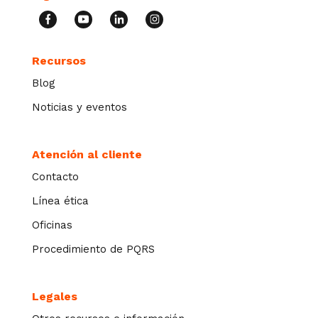
Recursos
Blog
Noticias y eventos
Atención al cliente
Contacto
Línea ética
Oficinas
Procedimiento de PQRS
Legales