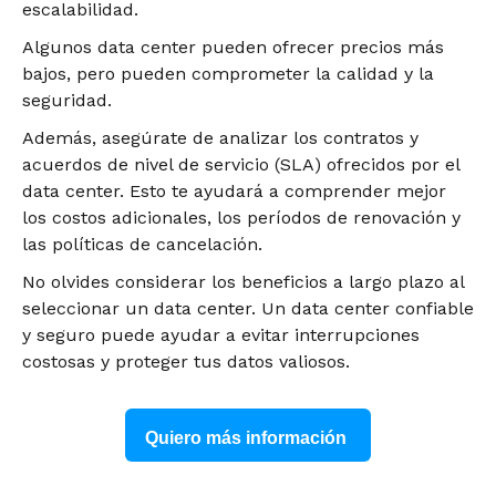
escalabilidad.
Algunos data center pueden ofrecer precios más
bajos, pero pueden comprometer la calidad y la
seguridad.
Además, asegúrate de analizar los contratos y
acuerdos de nivel de servicio (SLA) ofrecidos por el
data center. Esto te ayudará a comprender mejor
los costos adicionales, los períodos de renovación y
las políticas de cancelación.
No olvides considerar los beneficios a largo plazo al
seleccionar un data center. Un data center confiable
y seguro puede ayudar a evitar interrupciones
costosas y proteger tus datos valiosos.
Quiero más información