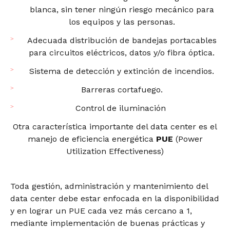
blanca, sin tener ningún riesgo mecánico para
los equipos y las personas.
Adecuada distribución de bandejas portacables
para circuitos eléctricos, datos y/o fibra óptica.
Sistema de detección y extinción de incendios.
Barreras cortafuego.
Control de iluminación
Otra característica importante del data center es el
manejo de eficiencia energética
PUE
(Power
Utilization Effectiveness)
Toda gestión, administración y mantenimiento del
data center debe estar enfocada en la disponibilidad
y en lograr un PUE cada vez más cercano a 1,
mediante implementación de buenas prácticas y