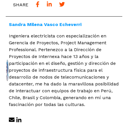
SHARE
Sandra Milena Vasco Echeverri
Ingeniera electricista con especialización en
Gerencia de Proyectos, Project Management
Professional. Pertenezco a la Dirección de
Proyectos de Internexa hace 13 años y la
participación en el diseño, gestión y dirección de
proyectos de infraestructura física para el
desarrollo de nodos de telecomunicaciones y
datacenter, me ha dado la maravillosa posibilidad
de interactuar con equipos de trabajo en Perú,
Chile, Brasil y Colombia, generando en mí una
fascinación por todas las culturas.