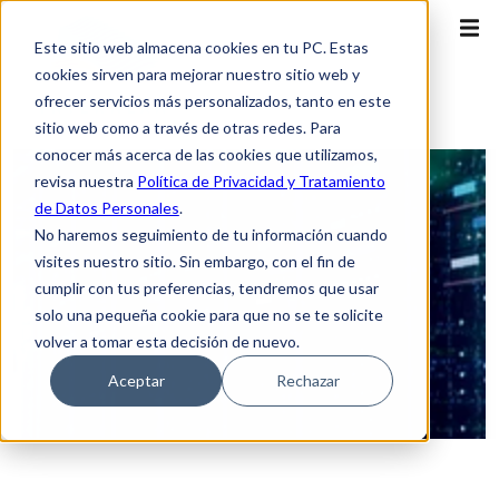
Este sitio web almacena cookies en tu PC. Estas
cookies sirven para mejorar nuestro sitio web y
ofrecer servicios más personalizados, tanto en este
sitio web como a través de otras redes. Para
conocer más acerca de las cookies que utilizamos,
revisa nuestra
Política de Privacidad y Tratamiento
de Datos Personales
.
No haremos seguimiento de tu información cuando
visites nuestro sitio. Sin embargo, con el fin de
cumplir con tus preferencias, tendremos que usar
solo una pequeña cookie para que no se te solicite
volver a tomar esta decisión de nuevo.
Aceptar
Rechazar