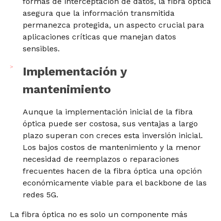
formas de interceptación de datos, la fibra óptica
asegura que la información transmitida
permanezca protegida, un aspecto crucial para
aplicaciones críticas que manejan datos
sensibles.
Implementación y
mantenimiento
Aunque la implementación inicial de la fibra
óptica puede ser costosa, sus ventajas a largo
plazo superan con creces esta inversión inicial.
Los bajos costos de mantenimiento y la menor
necesidad de reemplazos o reparaciones
frecuentes hacen de la fibra óptica una opción
económicamente viable para el backbone de las
redes 5G.
La fibra óptica no es solo un componente más