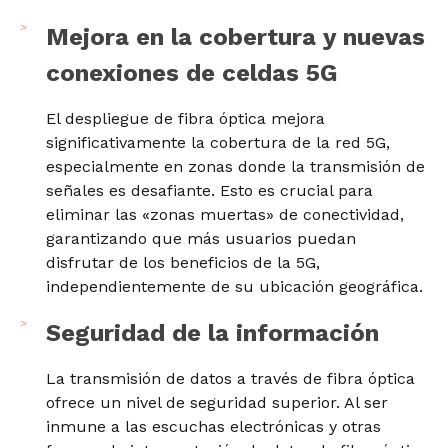
Mejora en la cobertura y nuevas
conexiones de celdas 5G
El despliegue de fibra óptica mejora
significativamente la cobertura de la red 5G,
especialmente en zonas donde la transmisión de
señales es desafiante. Esto es crucial para
eliminar las «zonas muertas» de conectividad,
garantizando que más usuarios puedan
disfrutar de los beneficios de la 5G,
independientemente de su ubicación geográfica.
Seguridad de la información
La transmisión de datos a través de fibra óptica
ofrece un nivel de seguridad superior. Al ser
inmune a las escuchas electrónicas y otras