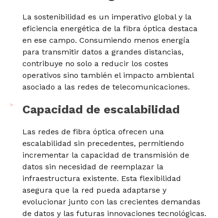
La sostenibilidad es un imperativo global y la
eficiencia energética de la fibra óptica destaca
en ese campo. Consumiendo menos energía
para transmitir datos a grandes distancias,
contribuye no solo a reducir los costes
operativos sino también el impacto ambiental
asociado a las redes de telecomunicaciones.
Capacidad de escalabilidad
Las redes de fibra óptica ofrecen una
escalabilidad sin precedentes, permitiendo
incrementar la capacidad de transmisión de
datos sin necesidad de reemplazar la
infraestructura existente. Esta flexibilidad
asegura que la red pueda adaptarse y
evolucionar junto con las crecientes demandas
de datos y las futuras innovaciones tecnológicas.