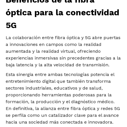
óptica para la conectividad
5G
La colaboración entre fibra óptica y 5G abre puertas
a innovaciones en campos como la realidad
aumentada y la realidad virtual, ofreciendo
experiencias inmersivas sin precedentes gracias a la
baja latencia y la alta velocidad de transmisión.
Esta sinergia entre ambas tecnologías potencia el
entretenimiento digital que también transforma
sectores industriales, educativos y de salud,
proporcionando herramientas poderosas para la
formación, la producción y el diagnóstico médico.
En definitiva, la alianza entre fibra óptica y redes 5G
se perfila como un catalizador clave para el avance
hacia una sociedad más conectada e innovadora.