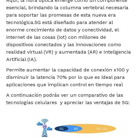
Aquí, la fibra óptica emerge como un componente
esencial, brindando la columna vertebral necesaria
para soportar las promesas de esta nueva era
tecnológica.
5G está diseñado para atender al
enorme crecimiento de datos y conectividad, el
internet de las cosas (Iot) con millones de
dispositivos conectados y las innovaciones como
realidad virtual (VR) y aumentada (AR) e Inteligencia
Artificial (IA).
Permite aumentar la capacidad de conexión x100 y
disminuir la latencia 70% por lo que es ideal para
aplicaciones que implican control en tiempo real
A continuación podrás ver un comparativo de las
tecnologías celulares y apreciar las ventajas de 5G: