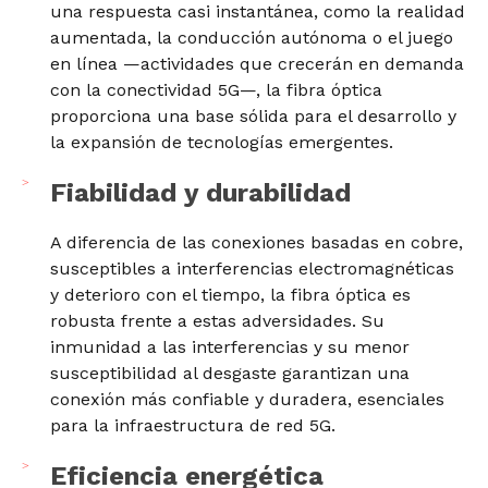
una respuesta casi instantánea, como la realidad
aumentada, la conducción autónoma o el juego
en línea —actividades que crecerán en demanda
con la conectividad 5G—, la fibra óptica
proporciona una base sólida para el desarrollo y
la expansión de tecnologías emergentes.
Fiabilidad y durabilidad
A diferencia de las conexiones basadas en cobre,
susceptibles a interferencias electromagnéticas
y deterioro con el tiempo, la fibra óptica es
robusta frente a estas adversidades. Su
inmunidad a las interferencias y su menor
susceptibilidad al desgaste garantizan una
conexión más confiable y duradera, esenciales
para la infraestructura de red 5G.
Eficiencia energética