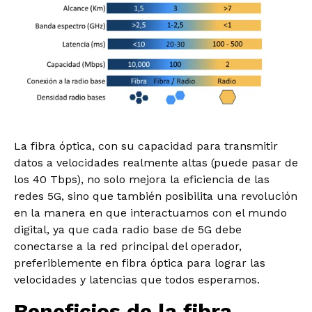
La fibra óptica, con su capacidad para transmitir
datos a velocidades realmente altas (puede pasar de
los 40 Tbps), no solo mejora la eficiencia de las
redes 5G, sino que también posibilita una revolución
en la manera en que interactuamos con el mundo
digital, ya que cada radio base de 5G debe
conectarse a la red principal del operador,
preferiblemente en fibra óptica para lograr las
velocidades y latencias que todos esperamos.
Beneficios de la fibra