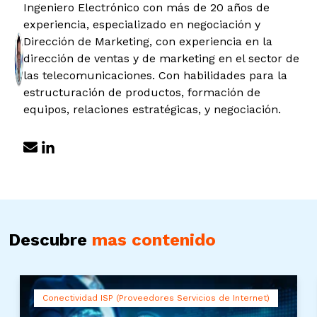
Ingeniero Electrónico con más de 20 años de
experiencia, especializado en negociación y
Dirección de Marketing, con experiencia en la
dirección de ventas y de marketing en el sector de
las telecomunicaciones. Con habilidades para la
estructuración de productos, formación de
equipos, relaciones estratégicas, y negociación.
Descubre
mas contenido
Conectividad ISP (Proveedores Servicios de Internet)