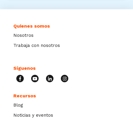
Quienes somos
Nosotros
Trabaja con nosotros
Síguenos
Recursos
Blog
Noticias y eventos