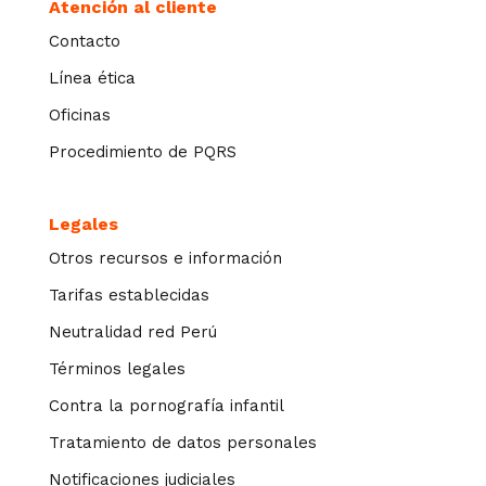
Atención al cliente
Contacto
Línea ética
Oficinas
Procedimiento de PQRS
Legales
Otros recursos e información
Tarifas establecidas
Neutralidad red Perú
Términos legales
Contra la pornografía infantil
Tratamiento de datos personales
Notificaciones judiciales