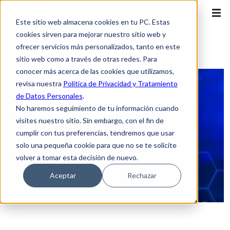
Este sitio web almacena cookies en tu PC. Estas
cookies sirven para mejorar nuestro sitio web y
ofrecer servicios más personalizados, tanto en este
sitio web como a través de otras redes. Para
conocer más acerca de las cookies que utilizamos,
revisa nuestra
Política de Privacidad y Tratamiento
de Datos Personales
.
No haremos seguimiento de tu información cuando
visites nuestro sitio. Sin embargo, con el fin de
cumplir con tus preferencias, tendremos que usar
solo una pequeña cookie para que no se te solicite
volver a tomar esta decisión de nuevo.
Aceptar
Rechazar