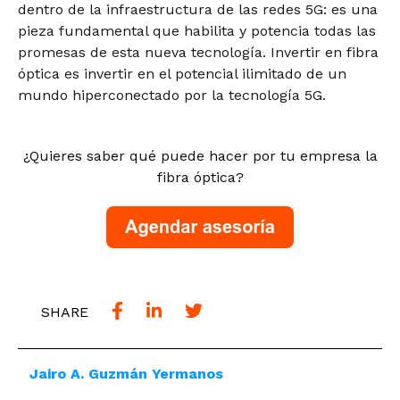
dentro de la infraestructura de las redes 5G: es una
pieza fundamental que habilita y potencia todas las
promesas de esta nueva tecnología. Invertir en fibra
óptica es invertir en el potencial ilimitado de un
mundo hiperconectado por la tecnología 5G.
¿Quieres saber qué puede hacer por tu empresa la
fibra óptica?
SHARE
Jairo A. Guzmán Yermanos