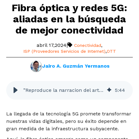
Fibra óptica y redes 5G:
aliadas en la búsqueda
de mejor conectividad
abril 17,2024
|
,
Conectividad
,
ISP (Proveedores Servicios de Internet)
OTT
Jairo A. Guzmán Yermanos
”Reproduce la narracion del articulo”
5
:
44
La llegada de la tecnología 5G promete transformar
nuestras vidas digitales, pero su éxito depende en
gran medida de la infraestructura subyacente.