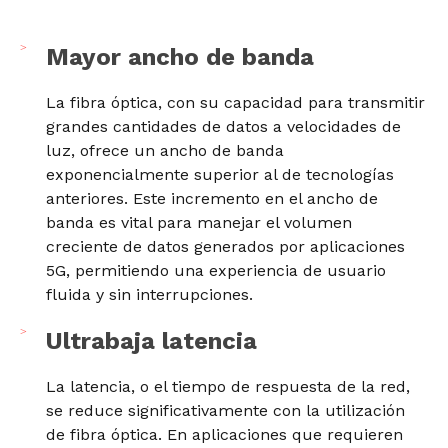
Mayor ancho de banda
La fibra óptica, con su capacidad para transmitir
grandes cantidades de datos a velocidades de
luz, ofrece un ancho de banda
exponencialmente superior al de tecnologías
anteriores. Este incremento en el ancho de
banda es vital para manejar el volumen
creciente de datos generados por aplicaciones
5G, permitiendo una experiencia de usuario
fluida y sin interrupciones.
Ultrabaja latencia
La latencia, o el tiempo de respuesta de la red,
se reduce significativamente con la utilización
de fibra óptica. En aplicaciones que requieren