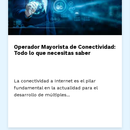
Operador Mayorista de Conectividad:
Todo lo que necesitas saber
La conectividad a Internet es el pilar
fundamental en la actualidad para el
desarrollo de múltiples...