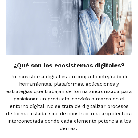
¿Qué son los ecosistemas digitales?
Un ecosistema digital es un conjunto integrado de
herramientas, plataformas, aplicaciones y
estrategias que trabajan de forma sincronizada para
posicionar un producto, servicio o marca en el
entorno digital. No se trata de digitalizar procesos
de forma aislada, sino de construir una arquitectura
interconectada donde cada elemento potencia a los
demás.