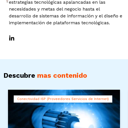
estrategias tecnológicas apalancadas en las
necesidades y metas del negocio hasta el
desarrollo de sistemas de información y el diseño e
implementación de plataformas tecnológicas.
Descubre
mas contenido
Conectividad ISP (Proveedores Servicios de Internet)