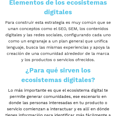
Elementos de los ecosistemas
digitales
Para construir esta estrategia es muy común que se
unan conceptos como el SEO, SEM, los contenidos
digitales y las redes sociales, configurando cada uno
como un engranaje a un plan general que unifica
lenguaje, busca las mismas experiencias y apoya la
creación de una comunidad alrededor de la marca
y los productos o servicios ofrecidos.
¿Para qué sirven los
ecosistemas digitales?
Lo más importante es que el ecosistema digital te
permite generar comunidades, ese escenario en
donde las personas interesadas en tu producto o
servicio comienzan a interactuar y es allí en dónde
tienes información para identificar más fácilmente a