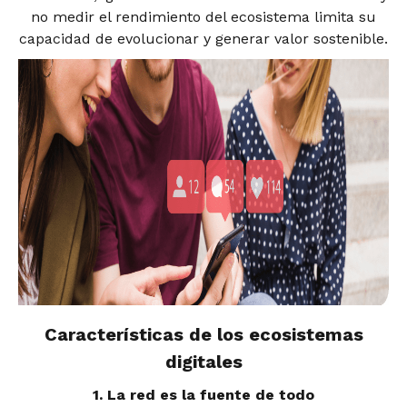
no medir el rendimiento del ecosistema limita su
capacidad de evolucionar y generar valor sostenible.
Características de los ecosistemas
digitales
1. La red es la fuente de todo