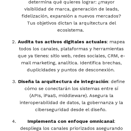
determina qué quieres lograr: ¿mayor
visibilidad de marca, generación de leads,
fidelización, expansión a nuevos mercados?
Tus objetivos dictan la arquitectura del
ecosistema.
Audita tus activos digitales actuales
: mapea
todos los canales, plataformas y herramientas
que ya tienes: sitio web, redes sociales, CRM, e-
mail marketing, analítica. Identifica brechas,
duplicidades y puntos de desconexión.
Diseña la arquitectura de integración
: define
cómo se conectarán los sistemas entre sí
(APIs, iPaaS, middleware). Asegura la
interoperabilidad de datos, la gobernanza y la
ciberseguridad desde el diseño.
Implementa con enfoque omnicanal
:
despliega los canales priorizados asegurando