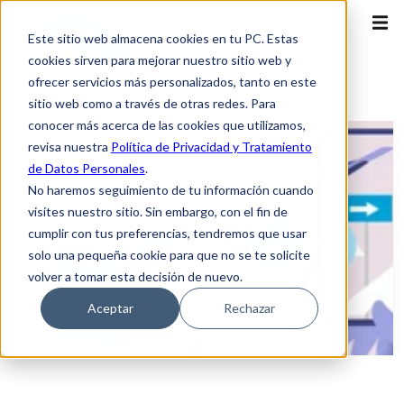
Este sitio web almacena cookies en tu PC. Estas
cookies sirven para mejorar nuestro sitio web y
ofrecer servicios más personalizados, tanto en este
sitio web como a través de otras redes. Para
conocer más acerca de las cookies que utilizamos,
revisa nuestra
Política de Privacidad y Tratamiento
de Datos Personales
.
No haremos seguimiento de tu información cuando
visites nuestro sitio. Sin embargo, con el fin de
cumplir con tus preferencias, tendremos que usar
solo una pequeña cookie para que no se te solicite
volver a tomar esta decisión de nuevo.
Aceptar
Rechazar