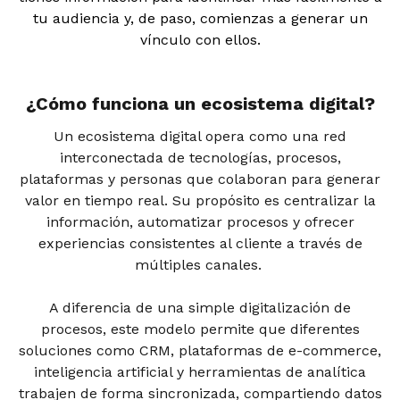
tu audiencia y, de paso, comienzas a generar un
vínculo con ellos.
¿Cómo funciona un ecosistema digital?
Un ecosistema digital opera como una red
interconectada de tecnologías, procesos,
plataformas y personas que colaboran para generar
valor en tiempo real. Su propósito es centralizar la
información, automatizar procesos y ofrecer
experiencias consistentes al cliente a través de
múltiples canales.
A diferencia de una simple digitalización de
procesos, este modelo permite que diferentes
soluciones como CRM, plataformas de e-commerce,
inteligencia artificial y herramientas de analítica
trabajen de forma sincronizada, compartiendo datos