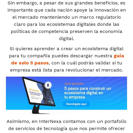
Sin embargo, a pesar de sus grandes beneficios, es
importante que cada nación apoye la innovación en
el mercado manteniendo un marco regulatorio
claro para los ecosistemas digitales donde las
políticas de competencia preserven la economía
digital.
Si quieres aprender a crear un ecosistema digital
para tu compañía puedes descargar nuestra
guía
de solo 5 pasos
, con la cuál podrás validar si tu
empresa está lista para revolucionar el mercado.
Asimismo, en InterNexa contamos con un portafolio
de servicios de tecnología que nos permite ofrecer