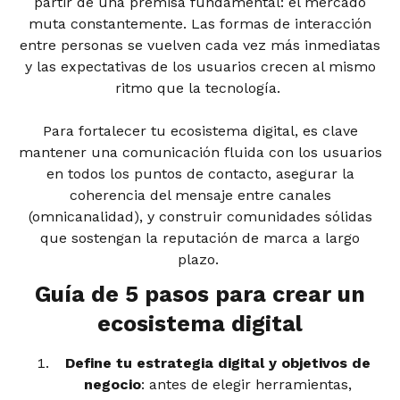
partir de una premisa fundamental: el mercado
muta constantemente. Las formas de interacción
entre personas se vuelven cada vez más inmediatas
y las expectativas de los usuarios crecen al mismo
ritmo que la tecnología.
Para fortalecer tu ecosistema digital, es clave
mantener una comunicación fluida con los usuarios
en todos los puntos de contacto, asegurar la
coherencia del mensaje entre canales
(omnicanalidad), y construir comunidades sólidas
que sostengan la reputación de marca a largo
plazo.
Guía de 5 pasos para crear un
ecosistema digital
Define tu estrategia digital y objetivos de
negocio
: antes de elegir herramientas,