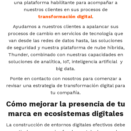
una plataforma habilitante para acompañar a
nuestros clientes en sus procesos de
transformación digital
.
Ayudamos a nuestros clientes a apalancar sus
procesos de cambio en servicios de tecnología que
van desde las redes de datos hasta, las soluciones
de seguridad y nuestra plataforma de nube híbrida,
Thunder, combinado con nuestras capacidades en
soluciones de analítica, IoT, inteligencia artificial
y
big data.
Ponte en contacto con nosotros para comenzar a
revisar una estrategia de transformación digital para
tu compañía.
Cómo mejorar la presencia de tu
marca en ecosistemas digitales
La construcción de entornos digitales efectivos debe