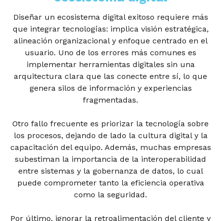
Diseñar un ecosistema digital exitoso requiere más
que integrar tecnologías: implica visión estratégica,
alineación organizacional y enfoque centrado en el
usuario. Uno de los errores más comunes es
implementar herramientas digitales sin una
arquitectura clara que las conecte entre sí, lo que
genera silos de información y experiencias
fragmentadas.
Otro fallo frecuente es priorizar la tecnología sobre
los procesos, dejando de lado la cultura digital y la
capacitación del equipo. Además, muchas empresas
subestiman la importancia de la interoperabilidad
entre sistemas y la gobernanza de datos, lo cual
puede comprometer tanto la eficiencia operativa
como la seguridad.
Por último, ignorar la retroalimentación del cliente y