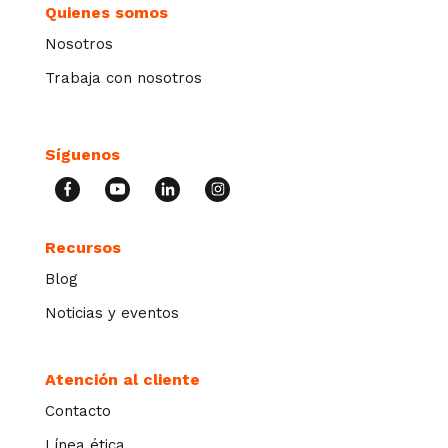
Quienes somos
Nosotros
Trabaja con nosotros
Síguenos
Recursos
Blog
Noticias y eventos
Atención al cliente
Contacto
Línea ética