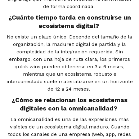
de forma coordinada.
¿Cuánto tiempo tarda en construirse un
ecosistema digital?
No existe un plazo único. Depende del tamaño de la
organización, la madurez digital de partida y la
complejidad de la integración requerida. Sin
embargo, con una hoja de ruta clara, los primeros
quick wins pueden obtenerse en 3 a 6 meses,
mientras que un ecosistema robusto e
interconectado suele materializarse en un horizonte
de 12 a 24 meses.
¿Cómo se relacionan los ecosistemas
digitales con la omnicanalidad?
La omnicanalidad es una de las expresiones más
visibles de un ecosistema digital maduro. Cuando
todos los canales de una empresa (web, app, redes