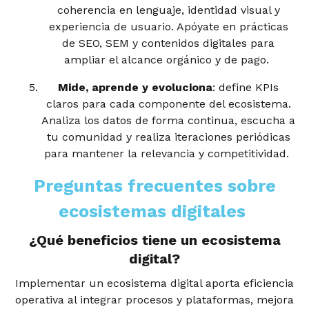
coherencia en lenguaje, identidad visual y
experiencia de usuario. Apóyate en prácticas
de SEO, SEM y contenidos digitales para
ampliar el alcance orgánico y de pago.
Mide, aprende y evoluciona
: define KPIs
claros para cada componente del ecosistema.
Analiza los datos de forma continua, escucha a
tu comunidad y realiza iteraciones periódicas
para mantener la relevancia y competitividad.
Preguntas frecuentes sobre
ecosistemas digitales
¿Qué beneficios tiene un ecosistema
digital?
Implementar un ecosistema digital aporta eficiencia
operativa al integrar procesos y plataformas, mejora