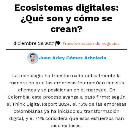
Ecosistemas digitales:
¿Qué son y cómo se
crean?
diciembre 29,2021
|
Transformación de negocios
Juan Arley Gómez Arboleda
La tecnología ha transformado radicalmente la
manera en que las empresas interactúan con sus
clientes y se posicionan en el mercado. En
Colombia, este proceso avanza a paso firme: según
el Think Digital Report 2024, el 76% de las empresas
colombianas ya ha iniciado su transformación
digital, y el 71% considera que esos esfuerzos han
sido exitosos.