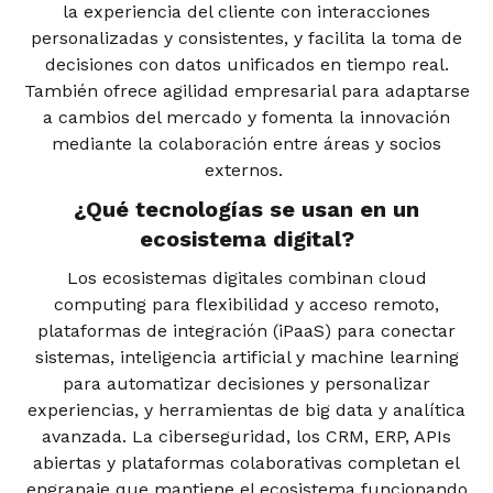
la experiencia del cliente con interacciones
personalizadas y consistentes, y facilita la toma de
decisiones con datos unificados en tiempo real.
También ofrece agilidad empresarial para adaptarse
a cambios del mercado y fomenta la innovación
mediante la colaboración entre áreas y socios
externos.
¿Qué tecnologías se usan en un
ecosistema digital?
Los ecosistemas digitales combinan cloud
computing para flexibilidad y acceso remoto,
plataformas de integración (iPaaS) para conectar
sistemas, inteligencia artificial y machine learning
para automatizar decisiones y personalizar
experiencias, y herramientas de big data y analítica
avanzada. La ciberseguridad, los CRM, ERP, APIs
abiertas y plataformas colaborativas completan el
engranaje que mantiene el ecosistema funcionando