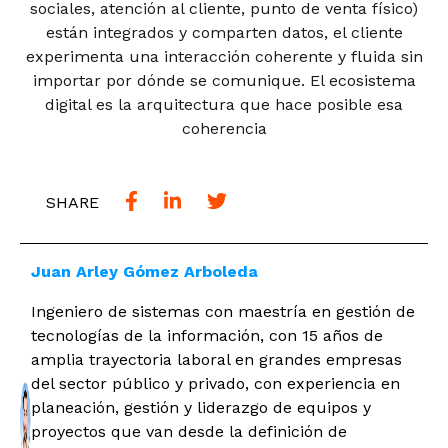
sociales, atención al cliente, punto de venta físico)
están integrados y comparten datos, el cliente
experimenta una interacción coherente y fluida sin
importar por dónde se comunique. El ecosistema
digital es la arquitectura que hace posible esa
coherencia
SHARE
Juan Arley Gómez Arboleda
Ingeniero de sistemas con maestría en gestión de
tecnologías de la información, con 15 años de
amplia trayectoria laboral en grandes empresas
del sector público y privado, con experiencia en
planeación, gestión y liderazgo de equipos y
proyectos que van desde la definición de