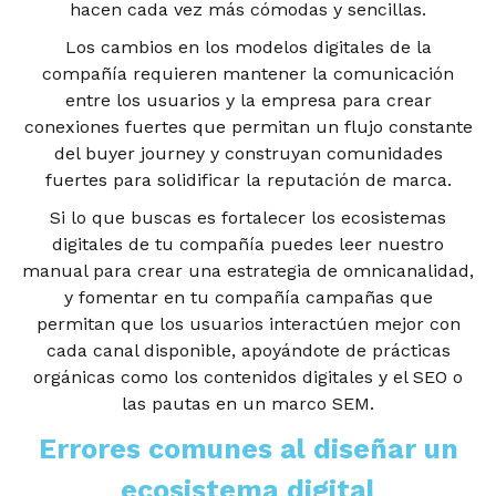
hacen cada vez más cómodas y sencillas.
Los cambios en los modelos digitales de la
compañía requieren mantener la comunicación
entre los usuarios y la empresa para crear
conexiones fuertes que permitan un flujo constante
del buyer journey y construyan comunidades
fuertes para solidificar la reputación de marca.
Si lo que buscas es fortalecer los ecosistemas
digitales de tu compañía puedes leer nuestro
manual para crear una estrategia de omnicanalidad,
y fomentar en tu compañía campañas que
permitan que los usuarios interactúen mejor con
cada canal disponible, apoyándote de prácticas
orgánicas como los contenidos digitales y el SEO o
las pautas en un marco SEM.
Errores comunes al diseñar un
ecosistema digital