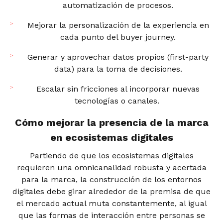
automatización de procesos.
Mejorar la personalización de la experiencia en
cada punto del buyer journey.
Generar y aprovechar datos propios (first-party
data) para la toma de decisiones.
Escalar sin fricciones al incorporar nuevas
tecnologías o canales.
Cómo mejorar la presencia de la marca
en ecosistemas digitales
Partiendo de que los ecosistemas digitales
requieren una omnicanalidad robusta y acertada
para la marca, la construcción de los entornos
digitales debe girar alrededor de la premisa de que
el mercado actual muta constantemente, al igual
que las formas de interacción entre personas se