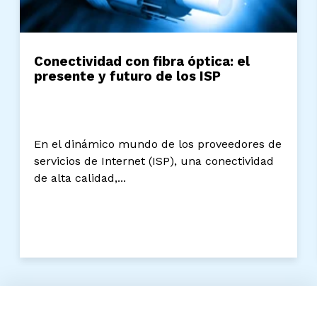
Conectividad con fibra óptica: el
presente y futuro de los ISP
En el dinámico mundo de los proveedores de
servicios de Internet (ISP), una conectividad
de alta calidad,...