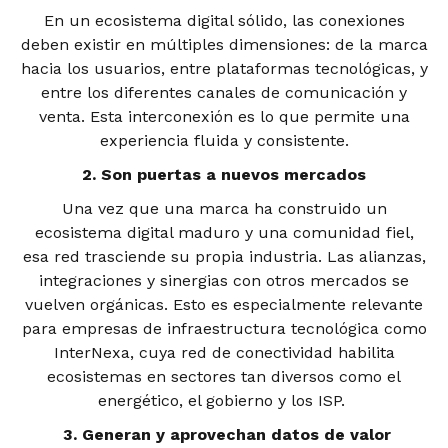
En un ecosistema digital sólido, las conexiones
deben existir en múltiples dimensiones: de la marca
hacia los usuarios, entre plataformas tecnológicas, y
entre los diferentes canales de comunicación y
venta. Esta interconexión es lo que permite una
experiencia fluida y consistente.
2. Son puertas a nuevos mercados
Una vez que una marca ha construido un
ecosistema digital maduro y una comunidad fiel,
esa red trasciende su propia industria. Las alianzas,
integraciones y sinergias con otros mercados se
vuelven orgánicas. Esto es especialmente relevante
para empresas de infraestructura tecnológica como
InterNexa, cuya red de conectividad habilita
ecosistemas en sectores tan diversos como el
energético, el gobierno y los ISP.
3. Generan y aprovechan datos de valor