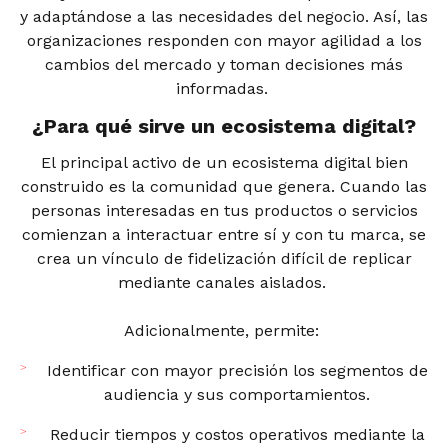
y adaptándose a las necesidades del negocio. Así, las
organizaciones responden con mayor agilidad a los
cambios del mercado y toman decisiones más
informadas.
¿Para qué sirve un ecosistema digital?
El principal activo de un ecosistema digital bien
construido es la comunidad que genera. Cuando las
personas interesadas en tus productos o servicios
comienzan a interactuar entre sí y con tu marca, se
crea un vínculo de fidelización difícil de replicar
mediante canales aislados.
Adicionalmente, permite:
Identificar con mayor precisión los segmentos de
audiencia y sus comportamientos.
Reducir tiempos y costos operativos mediante la