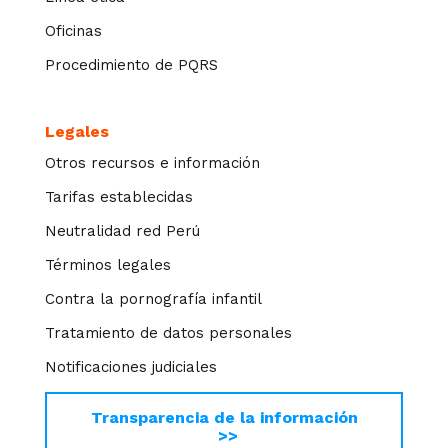
Oficinas
Procedimiento de PQRS
Legales
Otros recursos e información
Tarifas establecidas
Neutralidad red Perú
Términos legales
Contra la pornografía infantil
Tratamiento de datos personales
Notificaciones judiciales
Transparencia de la información
>>