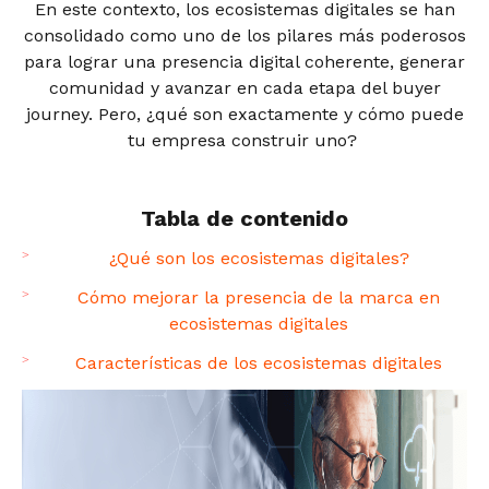
En este contexto, los ecosistemas digitales se han
consolidado como uno de los pilares más poderosos
para lograr una presencia digital coherente, generar
comunidad y avanzar en cada etapa del buyer
journey. Pero, ¿qué son exactamente y cómo puede
tu empresa construir uno?
Tabla de contenido
¿Qué son los ecosistemas digitales?
Cómo mejorar la presencia de la marca en
ecosistemas digitales
Características de los ecosistemas digitales