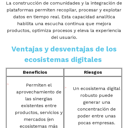
La construcción de comunidades y la integración de
plataformas permiten recopilar, procesar y explotar
datos en tiempo real. Esta capacidad analítica
habilita una escucha continua que mejora
productos, optimiza procesos y eleva la experiencia
del usuario.
Ventajas y desventajas de los
ecosistemas digitales
Beneficios
Riesgos
Permiten el
Un ecosistema digital
aprovechamiento de
robusto puede
las sinergias
generar una
existentes entre
concentración de
productos, servicios y
poder entre unas
mercados (en
pocas empresas.
ecosistemas más