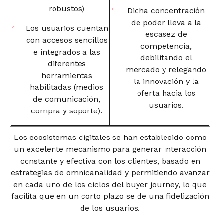
robustos)
Dicha concentración
de poder lleva a la
Los usuarios cuentan
escasez de
con accesos sencillos
competencia,
e integrados a las
debilitando el
diferentes
mercado y relegando
herramientas
la innovación y la
habilitadas (medios
oferta hacia los
de comunicación,
usuarios.
compra y soporte).
Los ecosistemas digitales se han establecido como
un excelente mecanismo para generar interacción
constante y efectiva con los clientes, basado en
estrategias de omnicanalidad y permitiendo avanzar
en cada uno de los ciclos del buyer journey, lo que
facilita que en un corto plazo se de una fidelización
de los usuarios.