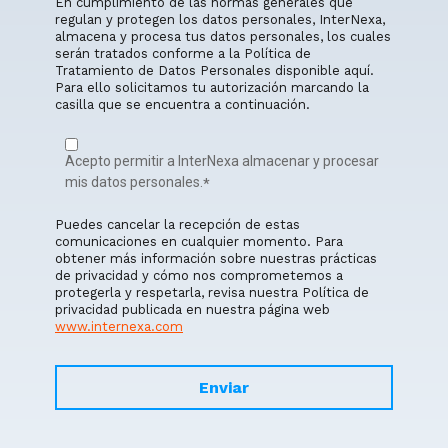
En cumplimiento de las normas generales que
regulan y protegen los datos personales, InterNexa,
almacena y procesa tus datos personales, los cuales
serán tratados conforme a la Política de
Tratamiento de Datos Personales disponible aquí.
Para ello solicitamos tu autorización marcando la
casilla que se encuentra a continuación.
Acepto permitir a InterNexa almacenar y procesar
mis datos personales.
*
Puedes cancelar la recepción de estas
comunicaciones en cualquier momento. Para
obtener más información sobre nuestras prácticas
de privacidad y cómo nos comprometemos a
protegerla y respetarla, revisa nuestra Política de
privacidad publicada en nuestra página web
www.internexa.com