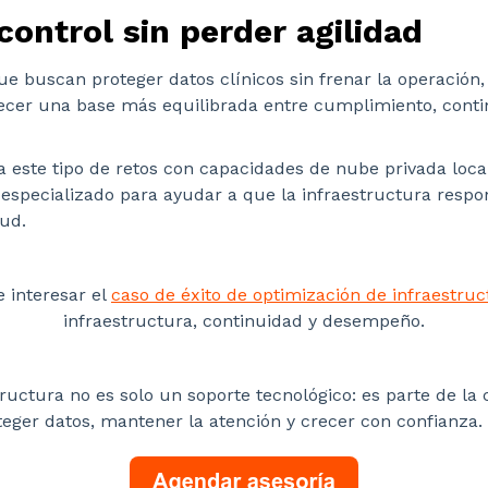
control sin perder agilidad
ue buscan proteger datos clínicos sin frenar la operación
ecer una base más equilibrada entre cumplimiento, conti
este tipo de retos con capacidades de nube privada local
 especializado para ayudar a que la infraestructura respo
lud.
 interesar el
caso de éxito de optimización de infraestruc
infraestructura, continuidad y desempeño.
tructura no es solo un soporte tecnológico: es parte de la
teger datos, mantener la atención y crecer con confianza.