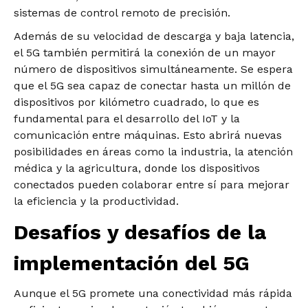
sistemas de control remoto de precisión.
Además de su velocidad de descarga y baja latencia,
el 5G también permitirá la conexión de un mayor
número de dispositivos simultáneamente. Se espera
que el 5G sea capaz de conectar hasta un millón de
dispositivos por kilómetro cuadrado, lo que es
fundamental para el desarrollo del IoT y la
comunicación entre máquinas. Esto abrirá nuevas
posibilidades en áreas como la industria, la atención
médica y la agricultura, donde los dispositivos
conectados pueden colaborar entre sí para mejorar
la eficiencia y la productividad.
Desafíos y desafíos de la
implementación del 5G
Aunque el 5G promete una conectividad más rápida