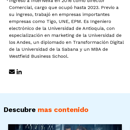
Ingresó a InterNexa en 2016 como director
Comercial, cargo que ocupó hasta 2023. Previo a
su ingreso, trabajó en empresas importantes
empresas como Tigo, UNE, EPM. Es Ingeniero
electrónico de la Universidad de Antioquia, con
especialización en marketing de la Universidad de
los Andes, un diplomado en Transformación Digital
de la Universidad de la Sabana y un MBA de
Westfield Business School.
Descubre
mas contenido