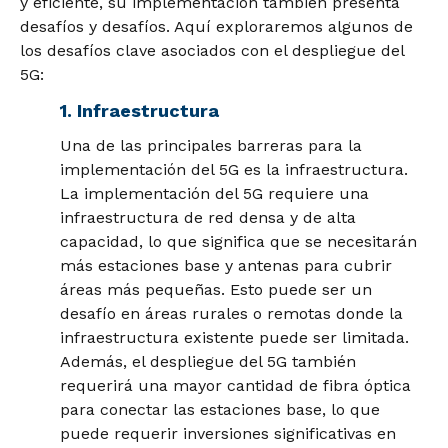
y eficiente, su implementación también presenta
desafíos y desafíos. Aquí exploraremos algunos de
los desafíos clave asociados con el despliegue del
5G:
1. Infraestructura
Una de las principales barreras para la
implementación del 5G es la infraestructura.
La implementación del 5G requiere una
infraestructura de red densa y de alta
capacidad, lo que significa que se necesitarán
más estaciones base y antenas para cubrir
áreas más pequeñas. Esto puede ser un
desafío en áreas rurales o remotas donde la
infraestructura existente puede ser limitada.
Además, el despliegue del 5G también
requerirá una mayor cantidad de fibra óptica
para conectar las estaciones base, lo que
puede requerir inversiones significativas en