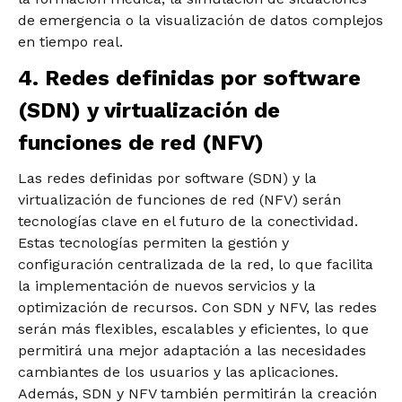
de emergencia o la visualización de datos complejos
en tiempo real.
4. Redes definidas por software
(SDN) y virtualización de
funciones de red (NFV)
Las redes definidas por software (SDN) y la
virtualización de funciones de red (NFV) serán
tecnologías clave en el futuro de la conectividad.
Estas tecnologías permiten la gestión y
configuración centralizada de la red, lo que facilita
la implementación de nuevos servicios y la
optimización de recursos. Con SDN y NFV, las redes
serán más flexibles, escalables y eficientes, lo que
permitirá una mejor adaptación a las necesidades
cambiantes de los usuarios y las aplicaciones.
Además, SDN y NFV también permitirán la creación