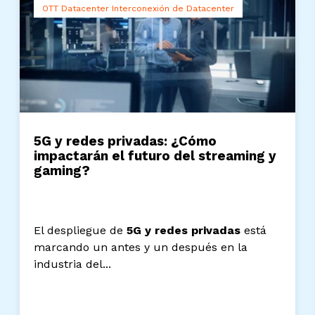
OTT Datacenter Interconexión de Datacenter
5G y redes privadas: ¿Cómo
impactarán el futuro del streaming y
gaming?
El despliegue de
5G y redes privadas
está
marcando un antes y un después en la
industria del...