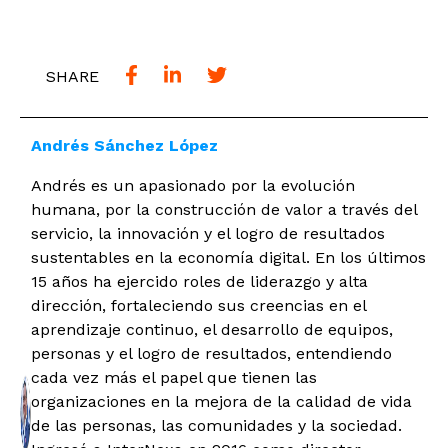
SHARE
Andrés Sánchez López
Andrés es un apasionado por la evolución
humana, por la construcción de valor a través del
servicio, la innovación y el logro de resultados
sustentables en la economía digital. En los últimos
15 años ha ejercido roles de liderazgo y alta
dirección, fortaleciendo sus creencias en el
aprendizaje continuo, el desarrollo de equipos,
personas y el logro de resultados, entendiendo
cada vez más el papel que tienen las
organizaciones en la mejora de la calidad de vida
de las personas, las comunidades y la sociedad.