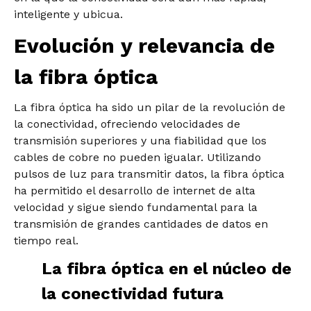
inteligente y ubicua.
Evolución y relevancia de
la fibra óptica
La fibra óptica ha sido un pilar de la revolución de
la conectividad, ofreciendo velocidades de
transmisión superiores y una fiabilidad que los
cables de cobre no pueden igualar. Utilizando
pulsos de luz para transmitir datos, la fibra óptica
ha permitido el desarrollo de internet de alta
velocidad y sigue siendo fundamental para la
transmisión de grandes cantidades de datos en
tiempo real.
La fibra óptica en el núcleo de
la conectividad futura