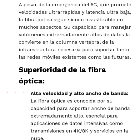
A pesar de la emergencia del 5G, que promete
velocidades ultrarrápidas y latencia ultra baja,
la fibra óptica sigue siendo insustituible en
muchos aspectos. Su capacidad para manejar
volúmenes extremadamente altos de datos la
convierte en la columna vertebral de la
infraestructura necesaria para soportar tanto
las redes móviles existentes como las futuras.
Superioridad de la fibra
óptica:
Alta velocidad y alto ancho de banda:
La fibra óptica es conocida por su
capacidad para soportar ancho de banda
extremadamente alto, esencial para
aplicaciones de datos intensivas como
transmisiones en 4K/8K y servicios en la
nube.