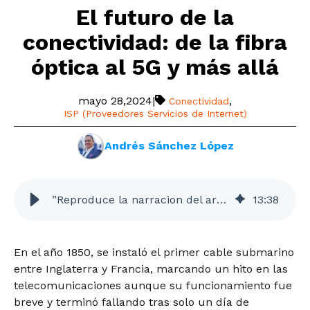
El futuro de la
conectividad: de la fibra
óptica al 5G y más allá
mayo 28,2024
|
,
Conectividad
ISP (Proveedores Servicios de Internet)
Andrés Sánchez López
”Reproduce la narracion del articulo”
13
:
38
En el año 1850, se instaló el primer cable submarino
entre Inglaterra y Francia, marcando un hito en las
telecomunicaciones aunque su funcionamiento fue
breve y terminó fallando tras solo un día de