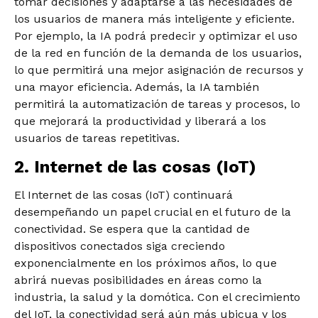
tomar decisiones y adaptarse a las necesidades de
los usuarios de manera más inteligente y eficiente.
Por ejemplo, la IA podrá predecir y optimizar el uso
de la red en función de la demanda de los usuarios,
lo que permitirá una mejor asignación de recursos y
una mayor eficiencia. Además, la IA también
permitirá la automatización de tareas y procesos, lo
que mejorará la productividad y liberará a los
usuarios de tareas repetitivas.
2. Internet de las cosas (IoT)
El Internet de las cosas (IoT) continuará
desempeñando un papel crucial en el futuro de la
conectividad. Se espera que la cantidad de
dispositivos conectados siga creciendo
exponencialmente en los próximos años, lo que
abrirá nuevas posibilidades en áreas como la
industria, la salud y la domótica. Con el crecimiento
del IoT, la conectividad será aún más ubicua y los