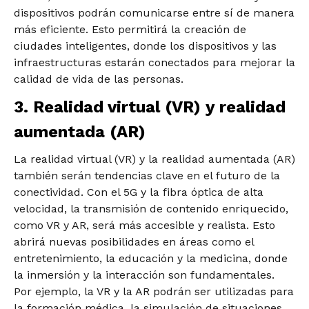
dispositivos podrán comunicarse entre sí de manera
más eficiente. Esto permitirá la creación de
ciudades inteligentes, donde los dispositivos y las
infraestructuras estarán conectados para mejorar la
calidad de vida de las personas.
3. Realidad virtual (VR) y realidad
aumentada (AR)
La realidad virtual (VR) y la realidad aumentada (AR)
también serán tendencias clave en el futuro de la
conectividad. Con el 5G y la fibra óptica de alta
velocidad, la transmisión de contenido enriquecido,
como VR y AR, será más accesible y realista. Esto
abrirá nuevas posibilidades en áreas como el
entretenimiento, la educación y la medicina, donde
la inmersión y la interacción son fundamentales.
Por ejemplo, la VR y la AR podrán ser utilizadas para
la formación médica, la
simulación de situaciones