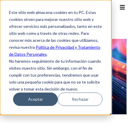
Este sitio web almacena cookies en tu PC. Estas
cookies sirven para mejorar nuestro sitio web y
ofrecer servicios más personalizados, tanto en este
sitio web como a través de otras redes. Para
conocer más acerca de las cookies que utilizamos,
revisa nuestra
Política de Privacidad y Tratamiento
de Datos Personales
.
No haremos seguimiento de tu información cuando
visites nuestro sitio. Sin embargo, con el fin de
cumplir con tus preferencias, tendremos que usar
solo una pequeña cookie para que no se te solicite
volver a tomar esta decisión de nuevo.
Aceptar
Rechazar