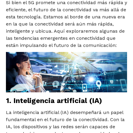
Si bien el 5G promete una conectividad más rápida y
eficiente, el futuro de la conectividad va más allá de
esta tecnología. Estamos al borde de una nueva era
en la que la conectividad será aún más rápida,
inteligente y ubicua. Aquí exploraremos algunas de
las tendencias emergentes en conectividad que
están impulsando el futuro de la comunicación:
1. Inteligencia artificial (IA)
La inteligencia artificial (IA) desempeñará un papel
fundamental en el futuro de la conectividad. Con la
IA, los dispositivos y las redes serán capaces de