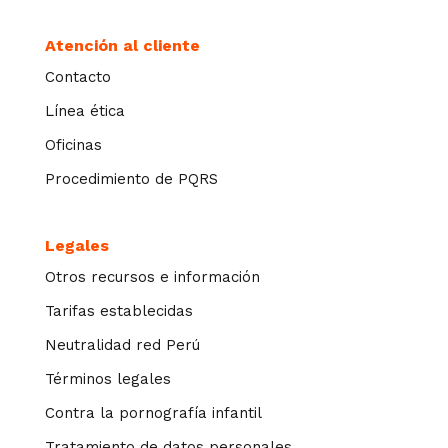
Atención al cliente
Contacto
Línea ética
Oficinas
Procedimiento de PQRS
Legales
Otros recursos e información
Tarifas establecidas
Neutralidad red Perú
Términos legales
Contra la pornografía infantil
Tratamiento de datos personales