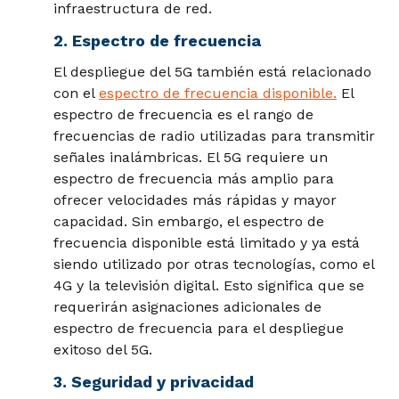
infraestructura de red.
2. Espectro de frecuencia
El despliegue del 5G también está relacionado
con el
espectro de frecuencia disponible
.
El
espectro de frecuencia es el rango de
frecuencias de radio utilizadas para transmitir
señales inalámbricas. El 5G requiere un
espectro de frecuencia más amplio para
ofrecer velocidades más rápidas y mayor
capacidad. Sin embargo, el espectro de
frecuencia disponible está limitado y ya está
siendo utilizado por otras tecnologías, como el
4G y la televisión digital. Esto significa que se
requerirán asignaciones adicionales de
espectro de frecuencia para el despliegue
exitoso del 5G.
3. Seguridad y privacidad