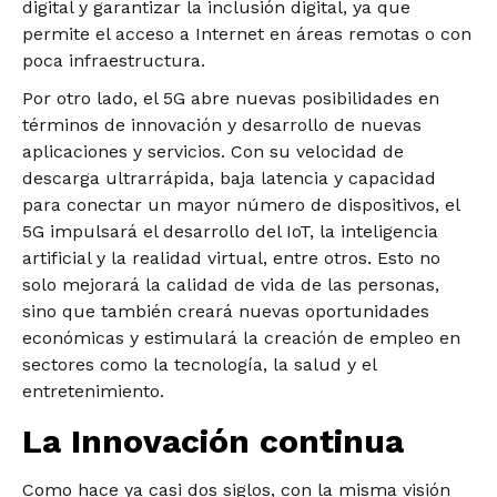
digital y garantizar la inclusión digital, ya que
permite el acceso a Internet en áreas remotas o con
poca infraestructura.
Por otro lado, el 5G abre nuevas posibilidades en
términos de innovación y desarrollo de nuevas
aplicaciones y servicios. Con su velocidad de
descarga ultrarrápida, baja latencia y capacidad
para conectar un mayor número de dispositivos, el
5G impulsará el desarrollo del IoT, la inteligencia
artificial y la realidad virtual, entre otros. Esto no
solo mejorará la calidad de vida de las personas,
sino que también creará nuevas oportunidades
económicas y estimulará la creación de empleo en
sectores como la tecnología, la salud y el
entretenimiento.
La Innovación continua
Como hace ya casi dos siglos, con la misma visión