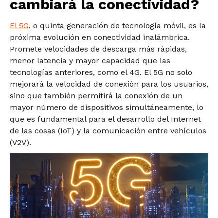
cambiará la conectividad?
El 5G
,
o quinta generación de tecnología móvil, es la
próxima evolución en conectividad inalámbrica.
Promete velocidades de descarga más rápidas,
menor latencia y mayor capacidad que las
tecnologías anteriores, como el 4G. El 5G no solo
mejorará la velocidad de conexión para los usuarios,
sino que también permitirá la conexión de un
mayor número de dispositivos simultáneamente, lo
que es fundamental para el desarrollo del Internet
de las cosas (IoT) y la comunicación entre vehículos
(V2V).