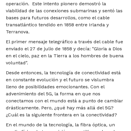
operación. Este intento pionero demostró la
viabilidad de las conexiones submarinas y sentó las
bases para futuros desarrollos, como el cable
transatlántico tendido en 1858 entre Irlanda y
Terranova.
El primer mensaje telegráfico a través del cable fue
enviado el 27 de julio de 1858 y decía: "Gloria a Dios
en el cielo, paz en la Tierra a los hombres de buena
voluntad".
Desde entonces, la tecnología de conectividad está
en constante evolución y el futuro se vislumbra
lleno de posibilidades emocionantes. Con el
advenimiento del 5G, la forma en que nos
conectamos con el mundo está a punto de cambiar
drásticamente. Pero, ¿qué hay más allá del 5G?
¿Cuál es la siguiente frontera en la conectividad?
En el mundo de la tecnología, la fibra óptica, un