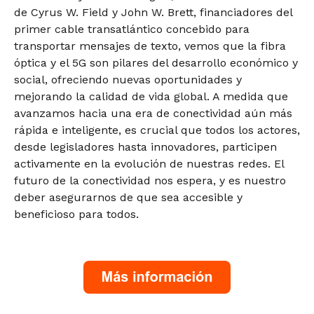
de Cyrus W. Field y John W. Brett, financiadores del
primer cable transatlántico concebido para
transportar mensajes de texto, vemos que la fibra
óptica y el 5G son pilares del desarrollo económico y
social, ofreciendo nuevas oportunidades y
mejorando la calidad de vida global. A medida que
avanzamos hacia una era de conectividad aún más
rápida e inteligente, es crucial que todos los actores,
desde legisladores hasta innovadores, participen
activamente en la evolución de nuestras redes. El
futuro de la conectividad nos espera, y es nuestro
deber asegurarnos de que sea accesible y
beneficioso para todos.