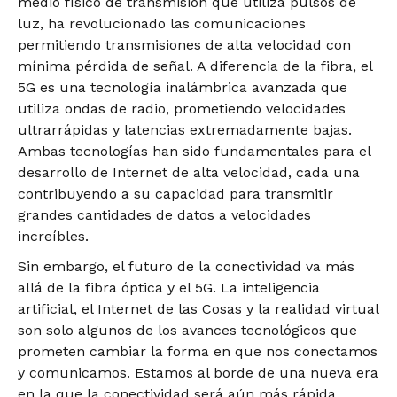
medio físico de transmisión que utiliza pulsos de
luz, ha revolucionado las comunicaciones
permitiendo transmisiones de alta velocidad con
mínima pérdida de señal. A diferencia de la fibra, el
5G es una tecnología inalámbrica avanzada que
utiliza ondas de radio, prometiendo velocidades
ultrarrápidas y latencias extremadamente bajas.
Ambas tecnologías han sido fundamentales para el
desarrollo de Internet de alta velocidad, cada una
contribuyendo a su capacidad para transmitir
grandes cantidades de datos a velocidades
increíbles.
Sin embargo, el futuro de la conectividad va más
allá de la fibra óptica y el 5G. La inteligencia
artificial, el Internet de las Cosas y la realidad virtual
son solo algunos de los avances tecnológicos que
prometen cambiar la forma en que nos conectamos
y comunicamos. Estamos al borde de una nueva era
en la que la conectividad será aún más rápida,