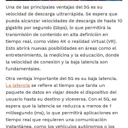
Una de las principales ventajas del 5G es su
velocidad de descarga ultrarrápida. Se espera que
pueda alcanzar velocidades de descarga de hasta 10
gigabits por segundo (Gbps), lo que permitirá la
transmisión de contenido en alta definición en
tiempo real, como video 4K o realidad virtual (VR).
Esto abrirá nuevas posibilidades en áreas como el
entretenimiento, la medicina y la educación, donde
la velocidad de conexión y la baja latencia son
fundamentales.
Otra ventaja importante del 5G es su baja latencia
.
La latencia
se refiere al tiempo que tarda un
paquete de datos en viajar desde el dispositivo del
usuario hasta su destino y viceversa. Con el 5G, se
espera que la latencia se reduzca a menos de 1
milisegundo (ms), lo que permitirá aplicaciones en
tiempo real que requieren una comunicación
instantánea, como los vehículos autónomos o los