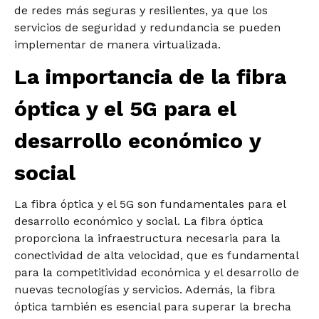
de redes más seguras y resilientes, ya que los
servicios de seguridad y redundancia se pueden
implementar de manera virtualizada.
La importancia de la fibra
óptica y el 5G para el
desarrollo económico y
social
La fibra óptica y el 5G son fundamentales para el
desarrollo económico y social. La fibra óptica
proporciona la infraestructura necesaria para la
conectividad de alta velocidad, que es fundamental
para la competitividad económica y el desarrollo de
nuevas tecnologías y servicios. Además, la fibra
óptica también es esencial para superar la brecha