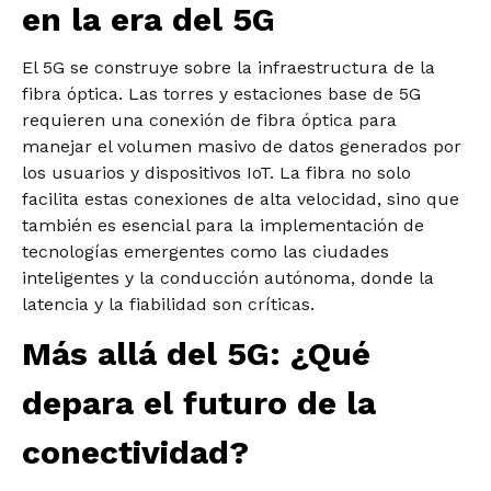
en la era del 5G
El 5G se construye sobre la infraestructura de la
fibra óptica. Las torres y estaciones base de 5G
requieren una conexión de fibra óptica para
manejar el volumen masivo de datos generados por
los usuarios y dispositivos IoT. La fibra no solo
facilita estas conexiones de alta velocidad, sino que
también es esencial para la implementación de
tecnologías emergentes como las ciudades
inteligentes y la conducción autónoma, donde la
latencia y la fiabilidad son críticas.
Más allá del 5G: ¿Qué
depara el futuro de la
conectividad?