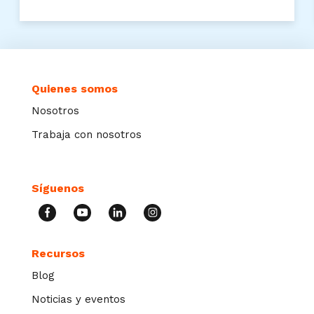
Quienes somos
Nosotros
Trabaja con nosotros
Síguenos
Recursos
Blog
Noticias y eventos