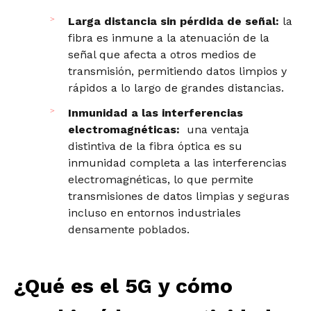
Larga distancia sin pérdida de señal:
la
fibra es inmune a la atenuación de la
señal que afecta a otros medios de
transmisión, permitiendo datos limpios y
rápidos a lo largo de grandes distancias.
Inmunidad a las interferencias
electromagnéticas:
una ventaja
distintiva de la fibra óptica es su
inmunidad completa a las interferencias
electromagnéticas, lo que permite
transmisiones de datos limpias y seguras
incluso en entornos industriales
densamente poblados.
¿Qué es el 5G y cómo