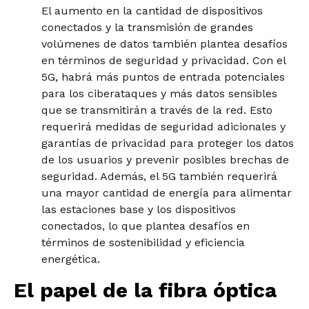
El aumento en la cantidad de dispositivos
conectados y la transmisión de grandes
volúmenes de datos también plantea desafíos
en términos de seguridad y privacidad. Con el
5G, habrá más puntos de entrada potenciales
para los ciberataques y más datos sensibles
que se transmitirán a través de la red. Esto
requerirá medidas de seguridad adicionales y
garantías de privacidad para proteger los datos
de los usuarios y prevenir posibles brechas de
seguridad. Además, el 5G también requerirá
una mayor cantidad de energía para alimentar
las estaciones base y los dispositivos
conectados, lo que plantea desafíos en
términos de sostenibilidad y eficiencia
energética.
El papel de la fibra óptica