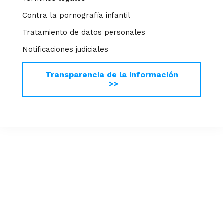
Contra la pornografía infantil
Tratamiento de datos personales
Notificaciones judiciales
Transparencia de la información
>>