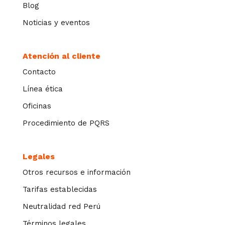
Blog
Noticias y eventos
Atención al cliente
Contacto
Línea ética
Oficinas
Procedimiento de PQRS
Legales
Otros recursos e información
Tarifas establecidas
Neutralidad red Perú
Términos legales