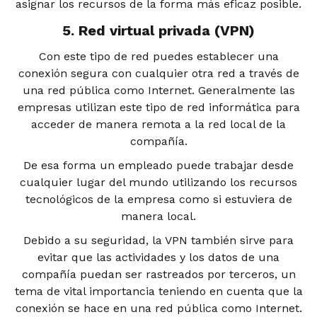
asignar los recursos de la forma más eficaz posible.
5. Red virtual privada (VPN)
Con este tipo de red puedes establecer una
conexión segura con cualquier otra red a través de
una red pública como Internet. Generalmente las
empresas utilizan este tipo de red informática para
acceder de manera remota a la red local de la
compañía.
De esa forma un empleado puede trabajar desde
cualquier lugar del mundo utilizando los recursos
tecnológicos de la empresa como si estuviera de
manera local.
Debido a su seguridad, la VPN también sirve para
evitar que las actividades y los datos de una
compañía puedan ser rastreados por terceros, un
tema de vital importancia teniendo en cuenta que la
conexión se hace en una red pública como Internet.