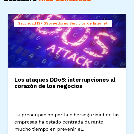
Seguridad ISP (Proveedores Servicios de Internet)
Los ataques DDoS: interrupciones al
corazón de los negocios
La preocupación por la ciberseguridad de las
empresas ha estado centrada durante
mucho tiempo en prevenir el...