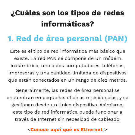
¿Cuáles son los tipos de redes
informáticas?
1. Red de área personal (PAN)
Este es el tipo de red informática más básico que
existe. La red PAN se compone de un módem
inalámbrico, uno o dos computadores, teléfonos,
impresoras y una cantidad limitada de dispositivos
que están conectados en un rango de diez metros.
Generalmente, las redes de área personal se
encuentran en pequeñas oficinas o residencias, y se
gestionan desde un único dispositivo. Asimismo,
este tipo de red informática puede funcionar a
través de Internet sin necesidad de cableado.
<
Conoce aquí qué es Ethernet
>