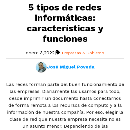
5 tipos de redes
informáticas:
características y
funciones
enero 3,2022
|
Empresas & Gobierno
José Miguel Poveda
Las redes forman parte del buen funcionamiento de
las empresas. Diariamente las usamos para todo,
desde imprimir un documento hasta conectarnos
de forma remota a los recursos de computo y a la
información de nuestra compañía. Por eso, elegir la
clase de red que nuestra empresa necesita no es
un asunto menor. Dependiendo de las