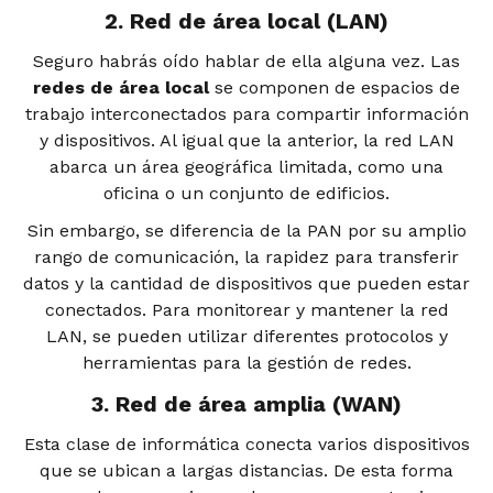
2. Red de área local (LAN)
Seguro habrás oído hablar de ella alguna vez. Las
redes de área local
se componen de espacios de
trabajo interconectados para compartir información
y dispositivos. Al igual que la anterior, la red LAN
abarca un área geográfica limitada, como una
oficina o un conjunto de edificios.
Sin embargo, se diferencia de la PAN por su amplio
rango de comunicación, la rapidez para transferir
datos y la cantidad de dispositivos que pueden estar
conectados. Para monitorear y mantener la red
LAN, se pueden utilizar diferentes protocolos y
herramientas para la gestión de redes.
3. Red de área amplia (WAN)
Esta clase de informática conecta varios dispositivos
que se ubican a largas distancias. De esta forma