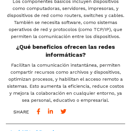
Los componentes básicos incluyen dispositivos
como computadoras, servidores, impresoras, y
dispositivos de red como routers, switches y cables.
También se necesita software, como sistemas
operativos de red y protocolos (como TCP/IP), que
permiten la comunicación entre los dispositivos.
¿Qué beneficios ofrecen las redes
informáticas?
Facilitan la comunicación instantánea, permiten
compartir recursos como archivos y dispositivos,
optimizan procesos, y habilitan el acceso remoto a
sistemas. Esto aumenta la eficiencia, reduce costos
y mejora la colaboración en cualquier entorno, ya
sea personal, educativo o empresarial.
SHARE