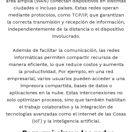
área amplia (WAN) conectan dispositivos en distintas
ciudades o incluso países. Estas redes operan
mediante protocolos, como TCP/IP, que garantizan
la correcta transmisión y recepción de información,
independientemente de la distancia o el dispositivo
involucrado.
Además de facilitar la comunicación, las redes
informáticas permiten compartir recursos de
manera eficiente, lo que reduce costos y aumenta
la productividad. Por ejemplo, en una red
empresarial, varios usuarios pueden acceder a una
impresora compartida, bases de datos o
aplicaciones en la nube. Estas interconexiones no
solo optimizan procesos, sino que también habilitan
el trabajo colaborativo y la integración de
tecnologías avanzadas como el Internet de las Cosas
(IoT) y la inteligencia artificial.