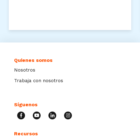
Quienes somos
Nosotros
Trabaja con nosotros
Síguenos
Recursos