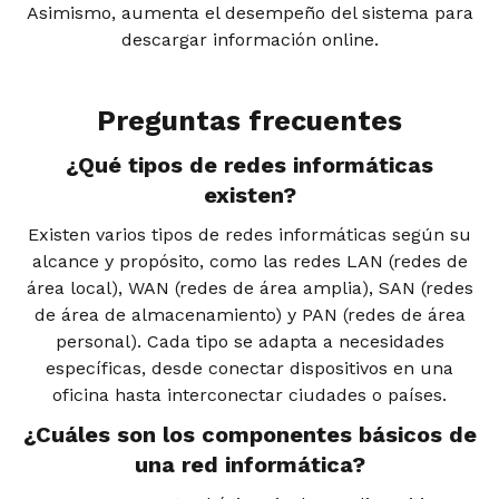
Asimismo, aumenta el desempeño del sistema para
descargar información online.
Preguntas frecuentes
¿Qué tipos de redes informáticas
existen?
Existen varios tipos de redes informáticas según su
alcance y propósito, como las redes LAN (redes de
área local), WAN (redes de área amplia), SAN (redes
de área de almacenamiento) y PAN (redes de área
personal). Cada tipo se adapta a necesidades
específicas, desde conectar dispositivos en una
oficina hasta interconectar ciudades o países.
¿Cuáles son los componentes básicos de
una red informática?