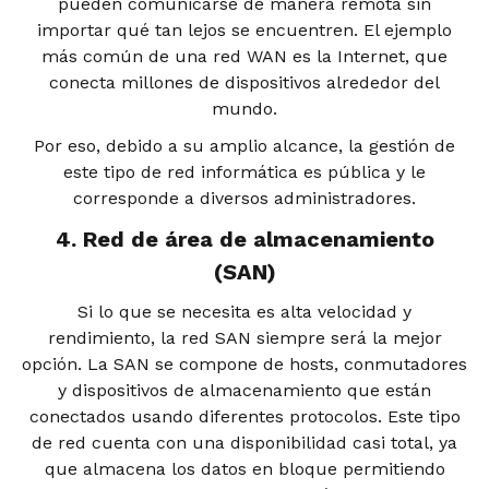
pueden comunicarse de manera remota sin
importar qué tan lejos se encuentren. El ejemplo
más común de una red WAN es la Internet, que
conecta millones de dispositivos alrededor del
mundo.
Por eso, debido a su amplio alcance, la gestión de
este tipo de red informática es pública y le
corresponde a diversos administradores.
4. Red de área de almacenamiento
(SAN)
Si lo que se necesita es alta velocidad y
rendimiento, la red SAN siempre será la mejor
opción. La SAN se compone de hosts, conmutadores
y dispositivos de almacenamiento que están
conectados usando diferentes protocolos. Este tipo
de red cuenta con una disponibilidad casi total, ya
que almacena los datos en bloque permitiendo