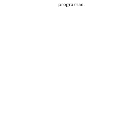
programas.