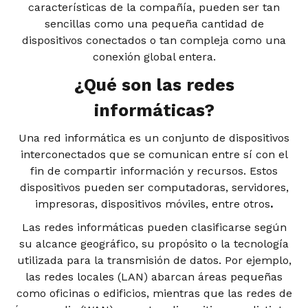
características de la compañía, pueden ser tan
sencillas como una pequeña cantidad de
dispositivos conectados o tan compleja como una
conexión global entera.
¿Qué son las redes
informáticas?
Una red informática es un conjunto de dispositivos
interconectados que se comunican entre sí con el
fin de compartir información y recursos. Estos
dispositivos pueden ser computadoras, servidores,
impresoras, dispositivos móviles, entre otros
.
Las redes informáticas pueden clasificarse según
su alcance geográfico, su propósito o la tecnología
utilizada para la transmisión de datos. Por ejemplo,
las redes locales (LAN) abarcan áreas pequeñas
como oficinas o edificios, mientras que las redes de