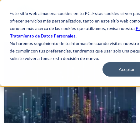
Este sitio web almacena cookies en tu PC. Estas cookies sirven par
ofrecer servicios más personalizados, tanto en este sitio web como
conocer más acerca de las cookies que utilizamos, revisa nuestra
Po
Tratamiento de Datos Personales
.
No haremos seguimiento de tu información cuando visites nuestro si
de cumplir con tus preferencias, tendremos que usar solo una pequ
solicite volver a tomar esta decisión de nuevo.
Aceptar