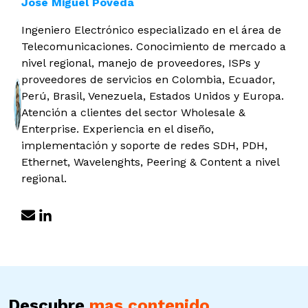
José Miguel Poveda
Ingeniero Electrónico especializado en el área de
Telecomunicaciones. Conocimiento de mercado a
nivel regional, manejo de proveedores, ISPs y
proveedores de servicios en Colombia, Ecuador,
Perú, Brasil, Venezuela, Estados Unidos y Europa.
Atención a clientes del sector Wholesale &
Enterprise. Experiencia en el diseño,
implementación y soporte de redes SDH, PDH,
Ethernet, Wavelenghts, Peering & Content a nivel
regional.
Descubre
mas contenido