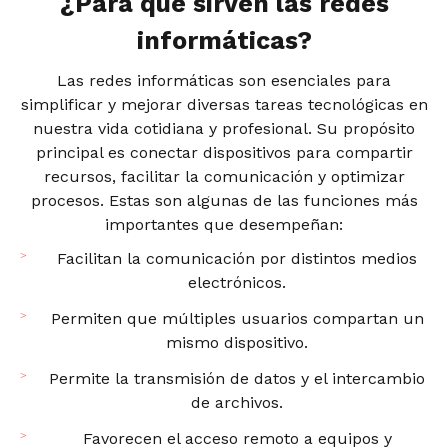
¿Para qué sirven las redes
informáticas?
Las redes informáticas son esenciales para
simplificar y mejorar diversas tareas tecnológicas en
nuestra vida cotidiana y profesional. Su propósito
principal es conectar dispositivos para compartir
recursos, facilitar la comunicación y optimizar
procesos. Estas son algunas de las funciones más
importantes que desempeñan:
Facilitan la comunicación por distintos medios
electrónicos.
Permiten que múltiples usuarios compartan un
mismo dispositivo.
Permite la transmisión de datos y el intercambio
de archivos.
Favorecen el acceso remoto a equipos y