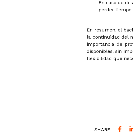
En caso de des
perder tiempo 
En resumen, el back
la continuidad del
importancia de pro
disponibles, sin imp
flexibilidad que ne
SHARE